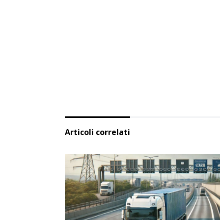
Articoli correlati