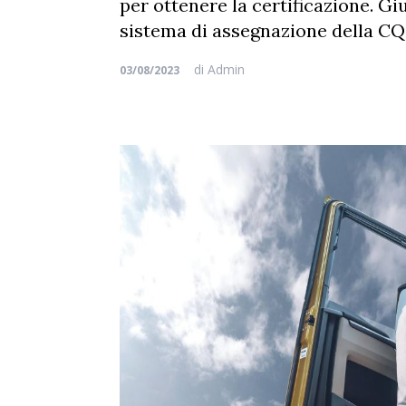
per ottenere la certificazione. Gi
sistema di assegnazione della C
di
Admin
03/08/2023