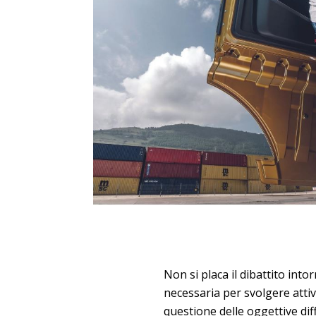
Non si placa il dibattito into
necessaria per svolgere attiv
questione delle oggettive dif