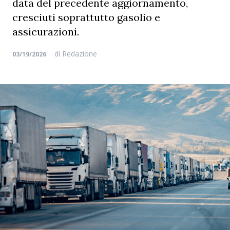
data del precedente aggiornamento,
cresciuti soprattutto gasolio e
assicurazioni.
di
Redazione
03/19/2026