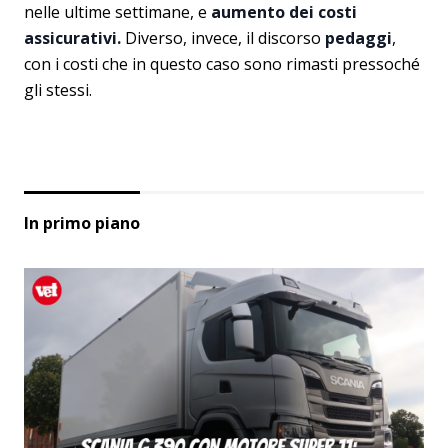
nelle ultime settimane, e
aumento dei costi
assicurativi.
Diverso, invece, il discorso
pedaggi
,
con i costi che in questo caso sono rimasti pressoché
gli stessi.
In primo piano