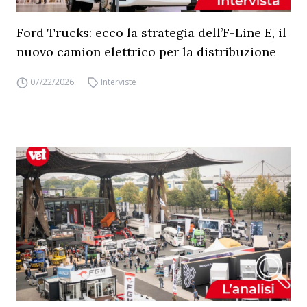
Ford Trucks: ecco la strategia dell’F-Line E, il
nuovo camion elettrico per la distribuzione
07/22/2026
Interviste