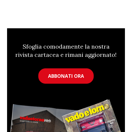
Sfoglia comodamente la nostra
rivista cartacea e rimani aggiornato!
ABBONATI ORA