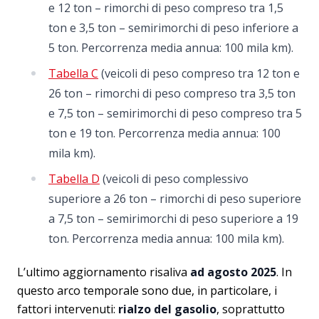
e 12 ton – rimorchi di peso compreso tra 1,5
ton e 3,5 ton – semirimorchi di peso inferiore a
5 ton. Percorrenza media annua: 100 mila km).
Tabella C
(veicoli di peso compreso tra 12 ton e
26 ton – rimorchi di peso compreso tra 3,5 ton
e 7,5 ton – semirimorchi di peso compreso tra 5
ton e 19 ton. Percorrenza media annua: 100
mila km).
Tabella D
(veicoli di peso complessivo
superiore a 26 ton – rimorchi di peso superiore
a 7,5 ton – semirimorchi di peso superiore a 19
ton. Percorrenza media annua: 100 mila km).
L’ultimo aggiornamento risaliva
ad agosto 2025
. In
questo arco temporale sono due, in particolare, i
fattori intervenuti:
rialzo del gasolio
, soprattutto