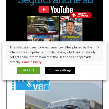
X
This Website uses cookies, small text files placed by the
site on the computer or mobile device, which automatically
collect some information that the user does not provide
directly.
Cookie Policy
ACCEPT
Cookie settings