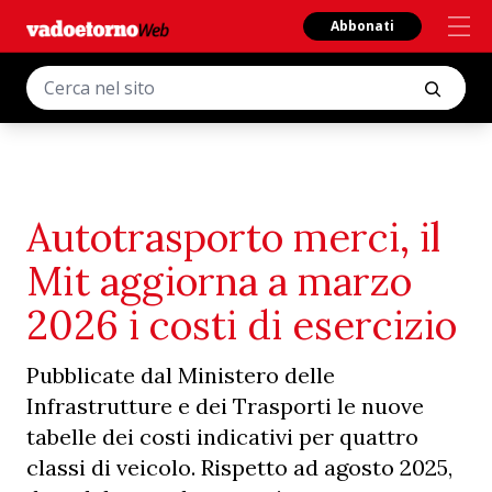
Abbonati
Autotrasporto merci, il
Mit aggiorna a marzo
2026 i costi di esercizio
Pubblicate dal Ministero delle
Infrastrutture e dei Trasporti le nuove
tabelle dei costi indicativi per quattro
classi di veicolo. Rispetto ad agosto 2025,