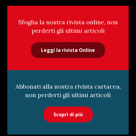
Sfoglia la nostra rivista online, non
perderti gli ultimi articoli
Leggi la rivista Online
Abbonati alla nostra rivista cartacea,
non perderti gli ultimi articoli
Scopri di più