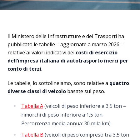
Il Ministero delle Infrastrutture e dei Trasporti ha
pubblicato le tabelle – aggiornate a marzo 2026 –
relative ai valori indicativi dei
costi di esercizio
dell’impresa italiana di autotrasporto merci per
conto di terzi
.
Le tabelle, lo sottolineiamo, sono relative a
quattro
diverse classi di veicolo
basate sul peso.
Tabella A
(veicoli di peso inferiore a 3,5 ton –
rimorchi di peso inferiore a 1,5 ton.
Percorrenza media annua: 30 mila km).
Tabella B
(veicoli di peso compreso tra 3,5 ton