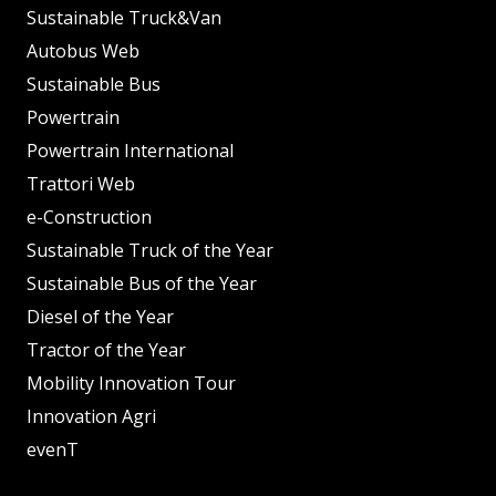
Sustainable Truck&Van
Autobus Web
Sustainable Bus
Powertrain
Powertrain International
Trattori Web
e-Construction
Sustainable Truck of the Year
Sustainable Bus of the Year
Diesel of the Year
Tractor of the Year
Mobility Innovation Tour
Innovation Agri
evenT