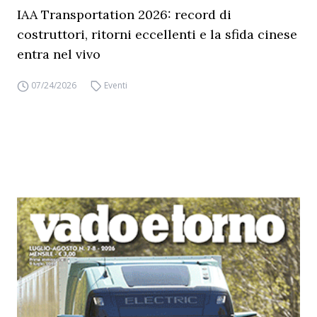
IAA Transportation 2026: record di
costruttori, ritorni eccellenti e la sfida cinese
entra nel vivo
07/24/2026
Eventi