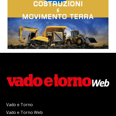
Vado e Torno
Vado e Torno Web