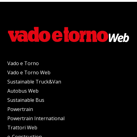
Vado e Torno
Vado e Torno Web
Sustainable Truck&Van
Autobus Web
Sustainable Bus
Powertrain
Powertrain International
Trattori Web
e-Construction