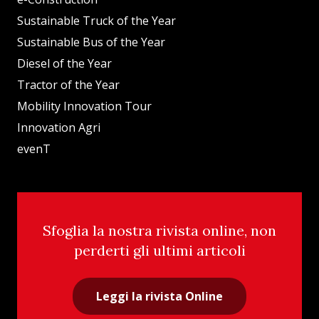
Sustainable Truck of the Year
Sustainable Bus of the Year
Diesel of the Year
Tractor of the Year
Mobility Innovation Tour
Innovation Agri
evenT
Sfoglia la nostra rivista online, non
perderti gli ultimi articoli
Leggi la rivista Online