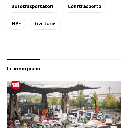
autotrasportatori
Conftrasporto
FIPE
trattorie
In primo piano