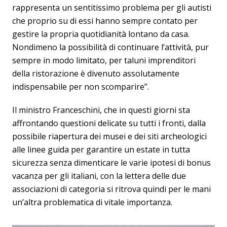
rappresenta un sentitissimo problema per gli autisti
che proprio su di essi hanno sempre contato per
gestire la propria quotidianità lontano da casa.
Nondimeno la possibilità di continuare l’attività, pur
sempre in modo limitato, per taluni imprenditori
della ristorazione è divenuto assolutamente
indispensabile per non scomparire”.
Il ministro Franceschini, che in questi giorni sta
affrontando questioni delicate su tutti i fronti, dalla
possibile riapertura dei musei e dei siti archeologici
alle linee guida per garantire un estate in tutta
sicurezza senza dimenticare le varie ipotesi di bonus
vacanza per gli italiani, con la lettera delle due
associazioni di categoria si ritrova quindi per le mani
un’altra problematica di vitale importanza.