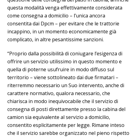
questa modalità venga effettivamente considerata
come consegna a domicilio – l’unica ancora
consentita dai Dpcm – per evitare che le trattorie
incappino, in un momento economicamente già
complicato, in altre pesantissime sanzioni.
“Proprio dalla possibilità di coniugare l’esigenza di
offrire un servizio utilissimo in questo momento e
quella di poterne usufruire in modo diffuso sul
territorio – viene sottolineato dai due firmatari –
riterremmo necessario un Suo intervento, anche di
carattere normativo, qualora necessario, che
chiarisca in modo inequivocabile che il servizio di
consegna di posti direttamente presso la cabina del
camion sia equivalente al servizio a domicilio,
consentito esplicitamente per legge. Rimane inteso
che il servizio sarebbe organizzato nel pieno rispetto