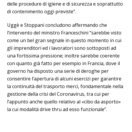
delle procedure di igiene e di sicurezza e soprattutto
di contenimento oggi previste”.
Uggè e Stoppani concludono affermando che
l’intervento del ministro Franceschini “sarebbe visto
come un bel gran segnale in questo momento in cui
gli imprenditori ed i lavoratori sono sottoposti ad
una fortissima pressione; inoltre sarebbe coerente
con quanto già fatto per esempio in Francia, dove il
governo ha disposto una serie di deroghe per
consentire l’apertura di alcuni esercizi per garantire
la continuità del trasporto merci, fondamentale nella
gestione della crisi del Coronavirus, tra cui per
l’appunto anche quello relativo al «cibo da asporto»
la cui modalità drive thru ad esso funzionale”.