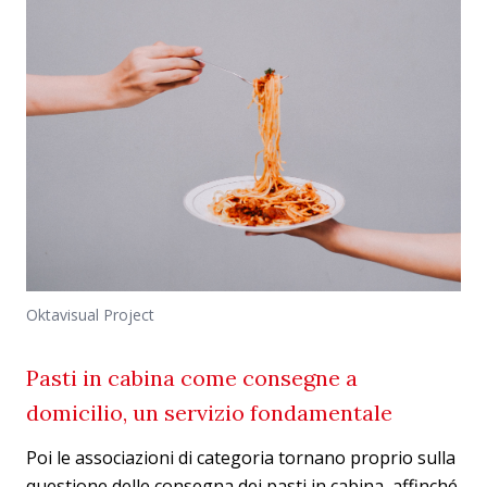
Oktavisual Project
Pasti in cabina come consegne a
domicilio, un servizio fondamentale
Poi le associazioni di categoria tornano proprio sulla
questione delle consegna dei pasti in cabina, affinché