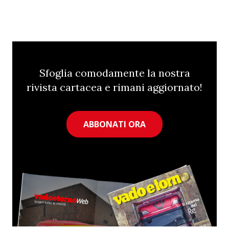
Sfoglia comodamente la nostra
rivista cartacea e rimani aggiornato!
ABBONATI ORA