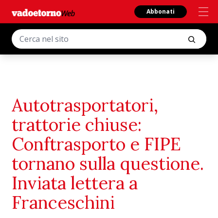
Abbonati
Autotrasportatori,
trattorie chiuse:
Conftrasporto e FIPE
tornano sulla questione.
Inviata lettera a
Franceschini