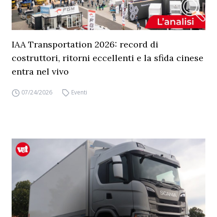
IAA Transportation 2026: record di
costruttori, ritorni eccellenti e la sfida cinese
entra nel vivo
07/24/2026
Eventi