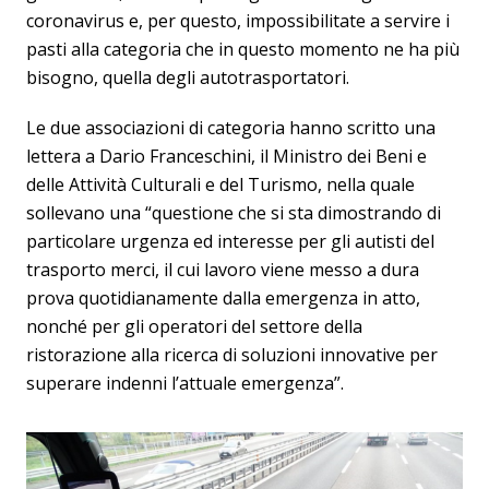
coronavirus e, per questo, impossibilitate a servire i
pasti alla categoria che in questo momento ne ha più
bisogno, quella degli autotrasportatori.
Le due associazioni di categoria hanno scritto una
lettera a Dario Franceschini, il Ministro dei Beni e
delle Attività Culturali e del Turismo, nella quale
sollevano una “questione che si sta dimostrando di
particolare urgenza ed interesse per gli autisti del
trasporto merci, il cui lavoro viene messo a dura
prova quotidianamente dalla emergenza in atto,
nonché per gli operatori del settore della
ristorazione alla ricerca di soluzioni innovative per
superare indenni l’attuale emergenza”.