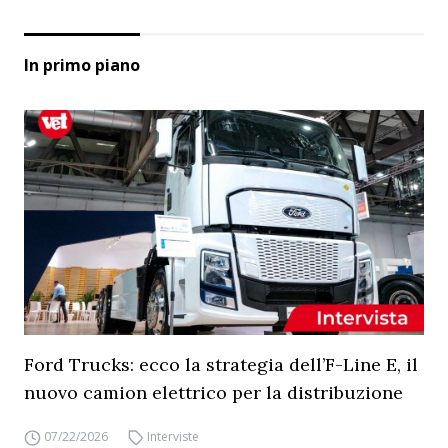
In primo piano
Ford Trucks: ecco la strategia dell’F-Line E, il
nuovo camion elettrico per la distribuzione
07/22/2026
Interviste