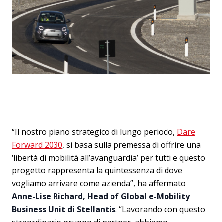
“Il nostro piano strategico di lungo periodo,
Dare
Forward 2030
, si basa sulla premessa di offrire una
‘libertà di mobilità all’avanguardia’ per tutti e questo
progetto rappresenta la quintessenza di dove
vogliamo arrivare come azienda”, ha affermato
Anne-Lise Richard, Head of Global e-Mobility
Business Unit di Stellantis
. “Lavorando con questo