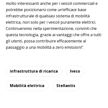
molto interessanti anche per i veicoli commerciali e
potrebbe posizionarsi come un’efficace base
infrastrutturale di qualsiasi sistema di mobilità
elettrica, non solo per i veicoli puramente elettrici.
Continueremo nella sperimentazione, convinti che
questa tecnologia, grazie ai vantaggi che offre a tutti
gli utenti, possa contribuire efficacemente al
passaggio a una mobilità a zero emissioni”.
infrastruttura di ricarica
Iveco
Mobilità elettrica
Stellantis