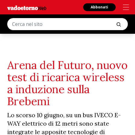
Abbonati
Arena del Futuro, nuovo
test di ricarica wireless
a induzione sulla
Brebemi
Lo scorso 10 giugno, su un bus IVECO E-
WAY elettrico di 12 metri sono state
integrate le apposite tecnologie di