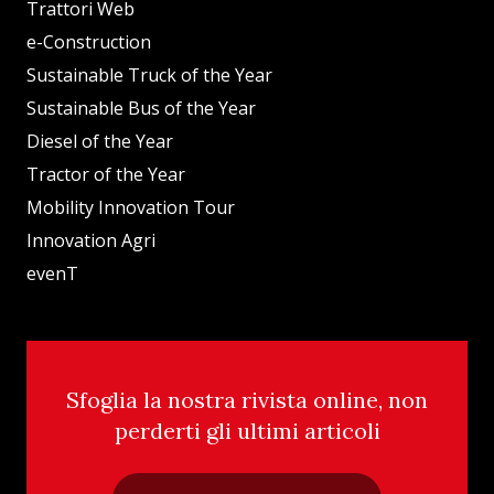
Trattori Web
e-Construction
Sustainable Truck of the Year
Sustainable Bus of the Year
Diesel of the Year
Tractor of the Year
Mobility Innovation Tour
Innovation Agri
evenT
Sfoglia la nostra rivista online, non
perderti gli ultimi articoli