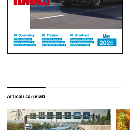
Articoli correlati