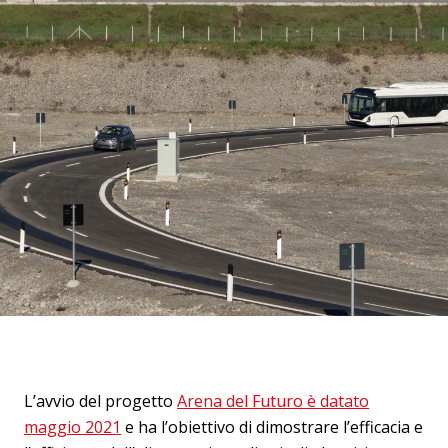
L’avvio del progetto
Arena del Futuro è datato
maggio 2021
e ha l’obiettivo di dimostrare l’efficacia e