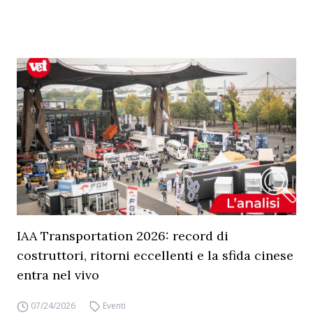
IAA Transportation 2026: record di
costruttori, ritorni eccellenti e la sfida cinese
entra nel vivo
07/24/2026
Eventi