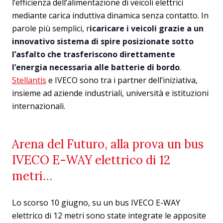
l’efficienza dell’alimentazione di veicoli elettrici
mediante carica induttiva dinamica senza contatto. In
parole più semplici, r
icaricare i veicoli grazie a un
innovativo sistema di spire posizionate sotto
l’asfalto che trasferiscono direttamente
l’energia necessaria alle batterie di bordo
.
Stellantis
e IVECO sono tra i partner dell’iniziativa,
insieme ad aziende industriali, università e istituzioni
internazionali.
Arena del Futuro, alla prova un bus
IVECO E-WAY elettrico di 12
metri…
Lo scorso 10 giugno, su un bus IVECO E-WAY
elettrico di 12 metri sono state integrate le apposite