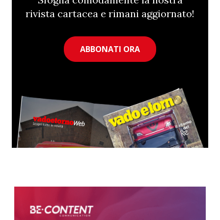
rivista cartacea e rimani aggiornato!
ABBONATI ORA