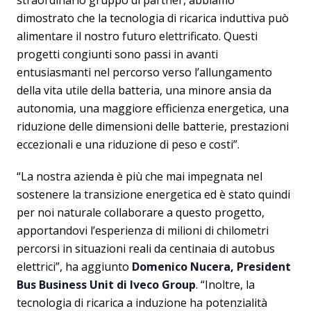
straordinario gruppo di partner, abbiamo
dimostrato che la tecnologia di ricarica induttiva può
alimentare il nostro futuro elettrificato. Questi
progetti congiunti sono passi in avanti
entusiasmanti nel percorso verso l’allungamento
della vita utile della batteria, una minore ansia da
autonomia, una maggiore efficienza energetica, una
riduzione delle dimensioni delle batterie, prestazioni
eccezionali e una riduzione di peso e costi”.
“La nostra azienda è più che mai impegnata nel
sostenere la transizione energetica ed è stato quindi
per noi naturale collaborare a questo progetto,
apportandovi l’esperienza di milioni di chilometri
percorsi in situazioni reali da centinaia di autobus
elettrici”, ha aggiunto
Domenico Nucera, President
Bus Business Unit di Iveco Group
. “Inoltre, la
tecnologia di ricarica a induzione ha potenzialità