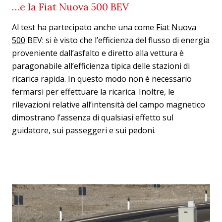
…e la Fiat Nuova 500 BEV
Al test ha partecipato anche una come
Fiat Nuova
500
BEV: si è visto che l’efficienza del flusso di energia
proveniente dall’asfalto e diretto alla vettura è
paragonabile all’efficienza tipica delle stazioni di
ricarica rapida. In questo modo non è necessario
fermarsi per effettuare la ricarica. Inoltre, le
rilevazioni relative all’intensità del campo magnetico
dimostrano l’assenza di qualsiasi effetto sul
guidatore, sui passeggeri e sui pedoni.