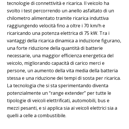
tecnologie di connettività e ricarica. Il veicolo ha
svolto i test percorrendo un anello asfaltato di un
chilometro alimentato tramite ricarica induttiva
raggiungendo velocità fino a oltre i 70 km/h e
ricaricando una potenza elettrica di 75 kW. Tra i
vantaggi della ricarica dinamica a induzione figurano,
una forte riduzione della quantità di batterie
necessarie, una maggior efficienza energetica del
veicolo, migliorando capacità di carico merci e
persone, un aumento della vita media della batteria
stessa e una riduzione dei tempi di sosta per ricarica.
La tecnologia che si sta sperimentando diventa
potenzialmente un “range extender” per tutte le
tipologie di veicoli elettrificati, automobili, bus e
mezzi pesanti, e si applica sia ai veicoli elettrici sia a
quelli a celle a combustibile.