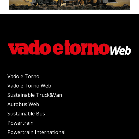
Vado e Torno
Vado e Torno Web
Sustainable Truck&Van
Autobus Web
Sustainable Bus
Powertrain
Powertrain International