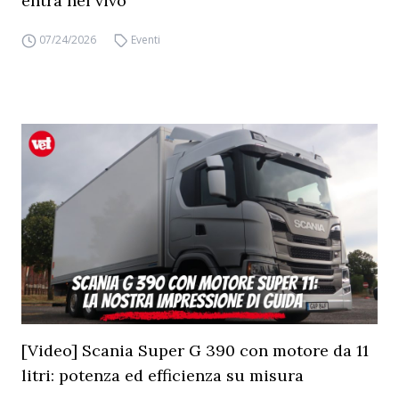
entra nel vivo
07/24/2026
Eventi
[Video] Scania Super G 390 con motore da 11
litri: potenza ed efficienza su misura