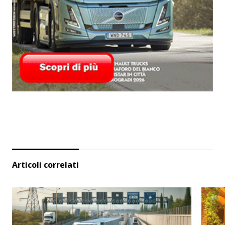
Articoli correlati