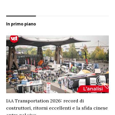
In primo piano
IAA Transportation 2026: record di
costruttori, ritorni eccellenti e la sfida cinese