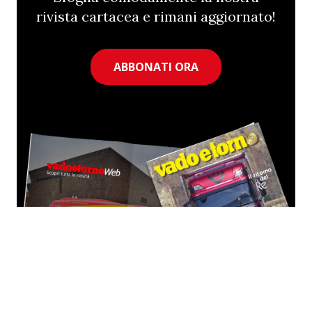
rivista cartacea e rimani aggiornato!
ABBONATI ORA