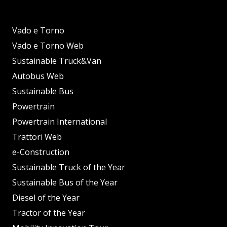
Vado e Torno
Vado e Torno Web
Sustainable Truck&Van
Autobus Web
Sustainable Bus
Powertrain
Powertrain International
Trattori Web
e-Construction
Sustainable Truck of the Year
Sustainable Bus of the Year
Diesel of the Year
Tractor of the Year