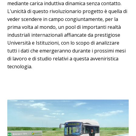
mediante carica induttiva dinamica senza contatto.
L’unicità di questo rivoluzionario progetto è quella di
veder scendere in campo congiuntamente, per la
prima volta al mondo, un pool di importanti realtà
industriali internazionali affiancate da prestigiose
Università e Istituzioni, con lo scopo di analizzare
tutti i dati che emergeranno durante i prossimi mesi
di lavoro e di studio relativi a questa avveniristica
tecnologia.