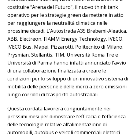
costituire “Arena del Futuro”, il nuovo think tank
operativo per le strategie green da mettere in atto
per raggiungere la neutralità climatica nelle
prossime decadi. L’Autostrada A35 Brebemi-Aleatica,
ABB, Electreon, FIAMM Energy Technology, IVECO,
IVECO Bus, Mapei, Pizzarotti, Politecnico di Milano,
Prysmian, Stellantis, TIM, Università Roma Tre e
Università di Parma hanno infatti annunciato l’avvio
di una collaborazione finalizzata a creare le
condizioni per lo sviluppo di un innovativo sistema di
mobilità delle persone e delle merci a zero emissioni
lungo corridoi di trasporto autostradali.
Questa cordata lavorerà congiuntamente nei
prossimi mesi per dimostrare l’efficacia e l’efficienza
delle tecnologie relative all’alimentazione di
automobili, autobus e veicoli commerciali elettrici