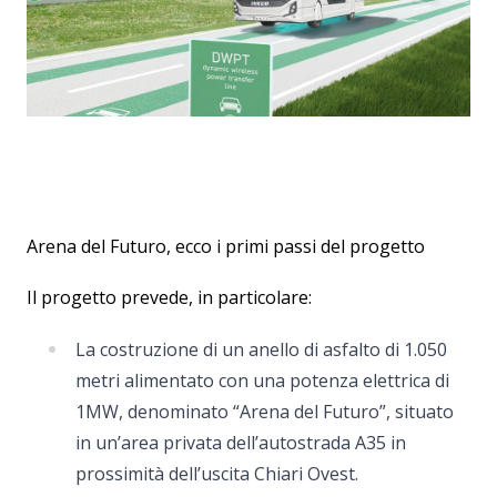
Arena del Futuro, ecco i primi passi del progetto
Il progetto prevede, in particolare:
La costruzione di un anello di asfalto di 1.050
metri alimentato con una potenza elettrica di
1MW, denominato “Arena del Futuro”, situato
in un’area privata dell’autostrada A35 in
prossimità dell’uscita Chiari Ovest.