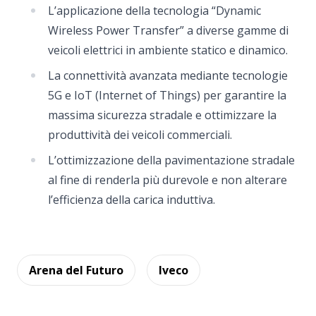
L’applicazione della tecnologia “Dynamic
Wireless Power Transfer” a diverse gamme di
veicoli elettrici in ambiente statico e dinamico.
La connettività avanzata mediante tecnologie
5G e IoT (Internet of Things) per garantire la
massima sicurezza stradale e ottimizzare la
produttività dei veicoli commerciali.
L’ottimizzazione della pavimentazione stradale
al fine di renderla più durevole e non alterare
l’efficienza della carica induttiva.
Arena del Futuro
Iveco