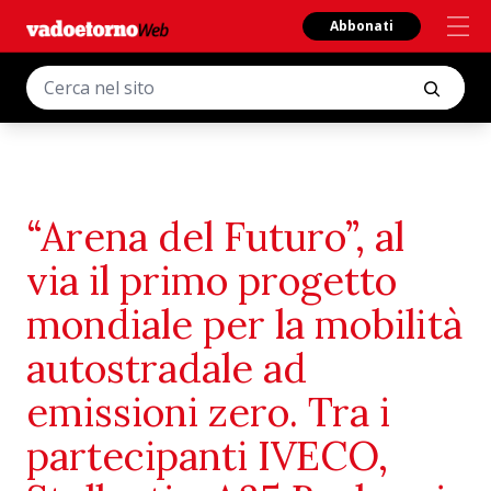
Abbonati
“Arena del Futuro”, al
via il primo progetto
mondiale per la mobilità
autostradale ad
emissioni zero. Tra i
partecipanti IVECO,