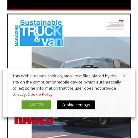
X
This Website uses cookies, small text files placed by the
site on the computer or mobile device, which automatically
collect some information that the user does not provide
directly.
Cookie Policy
ACCEPT
Cookie settings