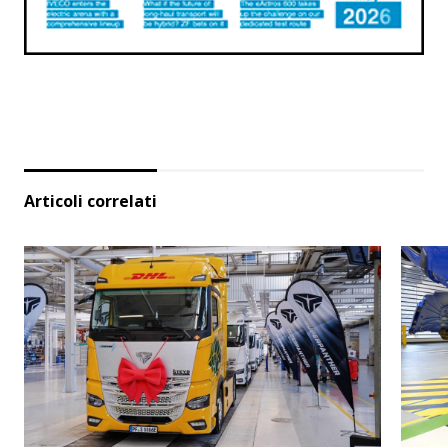
Articoli correlati