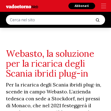
Abbonati
Webasto, la soluzione
per la ricarica degli
Scania ibridi plug-in
Per la ricarica degli Scania ibridi plug-in,
scende in campo Webasto. L’azienda
tedesca con sede a Stockdorf, nei pressi
di Monaco, che nel 2021 festeggerà il