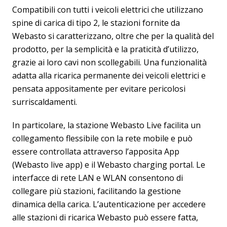
Compatibili con tutti i veicoli elettrici che utilizzano
spine di carica di tipo 2, le stazioni fornite da
Webasto si caratterizzano, oltre che per la qualità del
prodotto, per la semplicità e la praticità d’utilizzo,
grazie ai loro cavi non scollegabili. Una funzionalità
adatta alla ricarica permanente dei veicoli elettrici e
pensata appositamente per evitare pericolosi
surriscaldamenti.
In particolare, la stazione Webasto Live facilita un
collegamento flessibile con la rete mobile e può
essere controllata attraverso l’apposita App
(Webasto live app) e il Webasto charging portal. Le
interfacce di rete LAN e WLAN consentono di
collegare più stazioni, facilitando la gestione
dinamica della carica. L’autenticazione per accedere
alle stazioni di ricarica Webasto può essere fatta,