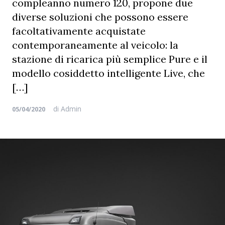
compleanno numero 120, propone due
diverse soluzioni che possono essere
facoltativamente acquistate
contemporaneamente al veicolo: la
stazione di ricarica più semplice Pure e il
modello cosiddetto intelligente Live, che
[…]
di
Admin
05/04/2020