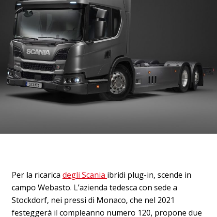
Per la ricarica
degli Scania
ibridi plug-in, scende in
campo Webasto. L’azienda tedesca con sede a
Stockdorf, nei pressi di Monaco, che nel 2021
festeggerà il compleanno numero 120, propone due