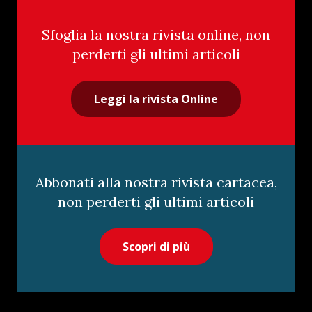
Sfoglia la nostra rivista online, non
perderti gli ultimi articoli
Leggi la rivista Online
Abbonati alla nostra rivista cartacea,
non perderti gli ultimi articoli
Scopri di più