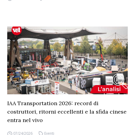
IAA Transportation 2026: record di
costruttori, ritorni eccellenti e la sfida cinese
entra nel vivo
07/24/2026
Eventi