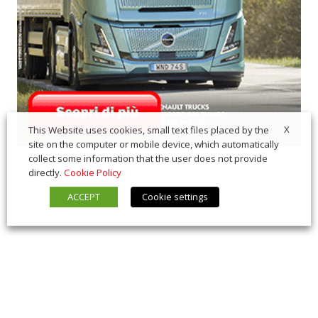
X
This Website uses cookies, small text files placed by the
site on the computer or mobile device, which automatically
collect some information that the user does not provide
directly.
Cookie Policy
ACCEPT
Cookie settings