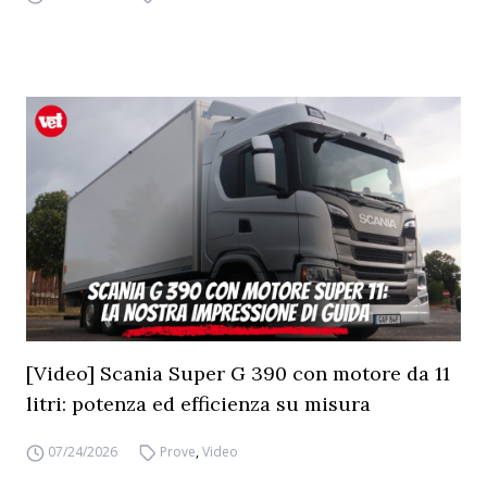
[Video] Scania Super G 390 con motore da 11
litri: potenza ed efficienza su misura
07/24/2026
Prove
,
Video