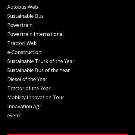
Autobus Web
Sustainable Bus
Powertrain
Powertrain International
Trattori Web
e-Construction
Sustainable Truck of the Year
Sustainable Bus of the Year
Diesel of the Year
Tractor of the Year
Mobility Innovation Tour
Innovation Agri
evenT