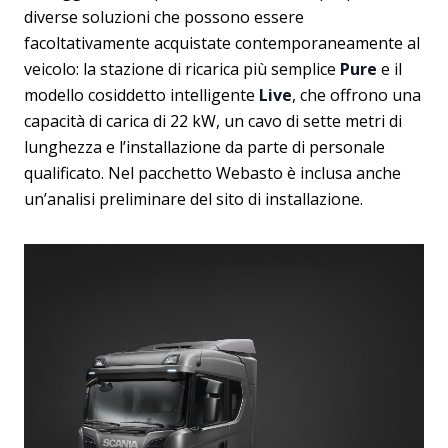
diverse soluzioni che possono essere
facoltativamente acquistate contemporaneamente al
veicolo: la stazione di ricarica più semplice
Pure
e il
modello cosiddetto intelligente
Live
, che offrono una
capacità di carica di 22 kW, un cavo di sette metri di
lunghezza e l’installazione da parte di personale
qualificato. Nel pacchetto Webasto è inclusa anche
un’analisi preliminare del sito di installazione.