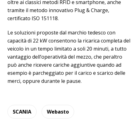
oltre ai classici metodi RFID e smartphone, anche
tramite il metodo innovativo Plug & Charge,
certificato ISO 151118.
Le soluzioni proposte dal marchio tedesco con
capacità di 22 kW consentono la ricarica completa del
veicolo in un tempo limitato a soli 20 minuti, a tutto
vantaggio dell’operatività del mezzo, che peraltro
può anche ricevere cariche aggiuntive quando ad
esempio è parcheggiato per il carico e scarico delle
merci, oppure durante le pause.
SCANIA
Webasto