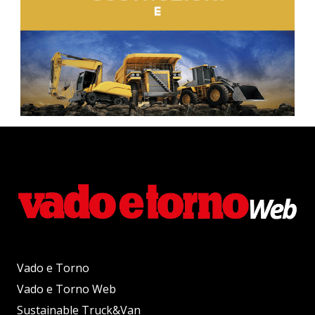
Vado e Torno
Vado e Torno Web
Sustainable Truck&Van