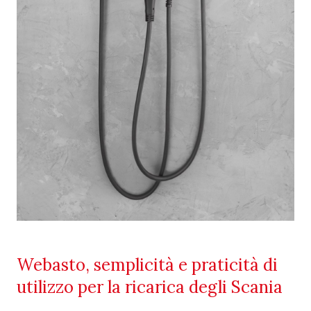
Webasto, semplicità e praticità di
utilizzo per la ricarica degli Scania