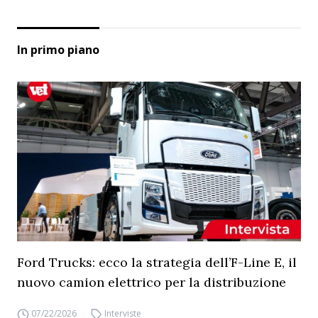
In primo piano
Ford Trucks: ecco la strategia dell’F-Line E, il
nuovo camion elettrico per la distribuzione
07/22/2026
Interviste