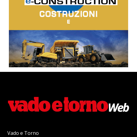
Vado e Torno