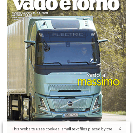
X
This Website uses cookies, small text files placed by the