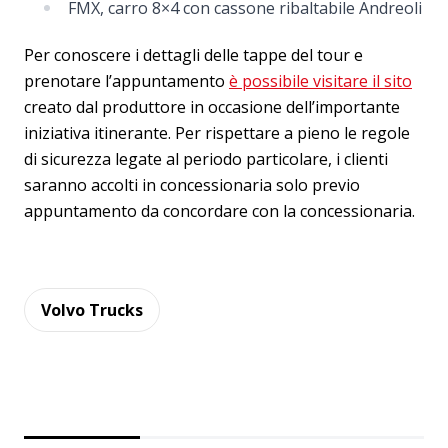
FMX, carro 8×4 con cassone ribaltabile Andreoli
Per conoscere i dettagli delle tappe del tour e
prenotare l’appuntamento
è possibile visitare il sito
creato dal produttore in occasione dell’importante
iniziativa itinerante. Per rispettare a pieno le regole
di sicurezza legate al periodo particolare, i clienti
saranno accolti in concessionaria solo previo
appuntamento da concordare con la concessionaria.
Volvo Trucks