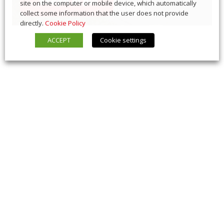
site on the computer or mobile device, which automatically
collect some information that the user does not provide
directly.
Cookie Policy
ACCEPT
Cookie settings