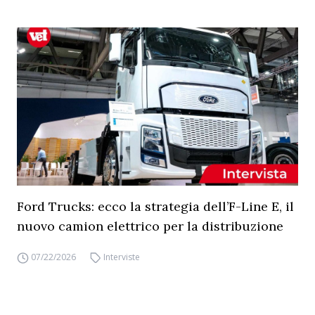
Ford Trucks: ecco la strategia dell’F-Line E, il
nuovo camion elettrico per la distribuzione
07/22/2026
Interviste