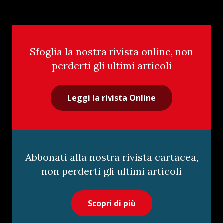
Sfoglia la nostra rivista online, non
perderti gli ultimi articoli
Leggi la rivista Online
Abbonati alla nostra rivista cartacea,
non perderti gli ultimi articoli
Scopri di più