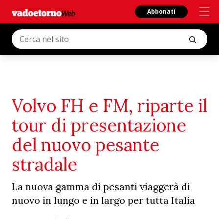
Abbonati
Volvo FH e FM, riparte il
tour di presentazione
del nuovo pesante
stradale
La nuova gamma di pesanti viaggerà di
nuovo in lungo e in largo per tutta Italia