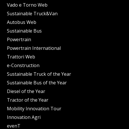
Vado e Torno Web
Sustainable Truck&Van
Autobus Web
Sustainable Bus
Powertrain
Powertrain International
Trattori Web
e-Construction
Sustainable Truck of the Year
Sustainable Bus of the Year
Diesel of the Year
Tractor of the Year
Mobility Innovation Tour
Innovation Agri
evenT