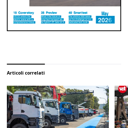
Articoli correlati