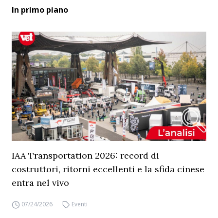
In primo piano
IAA Transportation 2026: record di
costruttori, ritorni eccellenti e la sfida cinese
entra nel vivo
07/24/2026
Eventi