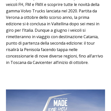
veicoli FH, FM e FMX e scoprire tutte le novità della
gamma Volvo Trucks lanciata nel 2020. Partita da
Verona a ottobre dello scorso anno, la prima
edizione si è conclusa in Valtellina dopo sei mesi in
giro per l’Italia. Dunque a giugno i veicoli si
rimetteranno in viaggio con destinazione Catania,
punto di partenza della seconda edizione: il tour
risalirà la Penisola facendo tappa nelle
concessionarie di nove diverse regioni, fino all’arrivo
in Toscana da Cavicenter all’inizio di ottobre.