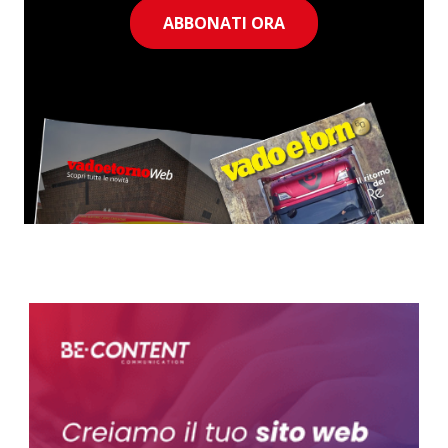
ABBONATI ORA