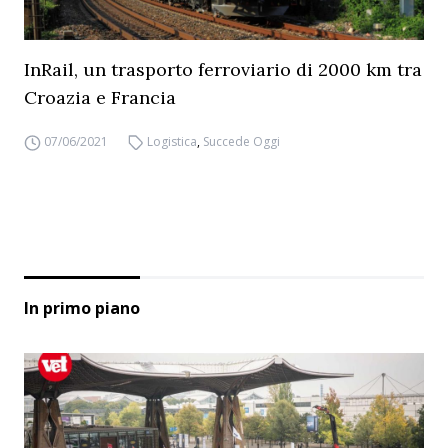
InRail, un trasporto ferroviario di 2000 km tra
Croazia e Francia
07/06/2021
Logistica
,
Succede Oggi
In primo piano