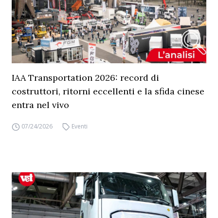
IAA Transportation 2026: record di
costruttori, ritorni eccellenti e la sfida cinese
entra nel vivo
07/24/2026
Eventi