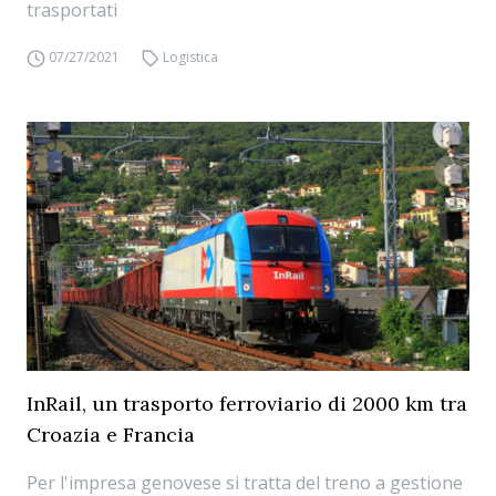
trasportati
07/27/2021
Logistica
InRail, un trasporto ferroviario di 2000 km tra
Croazia e Francia
Per l'impresa genovese si tratta del treno a gestione