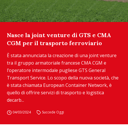
Nasce la joint venture di GTS e CMA
CGM per il trasporto ferroviario
È stata annunciata la creazione di una joint venture
tra il gruppo armatoriale francese CMA CGM e
l’operatore intermodale pugliese GTS General
Transport Service. Lo scopo della nuova società, che
è stata chiamata European Container Network, è
quello di offrire servizi di trasporto e logistica
decarb...
04/03/2024
Succede Oggi