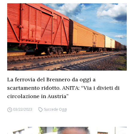
La ferrovia del Brennero da oggi a
scartamento ridotto. ANITA: “Via i divieti di
circolazione in Austria”
03/22/2023
Succede Oggi