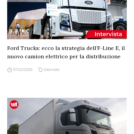
Ford Trucks: ecco la strategia dell’F-Line E, il
nuovo camion elettrico per la distribuzione
07/22/2026
Interviste