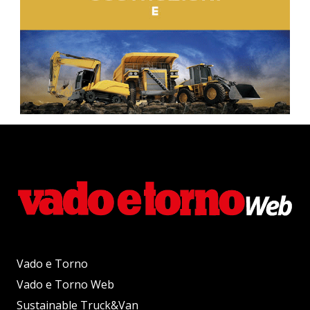
Vado e Torno
Vado e Torno Web
Sustainable Truck&Van