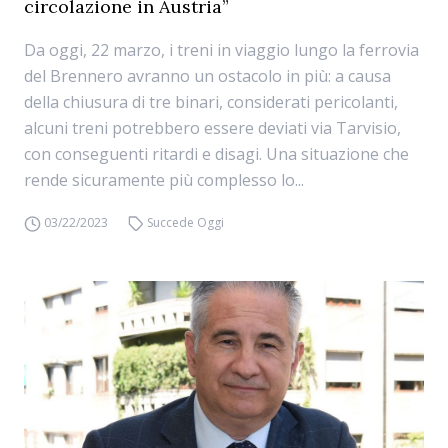
circolazione in Austria”
Da oggi, 22 marzo, i treni in viaggio lungo la ferrovia
del Brennero avranno un ostacolo in più: a causa
della chiusura di tre binari, considerati pericolanti,
alcuni treni potrebbero essere deviati via Tarvisio,
con conseguenti ritardi e disagi. Una situazione che
rende sicuramente più complesso lo...
03/22/2023
Succede Oggi