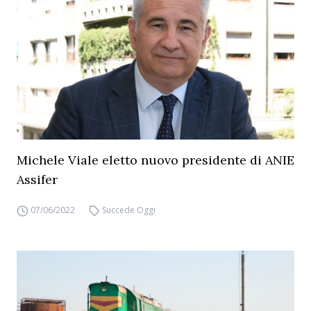
Michele Viale eletto nuovo presidente di ANIE
Assifer
07/06/2022
Succede Oggi