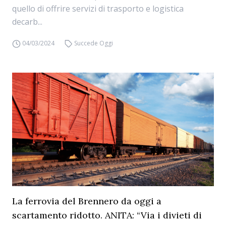
quello di offrire servizi di trasporto e logistica
decarb...
04/03/2024
Succede Oggi
La ferrovia del Brennero da oggi a
scartamento ridotto. ANITA: “Via i divieti di