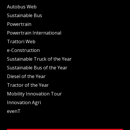
Autobus Web
Sustainable Bus
Powertrain
Powertrain International
Trattori Web
e-Construction
Sustainable Truck of the Year
Sustainable Bus of the Year
Diesel of the Year
Tractor of the Year
Mobility Innovation Tour
Innovation Agri
evenT