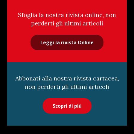
Sfoglia la nostra rivista online, non
perderti gli ultimi articoli
Leggi la rivista Online
Abbonati alla nostra rivista cartacea,
non perderti gli ultimi articoli
Scopri di più