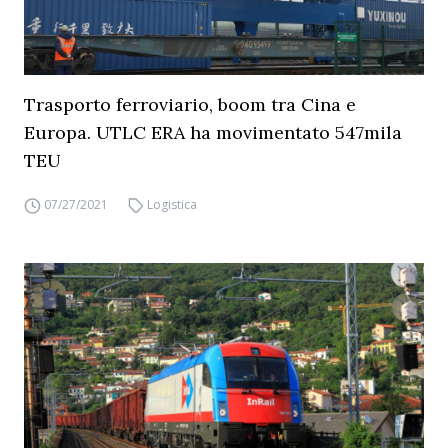
Trasporto ferroviario, boom tra Cina e
Europa. UTLC ERA ha movimentato 547mila
TEU
07/27/2021
Logistica