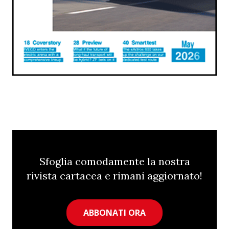
Sfoglia comodamente la nostra
rivista cartacea e rimani aggiornato!
ABBONATI ORA