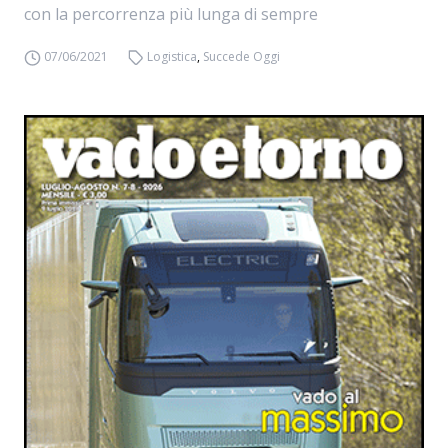
con la percorrenza più lunga di sempre
07/06/2021
Logistica
,
Succede Oggi