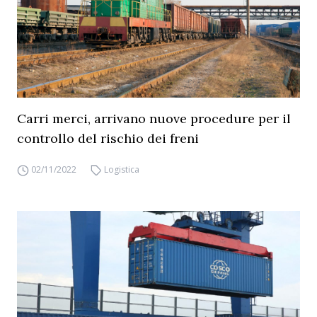
Carri merci, arrivano nuove procedure per il
controllo del rischio dei freni
02/11/2022
Logistica