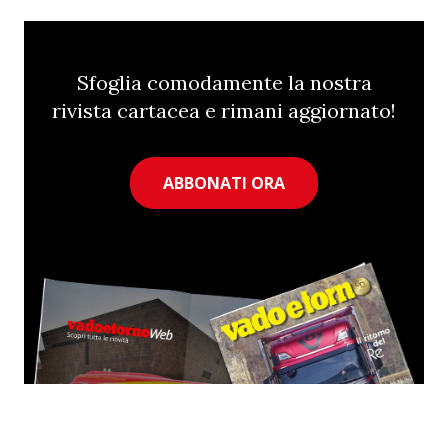
Sfoglia comodamente la nostra
rivista cartacea e rimani aggiornato!
ABBONATI ORA