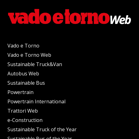
Vado e Torno
Vado e Torno Web
Sustainable Truck&Van
Autobus Web
Sustainable Bus
Powertrain
Powertrain International
Trattori Web
e-Construction
Sustainable Truck of the Year
Sustainable Bus of the Year