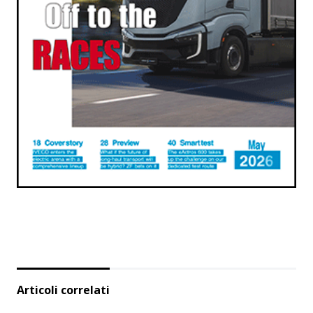
Articoli correlati