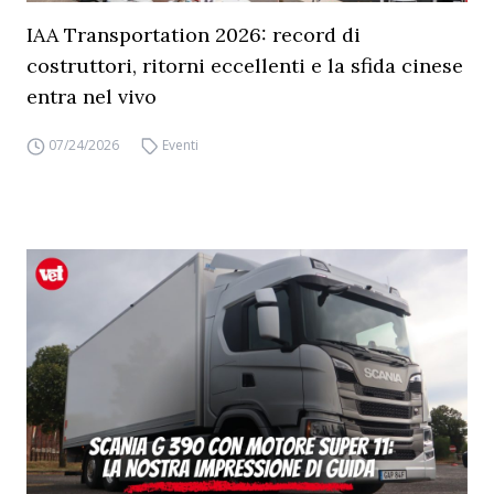
IAA Transportation 2026: record di
costruttori, ritorni eccellenti e la sfida cinese
entra nel vivo
07/24/2026
Eventi