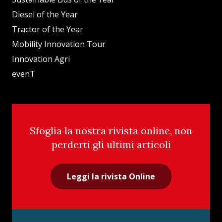
Diesel of the Year
Tractor of the Year
Mobility Innovation Tour
Innovation Agri
evenT
Sfoglia la nostra rivista online, non
perderti gli ultimi articoli
Leggi la rivista Online