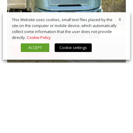
X
This Website uses cookies, small text files placed by the
site on the computer or mobile device, which automatically
collect some information that the user does not provide
directly.
Cookie Policy
ACCEPT
Cookie settings