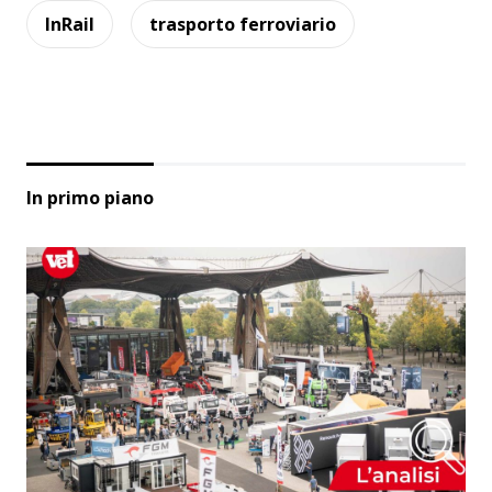
InRail
trasporto ferroviario
In primo piano