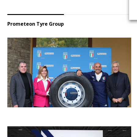
Prometeon Tyre Group