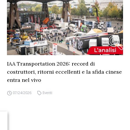
IAA Transportation 2026: record di
costruttori, ritorni eccellenti e la sfida cinese
entra nel vivo
07/24/2026
Eventi