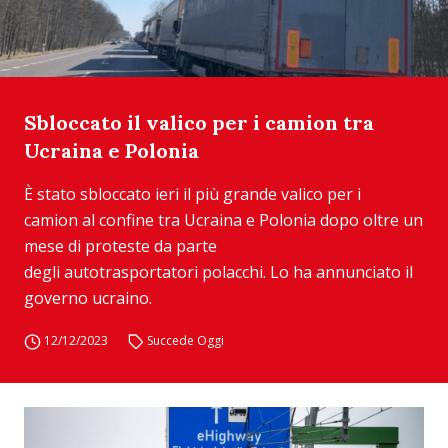
Sbloccato il valico per i camion tra
Ucraina e Polonia
È stato sbloccato ieri il più grande valico per i
camion al confine tra Ucraina e Polonia dopo oltre un
mese di proteste da parte
degli autotrasportatori polacchi. Lo ha annunciato il
governo ucraino.
12/12/2023
Succede Oggi