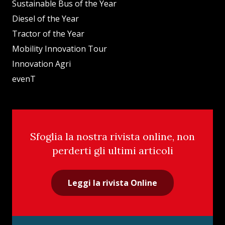
Sustainable Bus of the Year
Diesel of the Year
Tractor of the Year
Mobility Innovation Tour
Innovation Agri
evenT
Sfoglia la nostra rivista online, non
perderti gli ultimi articoli
Leggi la rivista Online