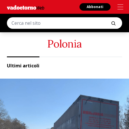
Abbonati
Polonia
Ultimi articoli