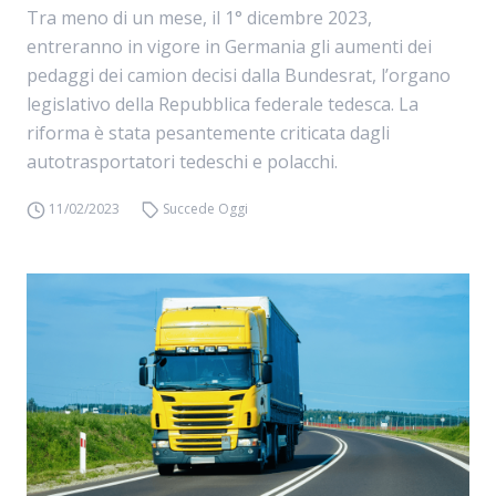
Tra meno di un mese, il 1° dicembre 2023,
entreranno in vigore in Germania gli aumenti dei
pedaggi dei camion decisi dalla Bundesrat, l’organo
legislativo della Repubblica federale tedesca. La
riforma è stata pesantemente criticata dagli
autotrasportatori tedeschi e polacchi.
11/02/2023
Succede Oggi