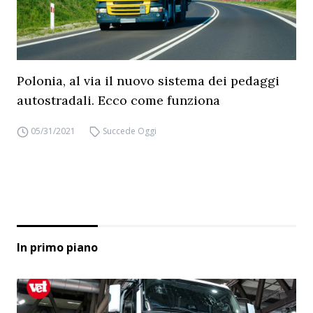
Polonia, al via il nuovo sistema dei pedaggi
autostradali. Ecco come funziona
05/31/2021
Succede Oggi
In primo piano