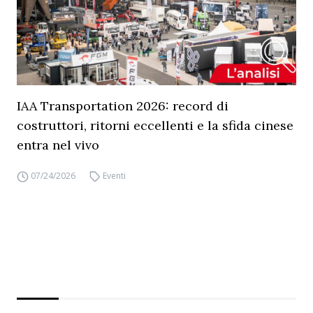
IAA Transportation 2026: record di
costruttori, ritorni eccellenti e la sfida cinese
entra nel vivo
07/24/2026
Eventi