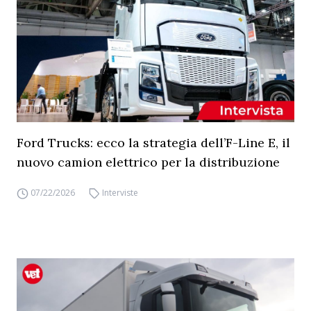
Ford Trucks: ecco la strategia dell’F-Line E, il
nuovo camion elettrico per la distribuzione
07/22/2026
Interviste