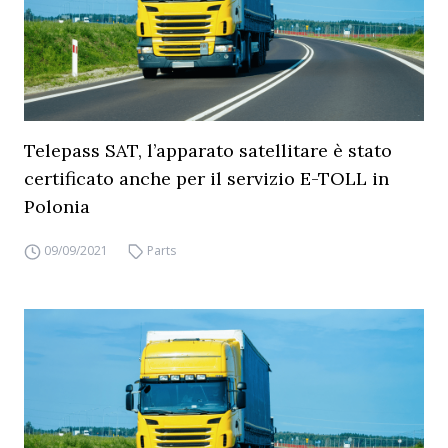
Telepass SAT, l’apparato satellitare è stato
certificato anche per il servizio E-TOLL in
Polonia
09/09/2021
Parts