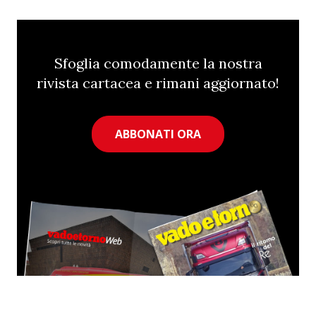
Sfoglia comodamente la nostra
rivista cartacea e rimani aggiornato!
ABBONATI ORA