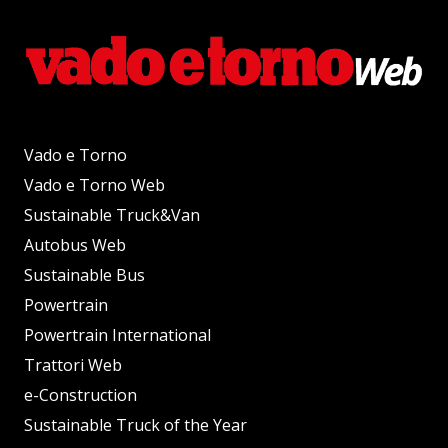
Vado e Torno
Vado e Torno Web
Sustainable Truck&Van
Autobus Web
Sustainable Bus
Powertrain
Powertrain International
Trattori Web
e-Construction
Sustainable Truck of the Year