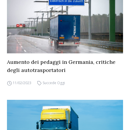
Aumento dei pedaggi in Germania, critiche
degli autotrasportatori
11/02/2023
Succede Oggi