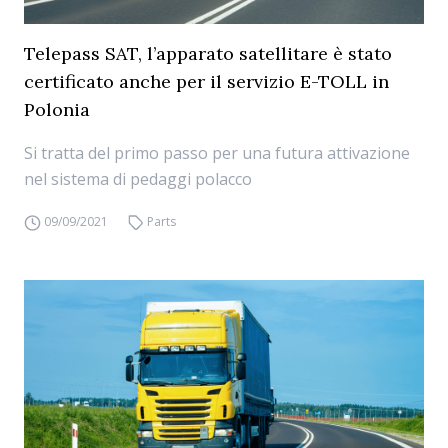
Telepass SAT, l’apparato satellitare è stato
certificato anche per il servizio E-TOLL in
Polonia
Si tratta del primo passo per una futura attivazione
nel sistema di pedaggi polacco
09/09/2021
Parts