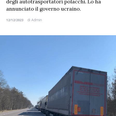
degli autotrasportatori polacchi. Lo ha
annunciato il governo ucraino.
di
Admin
12/12/2023