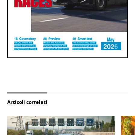
Articoli correlati