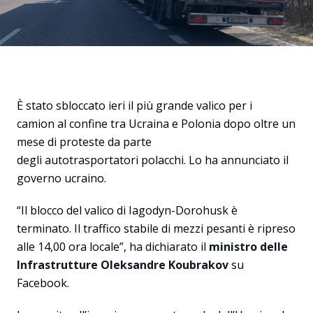
È stato sbloccato ieri il più grande valico per i
camion al confine tra Ucraina e Polonia dopo oltre un
mese di proteste da parte
degli autotrasportatori polacchi. Lo ha annunciato il
governo ucraino.
“Il blocco del valico di Iagodyn-Dorohusk è
terminato. Il traffico stabile di mezzi pesanti è ripreso
alle 14,00 ora locale”, ha dichiarato il
ministro delle
Infrastrutture Oleksandre Koubrakov
su
Facebook.