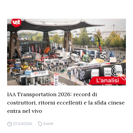
IAA Transportation 2026: record di
costruttori, ritorni eccellenti e la sfida cinese
entra nel vivo
07/24/2026
Eventi