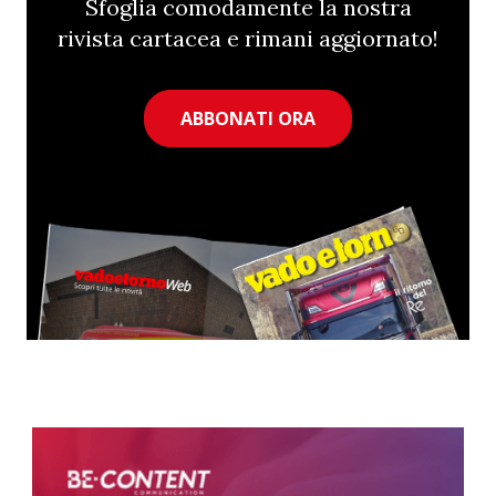
Sfoglia comodamente la nostra
rivista cartacea e rimani aggiornato!
ABBONATI ORA