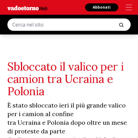
Abbonati
Sbloccato il valico per i
camion tra Ucraina e
Polonia
È stato sbloccato ieri il più grande valico
per i camion al confine
tra Ucraina e Polonia dopo oltre un mese
di proteste da parte