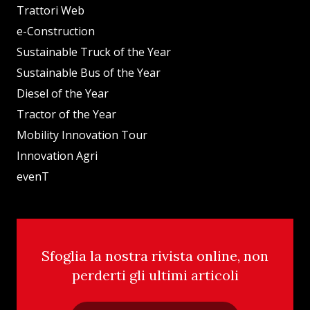
Trattori Web
e-Construction
Sustainable Truck of the Year
Sustainable Bus of the Year
Diesel of the Year
Tractor of the Year
Mobility Innovation Tour
Innovation Agri
evenT
Sfoglia la nostra rivista online, non
perderti gli ultimi articoli