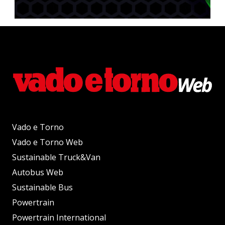
Vado e Torno
Vado e Torno Web
Sustainable Truck&Van
Autobus Web
Sustainable Bus
Powertrain
Powertrain International