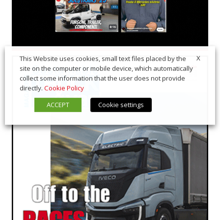
X
This Website uses cookies, small text files placed by the
site on the computer or mobile device, which automatically
collect some information that the user does not provide
directly.
Cookie Policy
ACCEPT
Cookie settings