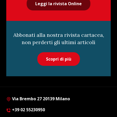
Leggi la rivista Online
Abbonati alla nostra rivista cartacea,
non perderti gli ultimi articoli
Scopri di più
Via Brembo 27 20139 Milano
+39 02 55230950