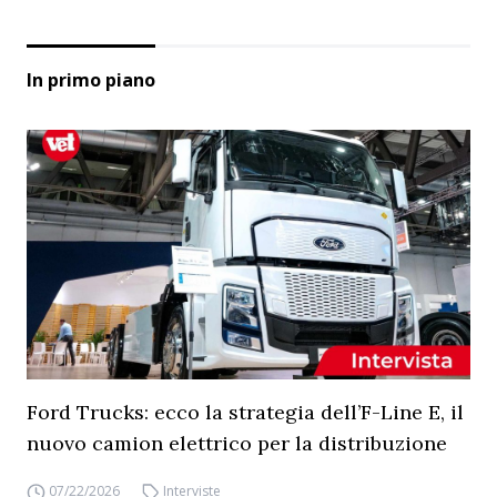
In primo piano
Ford Trucks: ecco la strategia dell’F-Line E, il
nuovo camion elettrico per la distribuzione
07/22/2026
Interviste