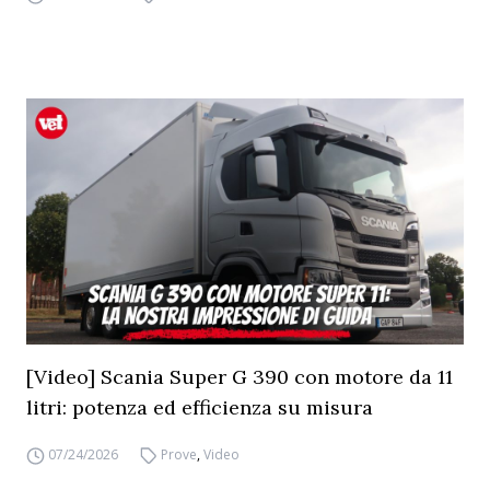
[Video] Scania Super G 390 con motore da 11
litri: potenza ed efficienza su misura
07/24/2026
Prove
,
Video