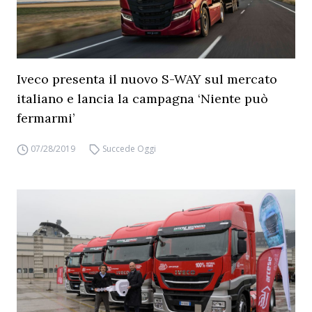
Iveco presenta il nuovo S-WAY sul mercato
italiano e lancia la campagna ‘Niente può
fermarmi’
07/28/2019
Succede Oggi