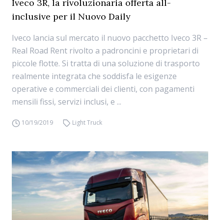
Iveco 3R, la rivoluzionaria offerta all-
inclusive per il Nuovo Daily
Iveco lancia sul mercato il nuovo pacchetto Iveco 3R –
Real Road Rent rivolto a padroncini e proprietari di
piccole flotte. Si tratta di una soluzione di trasporto
realmente integrata che soddisfa le esigenze
operative e commerciali dei clienti, con pagamenti
mensili fissi, servizi inclusi, e ...
10/19/2019
Light Truck