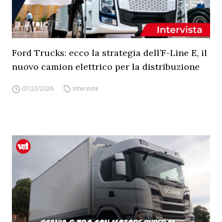
Ford Trucks: ecco la strategia dell’F-Line E, il
nuovo camion elettrico per la distribuzione
07/22/2026
Interviste