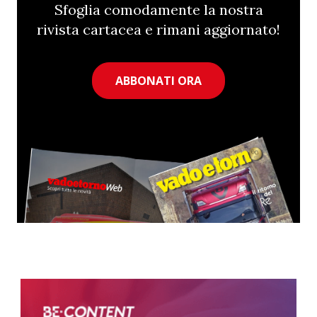
Sfoglia comodamente la nostra
rivista cartacea e rimani aggiornato!
ABBONATI ORA