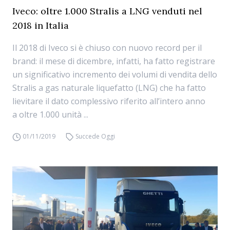
Iveco: oltre 1.000 Stralis a LNG venduti nel
2018 in Italia
Il 2018 di Iveco si è chiuso con nuovo record per il
brand: il mese di dicembre, infatti, ha fatto registrare
un significativo incremento dei volumi di vendita dello
Stralis a gas naturale liquefatto (LNG) che ha fatto
lievitare il dato complessivo riferito all’intero anno
a oltre 1.000 unità ...
01/11/2019
Succede Oggi