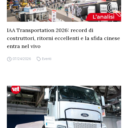
IAA Transportation 2026: record di
costruttori, ritorni eccellenti e la sfida cinese
entra nel vivo
07/24/2026
Eventi