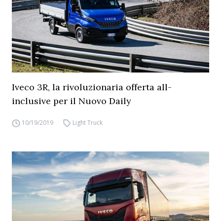
Iveco 3R, la rivoluzionaria offerta all-
inclusive per il Nuovo Daily
10/19/2019
Light Truck