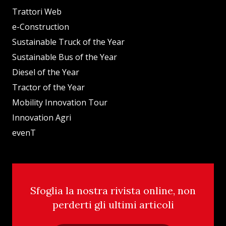
Trattori Web
e-Construction
Sustainable Truck of the Year
Sustainable Bus of the Year
Diesel of the Year
Tractor of the Year
Mobility Innovation Tour
Innovation Agri
evenT
Sfoglia la nostra rivista online, non
perderti gli ultimi articoli