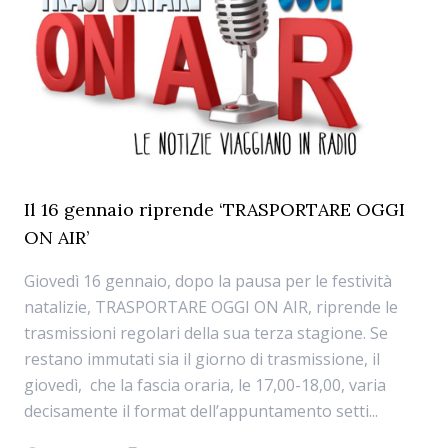
Il 16 gennaio riprende ‘TRASPORTARE OGGI
ON AIR’
Giovedì 16 gennaio, dopo la pausa per le festività
natalizie, TRASPORTARE OGGI ON AIR, riprende le
trasmissioni regolari della sua terza stagione. Se
restano immutati sia il giorno di trasmissione, il
giovedì, che la fascia oraria, le 17,00-18,00, varia
decisamente il format dell’appuntamento setti...