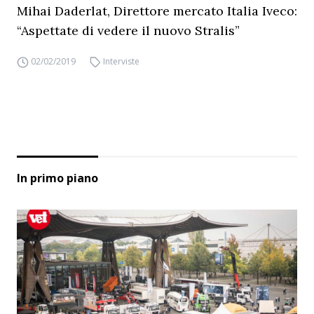
Mihai Daderlat, Direttore mercato Italia Iveco:
“Aspettate di vedere il nuovo Stralis”
02/02/2019
Interviste
In primo piano