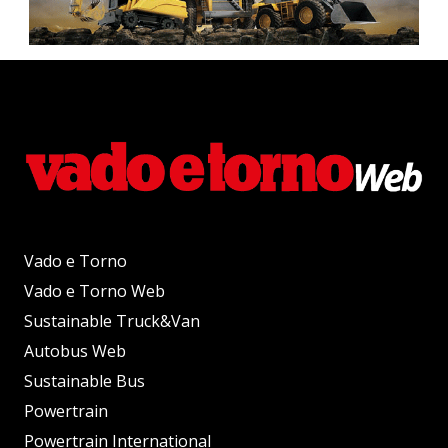
Vado e Torno
Vado e Torno Web
Sustainable Truck&Van
Autobus Web
Sustainable Bus
Powertrain
Powertrain International