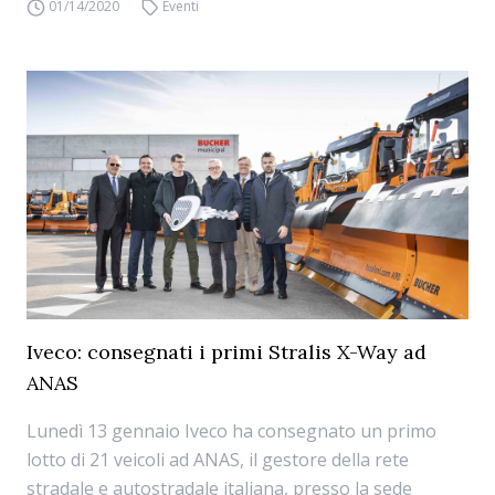
01/14/2020
Eventi
Iveco: consegnati i primi Stralis X-Way ad
ANAS
Lunedì 13 gennaio Iveco ha consegnato un primo
lotto di 21 veicoli ad ANAS, il gestore della rete
stradale e autostradale italiana, presso la sede