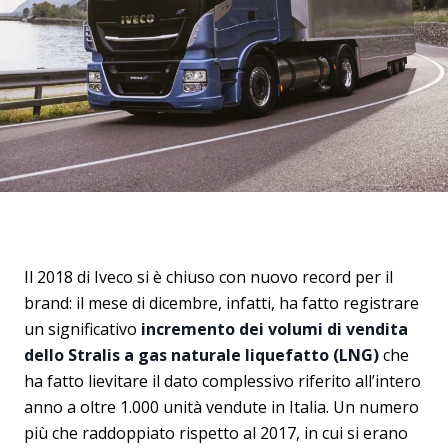
Il 2018 di Iveco si è chiuso con nuovo record per il
brand: il mese di dicembre, infatti, ha fatto registrare
un significativo
incremento dei volumi di vendita
dello Stralis a gas naturale liquefatto (LNG)
che
ha fatto lievitare il dato complessivo riferito all’intero
anno a oltre 1.000 unità vendute in Italia. Un numero
più che raddoppiato rispetto al 2017, in cui si erano