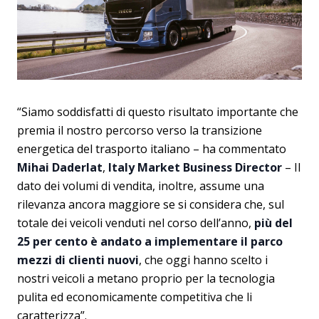
“Siamo soddisfatti di questo risultato importante che
premia il nostro percorso verso la transizione
energetica del trasporto italiano – ha commentato
Mihai Daderlat
,
Italy Market Business Director
– Il
dato dei volumi di vendita, inoltre, assume una
rilevanza ancora maggiore se si considera che, sul
totale dei veicoli venduti nel corso dell’anno,
più del
25 per cento è andato a implementare il parco
mezzi di clienti nuovi
, che oggi hanno scelto i
nostri veicoli a metano proprio per la tecnologia
pulita ed economicamente competitiva che li
caratterizza”.