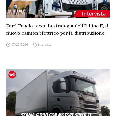
Ford Trucks: ecco la strategia dell’F-Line E, il
nuovo camion elettrico per la distribuzione
07/22/2026
Interviste