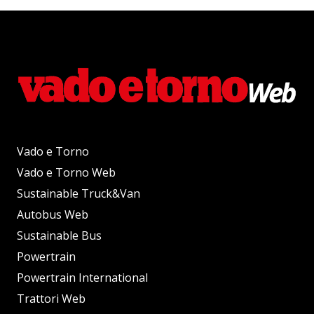
Vado e Torno
Vado e Torno Web
Sustainable Truck&Van
Autobus Web
Sustainable Bus
Powertrain
Powertrain International
Trattori Web