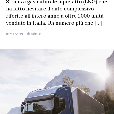
Stralis a gas naturale liquefatto (LNG) che
ha fatto lievitare il dato complessivo
riferito all’intero anno a oltre 1.000 unità
vendute in Italia. Un numero più che […]
di
Admin
01/11/2019