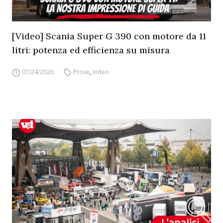
[Video] Scania Super G 390 con motore da 11
litri: potenza ed efficienza su misura
07/24/2026
Prove
,
Video