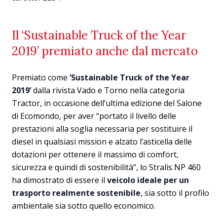
Il ‘Sustainable Truck of the Year
2019’ premiato anche dal mercato
Premiato come
‘Sustainable Truck of the Year
2019’
dalla rivista Vado e Torno nella categoria
Tractor, in occasione dell’ultima edizione del Salone
di Ecomondo, per aver “portato il livello delle
prestazioni alla soglia necessaria per sostituire il
diesel in qualsiasi mission e alzato l’asticella delle
dotazioni per ottenere il massimo di comfort,
sicurezza e quindi di sostenibilità”, lo Stralis NP 460
ha dimostrato di essere il
veicolo ideale per un
trasporto realmente sostenibile
, sia sotto il profilo
ambientale sia sotto quello economico.