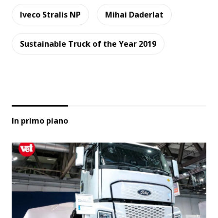
Iveco Stralis NP
Mihai Daderlat
Sustainable Truck of the Year 2019
In primo piano