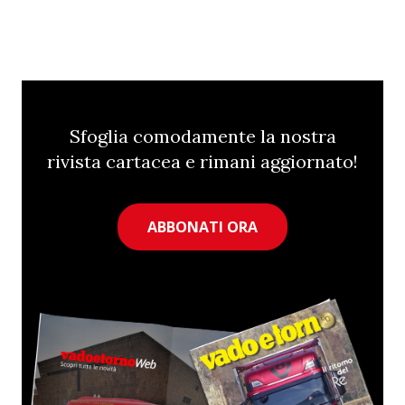
Sfoglia comodamente la nostra
rivista cartacea e rimani aggiornato!
ABBONATI ORA