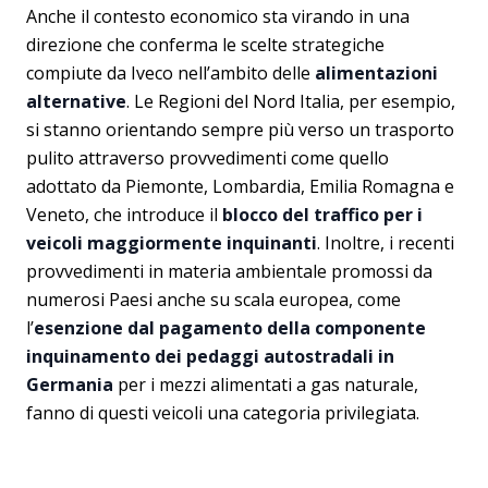
Anche il contesto economico sta virando in una
direzione che conferma le scelte strategiche
compiute da Iveco nell’ambito delle
alimentazioni
alternative
. Le Regioni del Nord Italia, per esempio,
si stanno orientando sempre più verso un trasporto
pulito attraverso provvedimenti come quello
adottato da Piemonte, Lombardia, Emilia Romagna e
Veneto, che introduce il
blocco del traffico per i
veicoli maggiormente inquinanti
. Inoltre, i recenti
provvedimenti in materia ambientale promossi da
numerosi Paesi anche su scala europea, come
l’
esenzione dal pagamento della componente
inquinamento dei pedaggi autostradali in
Germania
per i mezzi alimentati a gas naturale,
fanno di questi veicoli una categoria privilegiata.