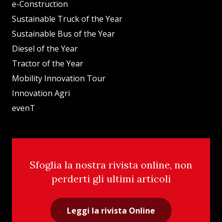
e-Construction
Sustainable Truck of the Year
Sustainable Bus of the Year
Diesel of the Year
Tractor of the Year
Mobility Innovation Tour
Innovation Agri
evenT
Sfoglia la nostra rivista online, non
perderti gli ultimi articoli
Leggi la rivista Online