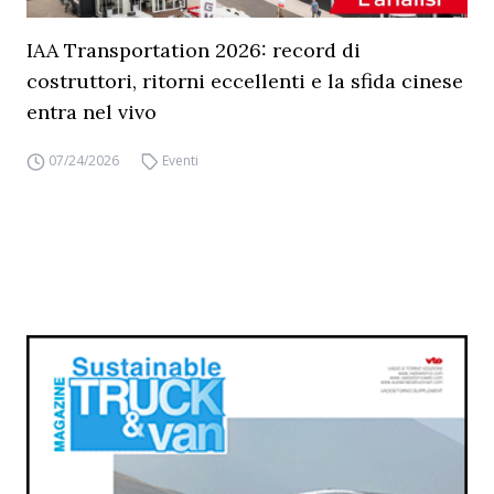
IAA Transportation 2026: record di
costruttori, ritorni eccellenti e la sfida cinese
entra nel vivo
07/24/2026
Eventi