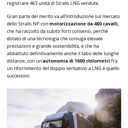
registrare 463 unità di Stralis LNG vendute.
Gran parte del merito va all’introduzione sul mercato
dello Stralis NP con
motorizzazione da 460 cavalli
,
che ha raccolto da subito forti consensi, perché
dotato di una tecnologia che coniuga elevate
prestazioni e grande sostenibilità, e che ha
abbattuto definitivamente anche il tabù delle lunghe
distanze, con un’
autonomia di 1600 chilometri
fra
un rifornimento del doppio serbatoio a LNG e quello
successivo.