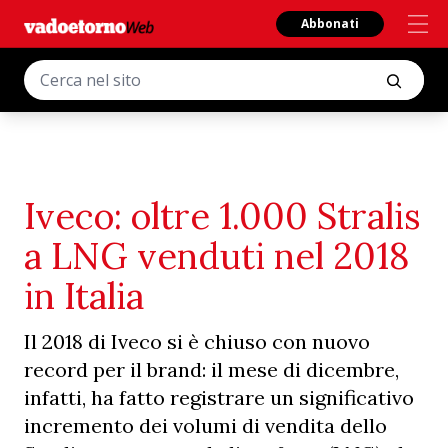
Abbonati
Iveco: oltre 1.000 Stralis
a LNG venduti nel 2018
in Italia
Il 2018 di Iveco si è chiuso con nuovo
record per il brand: il mese di dicembre,
infatti, ha fatto registrare un significativo
incremento dei volumi di vendita dello