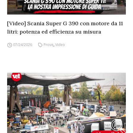
[Video] Scania Super G 390 con motore da 11
litri: potenza ed efficienza su misura
07/24/2026
Prove
,
Video