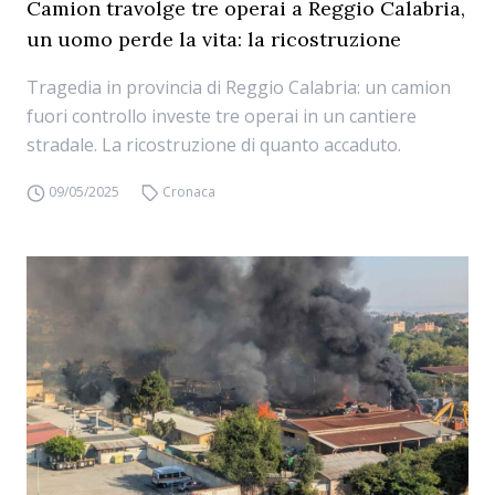
Camion travolge tre operai a Reggio Calabria,
un uomo perde la vita: la ricostruzione
Tragedia in provincia di Reggio Calabria: un camion
fuori controllo investe tre operai in un cantiere
stradale. La ricostruzione di quanto accaduto.
09/05/2025
Cronaca