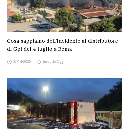
Cosa sappiamo dell’incidente al distributore
di Gpl del 4 luglio a Roma
07/14/2025
Succede Oggi