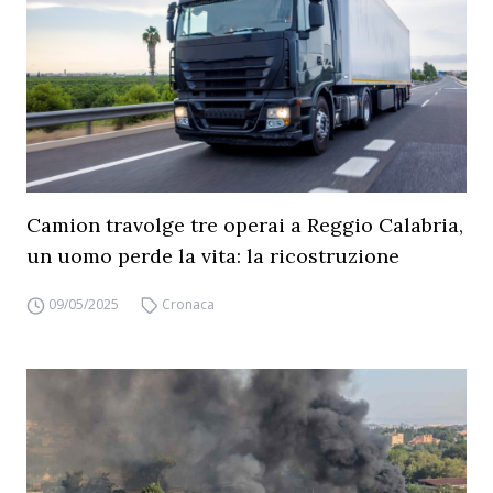
Camion travolge tre operai a Reggio Calabria,
un uomo perde la vita: la ricostruzione
09/05/2025
Cronaca