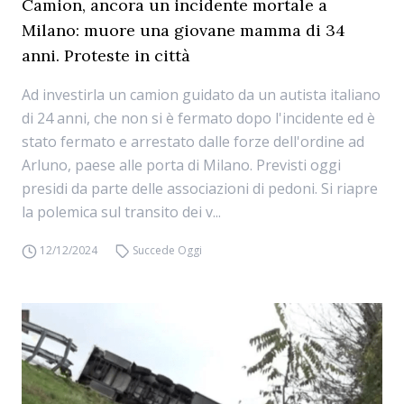
Camion, ancora un incidente mortale a
Milano: muore una giovane mamma di 34
anni. Proteste in città
Ad investirla un camion guidato da un autista italiano
di 24 anni, che non si è fermato dopo l'incidente ed è
stato fermato e arrestato dalle forze dell'ordine ad
Arluno, paese alle porta di Milano. Previsti oggi
presidi da parte delle associazioni di pedoni. Si riapre
la polemica sul transito dei v...
12/12/2024
Succede Oggi