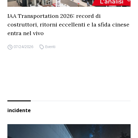
IAA Transportation 2026: record di
costruttori, ritorni eccellenti e la sfida cinese
entra nel vivo
07/24/2026
Eventi
incidente