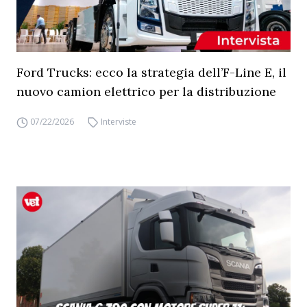
Ford Trucks: ecco la strategia dell’F-Line E, il
nuovo camion elettrico per la distribuzione
07/22/2026
Interviste