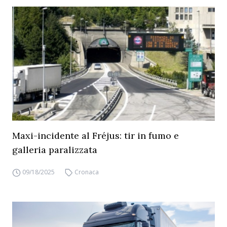
Maxi-incidente al Fréjus: tir in fumo e
galleria paralizzata
09/18/2025
Cronaca