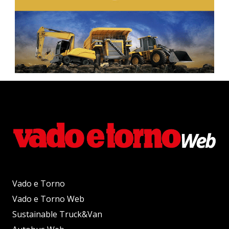
Vado e Torno
Vado e Torno Web
Sustainable Truck&Van