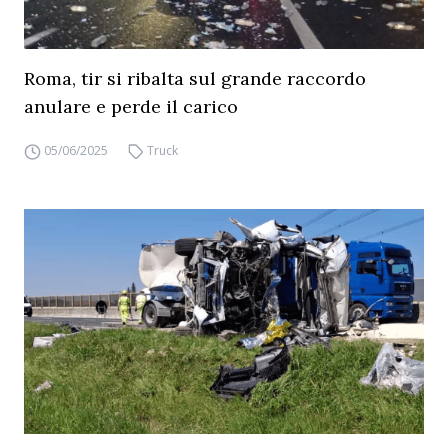
Roma, tir si ribalta sul grande raccordo
anulare e perde il carico
05/06/2025
Truck