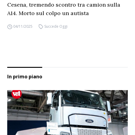
Cesena, tremendo scontro tra camion sulla
A14. Morto sul colpo un autista
04/11/2025
Succede Oggi
In primo piano