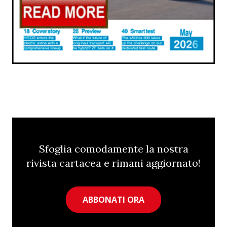
Sfoglia comodamente la nostra
rivista cartacea e rimani aggiornato!
ABBONATI ORA