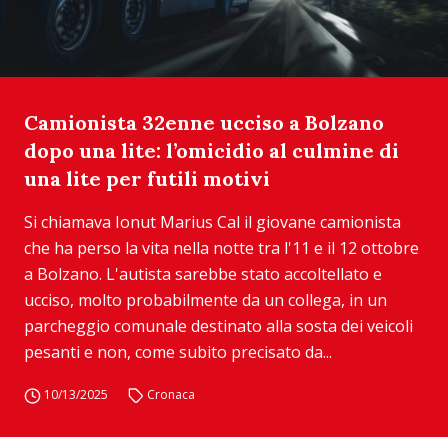
Camionista 32enne ucciso a Bolzano
dopo una lite: l’omicidio al culmine di
una lite per futili motivi
Si chiamava Ionut Marius Cal il giovane camionista
che ha perso la vita nella notte tra l'11 e il 12 ottobre
a Bolzano. L'autista sarebbe stato accoltellato e
ucciso, molto probabilmente da un collega, in un
parcheggio comunale destinato alla sosta dei veicoli
pesanti e non, come subito precisato da...
10/13/2025
Cronaca