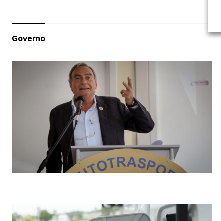
Governo