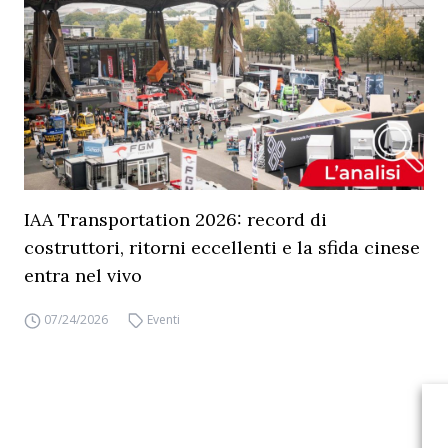
IAA Transportation 2026: record di
costruttori, ritorni eccellenti e la sfida cinese
entra nel vivo
07/24/2026
Eventi