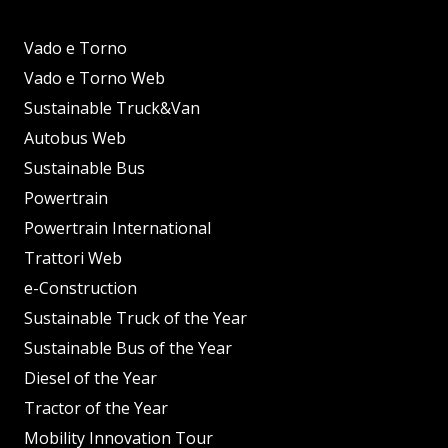
Vado e Torno
Vado e Torno Web
Sustainable Truck&Van
Autobus Web
Sustainable Bus
Powertrain
Powertrain International
Trattori Web
e-Construction
Sustainable Truck of the Year
Sustainable Bus of the Year
Diesel of the Year
Tractor of the Year
Mobility Innovation Tour