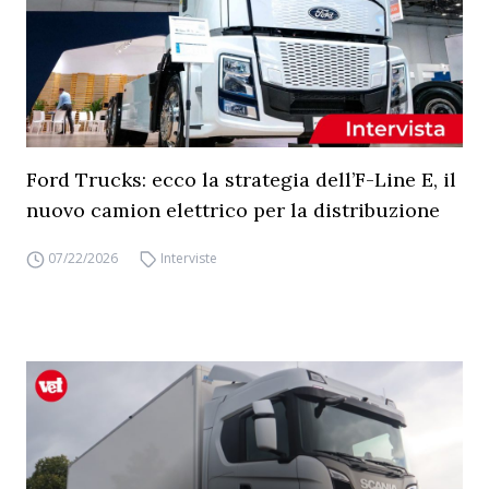
Ford Trucks: ecco la strategia dell’F-Line E, il
nuovo camion elettrico per la distribuzione
07/22/2026
Interviste