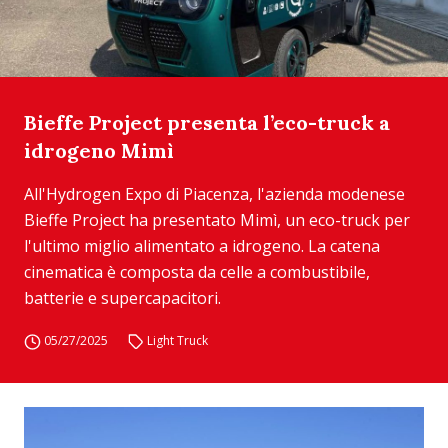
Bieffe Project presenta l’eco-truck a
idrogeno Mimì
All'Hydrogen Expo di Piacenza, l'azienda modenese
Bieffe Project ha presentato Mimì, un eco-truck per
l'ultimo miglio alimentato a idrogeno. La catena
cinematica è composta da celle a combustibile,
batterie e supercapacitori.
05/27/2025
Light Truck