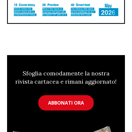
Sfoglia comodamente la nostra
rivista cartacea e rimani aggiornato!
ABBONATI ORA