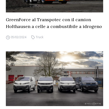
GreenForce al Transpotec con il camion
Holthausen a celle a combustibile a idrogeno
05/02/2024
Truck