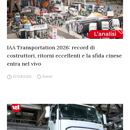
IAA Transportation 2026: record di
costruttori, ritorni eccellenti e la sfida cinese
entra nel vivo
07/24/2026
Eventi