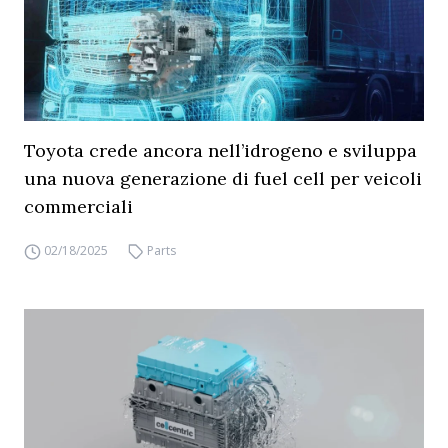
Toyota crede ancora nell’idrogeno e sviluppa
una nuova generazione di fuel cell per veicoli
commerciali
02/18/2025
Parts