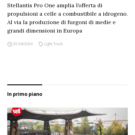
Stellantis Pro One amplia l’offerta di
propulsioni a celle a combustibile a idrogeno.
Al via la produzione di furgoni di medie e
grandi dimensioni in Europa
01/29/2024
Light Truck
In primo piano