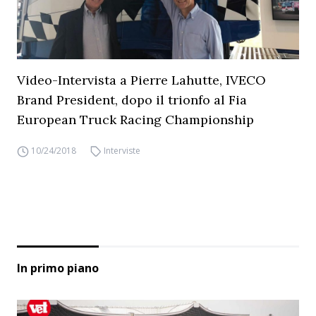
Video-Intervista a Pierre Lahutte, IVECO
Brand President, dopo il trionfo al Fia
European Truck Racing Championship
10/24/2018
Interviste
In primo piano