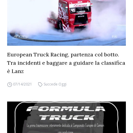
European Truck Racing, partenza col botto.
Tra incidenti e baggare a guidare la classifica
è Lanz
07/14/2021
Succede Oggi