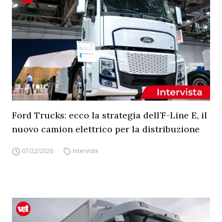
Ford Trucks: ecco la strategia dell’F-Line E, il
nuovo camion elettrico per la distribuzione
07/22/2026
Interviste