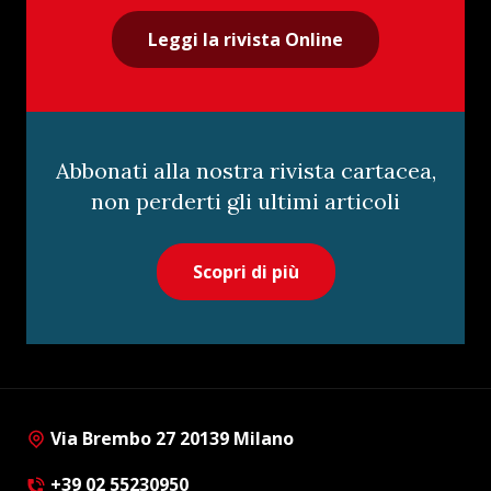
Leggi la rivista Online
Abbonati alla nostra rivista cartacea,
non perderti gli ultimi articoli
Scopri di più
Via Brembo 27 20139 Milano
+39 02 55230950