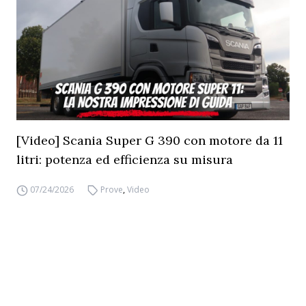
[Video] Scania Super G 390 con motore da 11
litri: potenza ed efficienza su misura
07/24/2026
Prove
,
Video