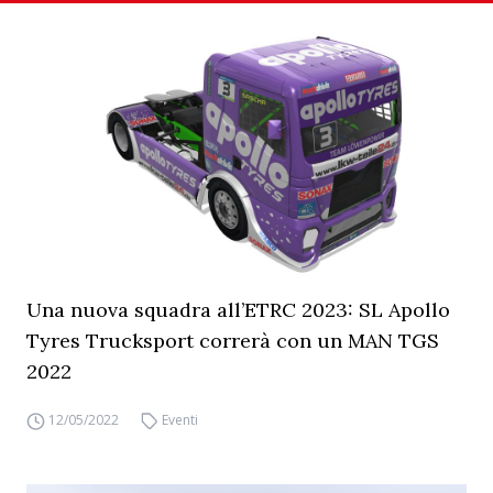
Una nuova squadra all’ETRC 2023: SL Apollo
Tyres Trucksport correrà con un MAN TGS
2022
12/05/2022
Eventi