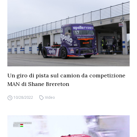
Un giro di pista sul camion da competizione
MAN di Shane Brereton
10/28/2022
Video