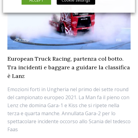
European Truck Racing, partenza col botto.
Tra incidenti e baggare a guidare la classifica
è Lanz
Emozioni forti in Ungheria nel primo dei sette round
del campionato europeo 2021. La Man fa il pieno con
Lenz che domina Gara-1 e Kiss che si ripete nella
terza e quarta manche. Annullata Gara-2 per lo
spettacolare incidente occorso allo Scania del tedesco
Faas