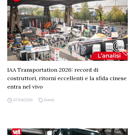
IAA Transportation 2026: record di
costruttori, ritorni eccellenti e la sfida cinese
entra nel vivo
07/24/2026
Eventi