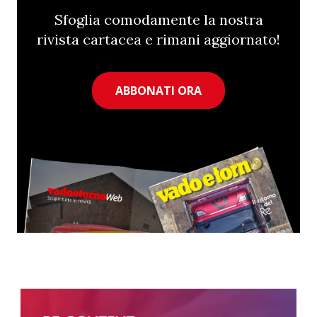
Sfoglia comodamente la nostra
rivista cartacea e rimani aggiornato!
ABBONATI ORA