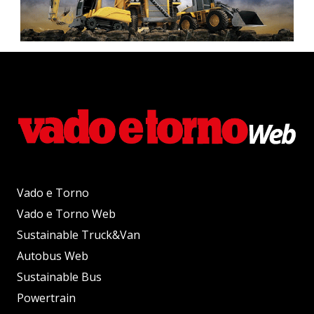
Vado e Torno
Vado e Torno Web
Sustainable Truck&Van
Autobus Web
Sustainable Bus
Powertrain