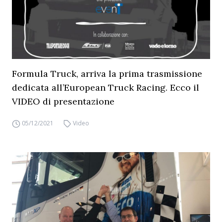
Formula Truck, arriva la prima trasmissione
dedicata all’European Truck Racing. Ecco il
VIDEO di presentazione
05/12/2021
Video