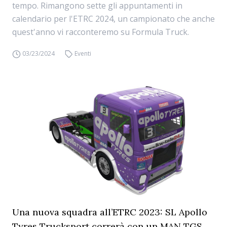
tempo. Rimangono sette gli appuntamenti in
calendario per l'ETRC 2024, un campionato che anche
quest'anno vi racconteremo su Formula Truck.
03/23/2024
Eventi
Una nuova squadra all’ETRC 2023: SL Apollo
Tyres Trucksport correrà con un MAN TGS