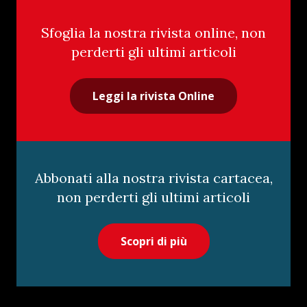
Sfoglia la nostra rivista online, non
perderti gli ultimi articoli
Leggi la rivista Online
Abbonati alla nostra rivista cartacea,
non perderti gli ultimi articoli
Scopri di più