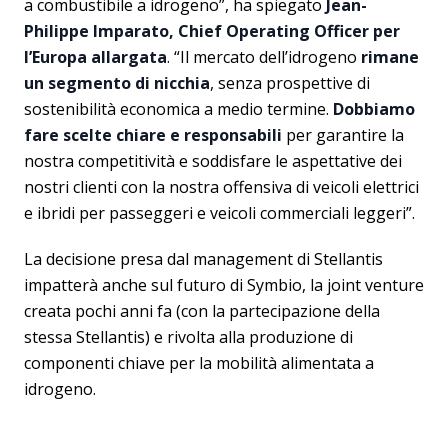
a combustibile a idrogeno”, ha spiegato
Jean-
Philippe Imparato, Chief Operating Officer per
l’Europa allargata
. “Il mercato dell’idrogeno
rimane
un segmento di nicchia
, senza prospettive di
sostenibilità economica a medio termine.
Dobbiamo
fare scelte chiare e responsabili
per garantire la
nostra competitività e soddisfare le aspettative dei
nostri clienti con la nostra offensiva di veicoli elettrici
e ibridi per passeggeri e veicoli commerciali leggeri”.
La decisione presa dal management di Stellantis
impatterà anche sul futuro di Symbio, la joint venture
creata pochi anni fa (con la partecipazione della
stessa Stellantis) e rivolta alla produzione di
componenti chiave per la mobilità alimentata a
idrogeno.