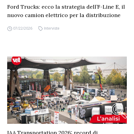
Ford Trucks: ecco la strategia dell’F-Line E, il
nuovo camion elettrico per la distribuzione
07/22/2026
Interviste
IAA Transportation 2026: record di