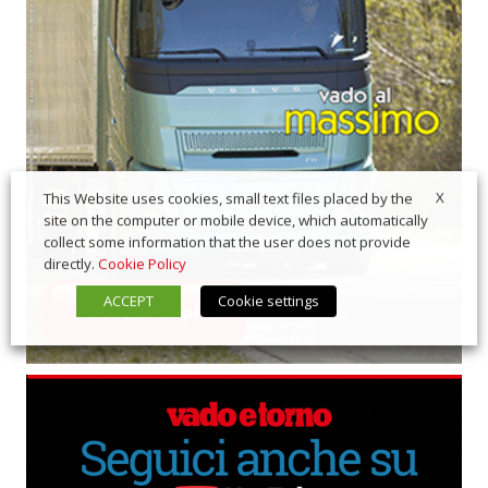
X
This Website uses cookies, small text files placed by the
site on the computer or mobile device, which automatically
collect some information that the user does not provide
directly.
Cookie Policy
ACCEPT
Cookie settings