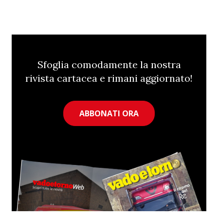
Sfoglia comodamente la nostra
rivista cartacea e rimani aggiornato!
ABBONATI ORA