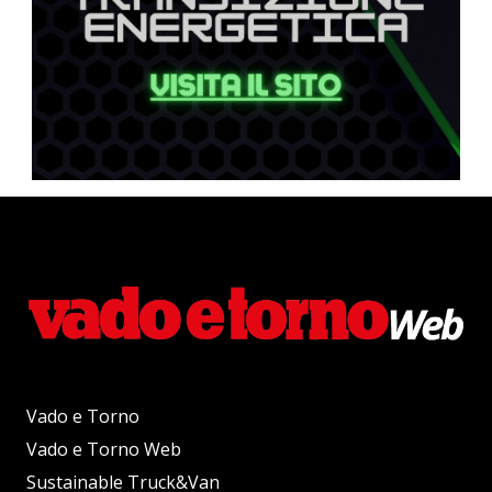
Vado e Torno
Vado e Torno Web
Sustainable Truck&Van