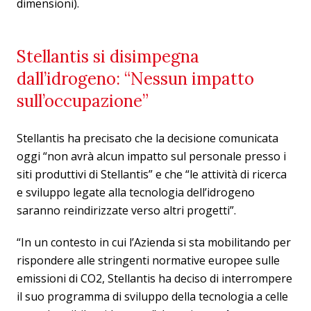
dimensioni).
Stellantis si disimpegna
dall’idrogeno: “Nessun impatto
sull’occupazione”
Stellantis ha precisato che la decisione comunicata
oggi “non avrà alcun impatto sul personale presso i
siti produttivi di Stellantis” e che “le attività di ricerca
e sviluppo legate alla tecnologia dell’idrogeno
saranno reindirizzate verso altri progetti”.
“In un contesto in cui l’Azienda si sta mobilitando per
rispondere alle stringenti normative europee sulle
emissioni di CO2, Stellantis ha deciso di interrompere
il suo programma di sviluppo della tecnologia a celle