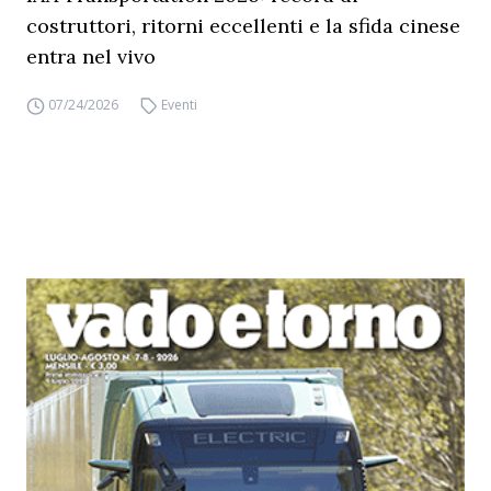
costruttori, ritorni eccellenti e la sfida cinese
entra nel vivo
07/24/2026
Eventi