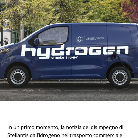
In un primo momento, la notizia del disimpegno di
Stellantis dall’idrogeno nel trasporto commerciale