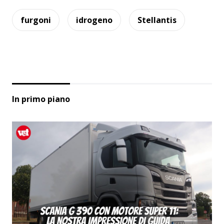
furgoni
idrogeno
Stellantis
In primo piano