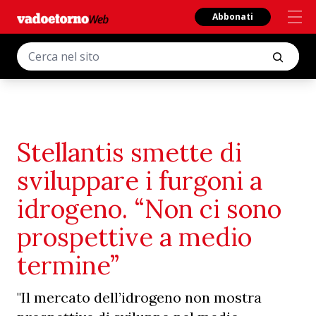
Abbonati
Stellantis smette di
sviluppare i furgoni a
idrogeno. “Non ci sono
prospettive a medio
termine”
"Il mercato dell’idrogeno non mostra