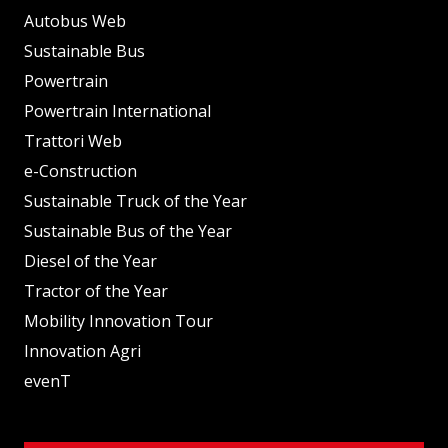
Autobus Web
Sustainable Bus
Powertrain
Powertrain International
Trattori Web
e-Construction
Sustainable Truck of the Year
Sustainable Bus of the Year
Diesel of the Year
Tractor of the Year
Mobility Innovation Tour
Innovation Agri
evenT