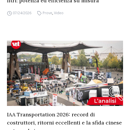
litri: potenza ed efficienza su misura
07/24/2026
Prove
,
Video
IAA Transportation 2026: record di
costruttori, ritorni eccellenti e la sfida cinese