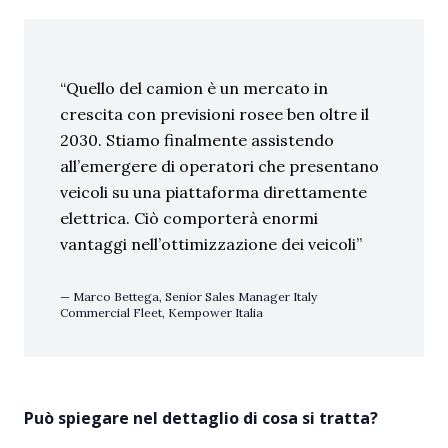
Quello del camion è un mercato in
crescita con previsioni rosee ben oltre il
2030. Stiamo finalmente assistendo
all’emergere di operatori che presentano
veicoli su una piattaforma direttamente
elettrica. Ciò comporterà enormi
vantaggi nell’ottimizzazione dei veicoli
Marco Bettega, Senior Sales Manager Italy
Commercial Fleet, Kempower Italia
Può spiegare nel dettaglio di cosa si tratta?