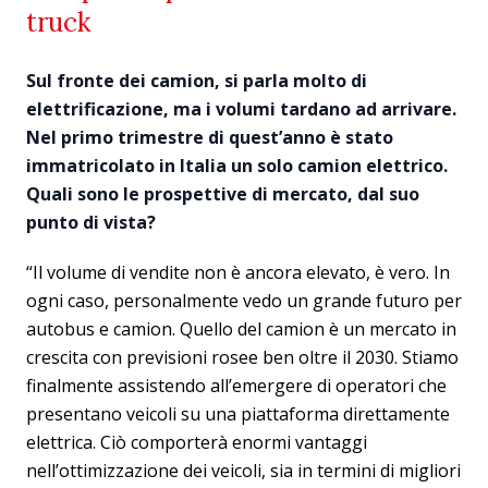
truck
Sul fronte dei camion, si parla molto di
elettrificazione, ma i volumi tardano ad arrivare.
Nel primo trimestre di quest’anno è stato
immatricolato in Italia un solo camion elettrico.
Quali sono le prospettive di mercato, dal suo
punto di vista?
“Il volume di vendite non è ancora elevato, è vero. In
ogni caso, personalmente vedo un grande futuro per
autobus e camion. Quello del camion è un mercato in
crescita con previsioni rosee ben oltre il 2030. Stiamo
finalmente assistendo all’emergere di operatori che
presentano veicoli su una piattaforma direttamente
elettrica. Ciò comporterà enormi vantaggi
nell’ottimizzazione dei veicoli, sia in termini di migliori