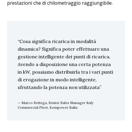
prestazioni che di chilometraggio raggiungibile.
Cosa significa ricarica in modalità
dinamica? Significa poter effettuare una
gestione intelligente dei punti di ricarica.
Avendo a disposizione una certa potenza
in kW, possiamo distribuirla tra i vari punti
di erogazione in modo intelligente,
sfruttando la potenza non utilizzata
Marco Bettega, Senior Sales Manager Italy
Commercial Fleet, Kempower Italia