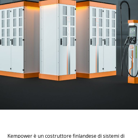
Kempower è un costruttore finlandese di sistemi di