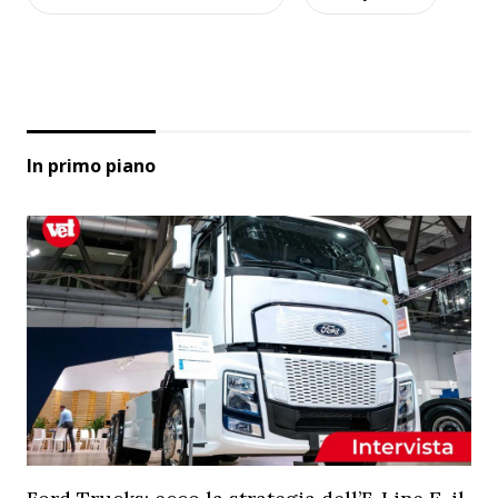
In primo piano