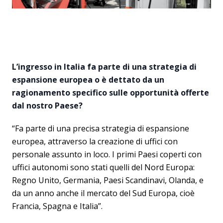
L’ingresso in Italia fa parte di una strategia di
espansione europea o è dettato da un
ragionamento specifico sulle opportunità offerte
dal nostro Paese?
“Fa parte di una precisa strategia di espansione
europea, attraverso la creazione di uffici con
personale assunto in loco. I primi Paesi coperti con
uffici autonomi sono stati quelli del Nord Europa:
Regno Unito, Germania, Paesi Scandinavi, Olanda, e
da un anno anche il mercato del Sud Europa, cioè
Francia, Spagna e Italia”.