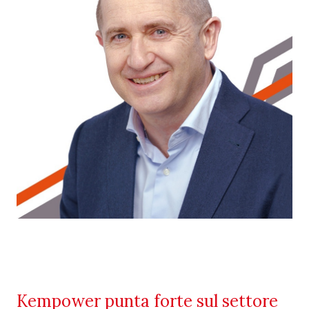
Kempower punta forte sul settore