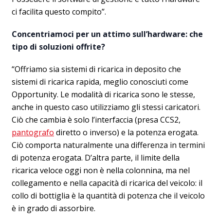
ci facilita questo compito”.
Concentriamoci per un attimo sull’hardware: che
tipo di soluzioni offrite?
“Offriamo sia sistemi di ricarica in deposito che
sistemi di ricarica rapida, meglio conosciuti come
Opportunity. Le modalità di ricarica sono le stesse,
anche in questo caso utilizziamo gli stessi caricatori.
Ciò che cambia è solo l’interfaccia (presa CCS2,
pantografo
diretto o inverso) e la potenza erogata.
Ciò comporta naturalmente una differenza in termini
di potenza erogata. D’altra parte, il limite della
ricarica veloce oggi non è nella colonnina, ma nel
collegamento e nella capacità di ricarica del veicolo: il
collo di bottiglia è la quantità di potenza che il veicolo
è in grado di assorbire.