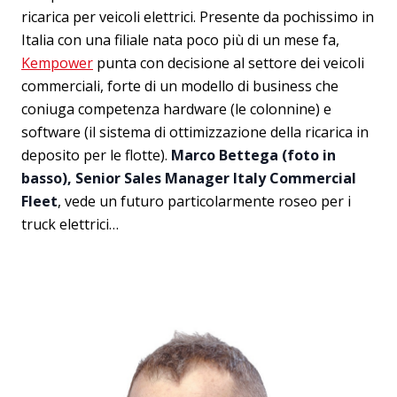
ricarica per veicoli elettrici. Presente da pochissimo in
Italia con una filiale nata poco più di un mese fa,
Kempower
punta con decisione al settore dei veicoli
commerciali, forte di un modello di business che
coniuga competenza hardware (le colonnine) e
software (il sistema di ottimizzazione della ricarica in
deposito per le flotte).
Marco Bettega (foto in
basso), Senior Sales Manager Italy Commercial
Fleet
, vede un futuro particolarmente roseo per i
truck elettrici…