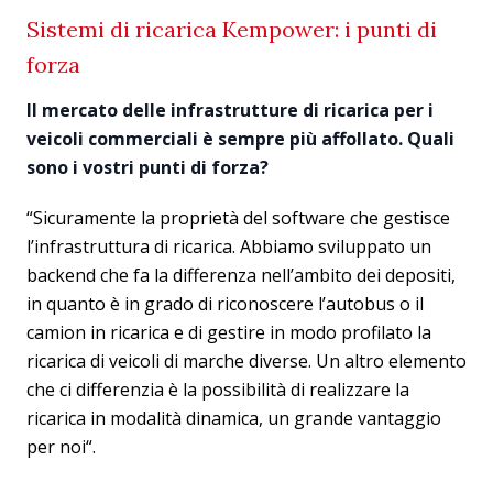
Sistemi di ricarica Kempower: i punti di
forza
Il mercato delle infrastrutture di ricarica per i
veicoli commerciali è sempre più affollato. Quali
sono i vostri punti di forza?
“Sicuramente la proprietà del software che gestisce
l’infrastruttura di ricarica. Abbiamo sviluppato un
backend che fa la differenza nell’ambito dei depositi,
in quanto è in grado di riconoscere l’autobus o il
camion in ricarica e di gestire in modo profilato la
ricarica di veicoli di marche diverse. Un altro elemento
che ci differenzia è la possibilità di realizzare la
ricarica in modalità dinamica, un grande vantaggio
per noi“.