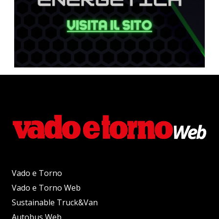
Vado e Torno
Vado e Torno Web
Sustainable Truck&Van
Autobus Web