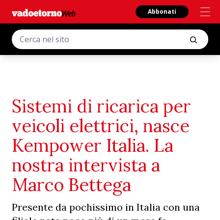
Abbonati
Sistemi di ricarica per
veicoli elettrici, nasce
Kempower Italia. La
nostra intervista a
Marco Bettega
Presente da pochissimo in Italia con una