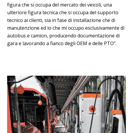
figura che si occupa del mercato dei veicoli, una
ulteriore figura tecnica che si occupa del supporto
tecnico ai clienti, sia in fase di installazione che di
manutenzione ed io che mi occupo esclusivamente di
autobus e camion, producendo documentazione di
gara e lavorando a fianco degli OEM e delle PTO”.