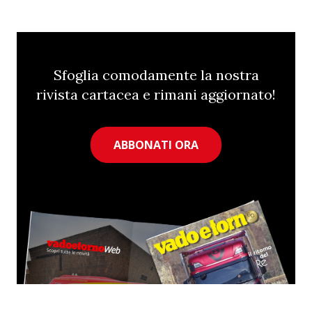
Sfoglia comodamente la nostra
rivista cartacea e rimani aggiornato!
ABBONATI ORA