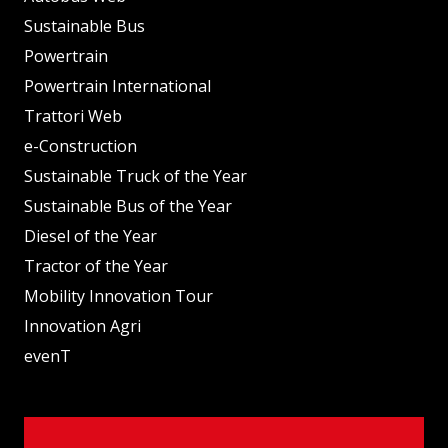
Sustainable Bus
Powertrain
Powertrain International
Trattori Web
e-Construction
Sustainable Truck of the Year
Sustainable Bus of the Year
Diesel of the Year
Tractor of the Year
Mobility Innovation Tour
Innovation Agri
evenT