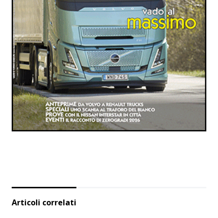
Articoli correlati