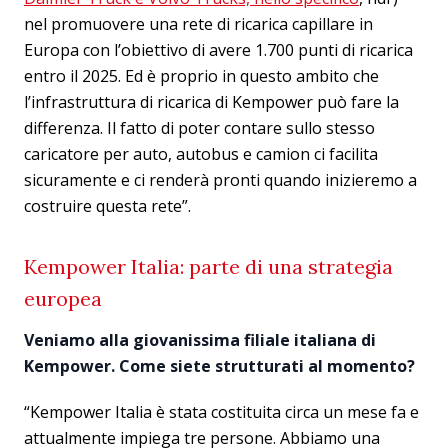
nel promuovere una rete di ricarica capillare in
Europa con l’obiettivo di avere 1.700 punti di ricarica
entro il 2025. Ed è proprio in questo ambito che
l’infrastruttura di ricarica di Kempower può fare la
differenza. Il fatto di poter contare sullo stesso
caricatore per auto, autobus e camion ci facilita
sicuramente e ci renderà pronti quando inizieremo a
costruire questa rete”.
Kempower Italia: parte di una strategia
europea
Veniamo alla giovanissima filiale italiana di
Kempower. Come siete strutturati al momento?
“Kempower Italia è stata costituita circa un mese fa e
attualmente impiega tre persone. Abbiamo una