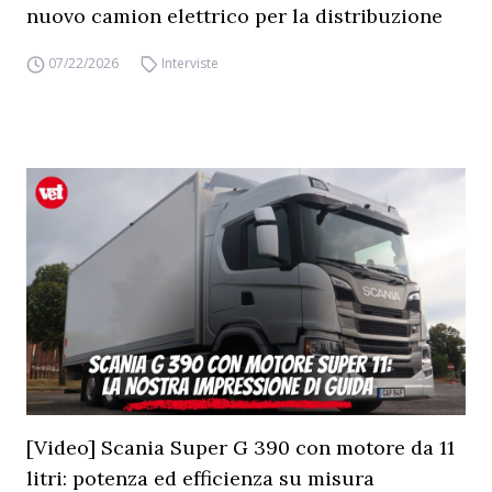
nuovo camion elettrico per la distribuzione
07/22/2026
Interviste
[Video] Scania Super G 390 con motore da 11
litri: potenza ed efficienza su misura