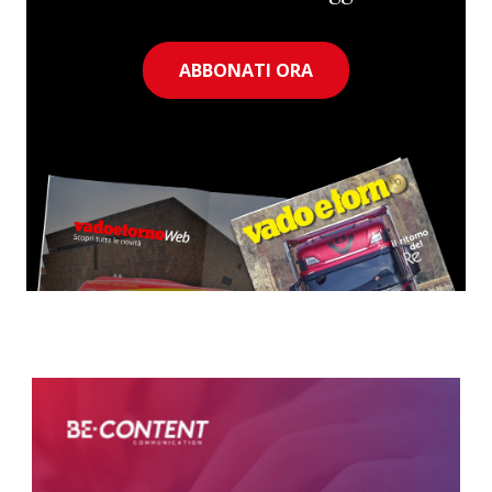
ABBONATI ORA