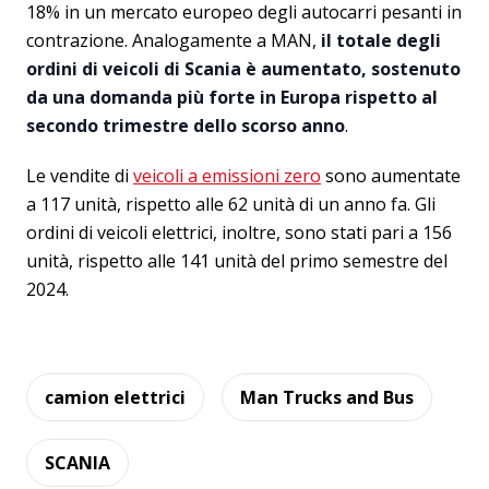
18% in un mercato europeo degli autocarri pesanti in
contrazione. Analogamente a MAN,
il totale degli
ordini di veicoli di Scania è aumentato, sostenuto
da una domanda più forte in Europa rispetto al
secondo trimestre dello scorso anno
.
Le vendite di
veicoli a emissioni zero
sono aumentate
a 117 unità, rispetto alle 62 unità di un anno fa. Gli
ordini di veicoli elettrici, inoltre, sono stati pari a 156
unità, rispetto alle 141 unità del primo semestre del
2024.
camion elettrici
Man Trucks and Bus
SCANIA