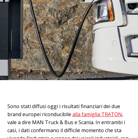
Sono stati diffusi oggi i risultati finanziari dei due
brand europei riconducibile
alla famiglia TRATON
,
vale a dire MAN Truck & Bus e Scania. In entrambi i
casi, i dati confermano il difficile momento che sta