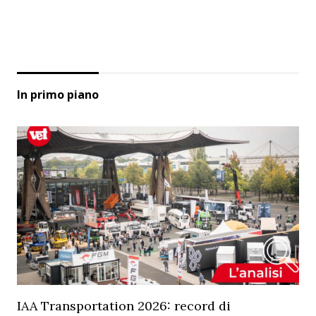
In primo piano
IAA Transportation 2026: record di