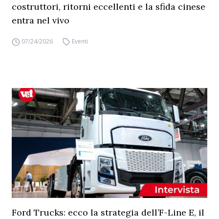
costruttori, ritorni eccellenti e la sfida cinese
entra nel vivo
07/24/2026
Eventi
Ford Trucks: ecco la strategia dell’F-Line E, il