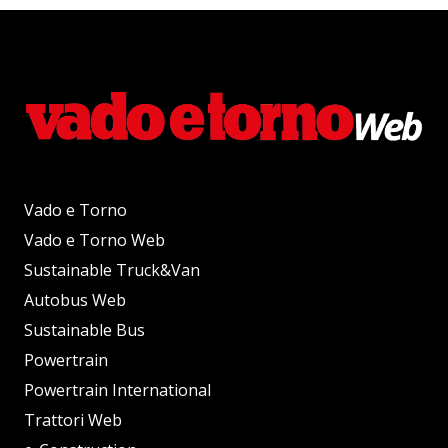
Vado e Torno
Vado e Torno Web
Sustainable Truck&Van
Autobus Web
Sustainable Bus
Powertrain
Powertrain International
Trattori Web