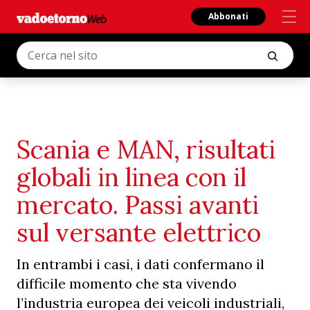
Abbonati
Scania e MAN, risultati
globali in linea con il
mercato. Passi avanti
sul versante elettrico
In entrambi i casi, i dati confermano il
difficile momento che sta vivendo
l’industria europea dei veicoli industriali,