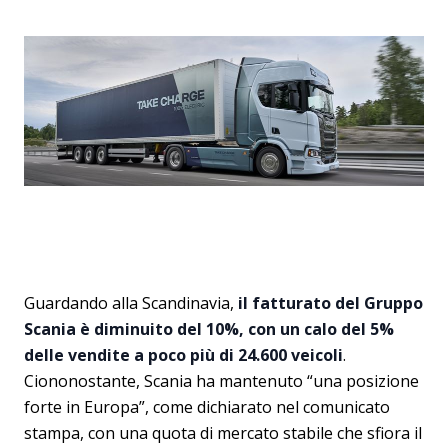
Guardando alla Scandinavia,
il fatturato del Gruppo
Scania è diminuito del 10%, con un calo del 5%
delle vendite a poco più di 24.600 veicoli
.
Ciononostante, Scania ha mantenuto “una posizione
forte in Europa”, come dichiarato nel comunicato
stampa, con una quota di mercato stabile che sfiora il