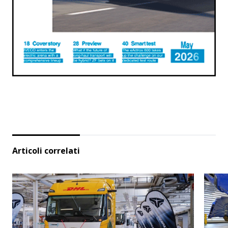
Articoli correlati