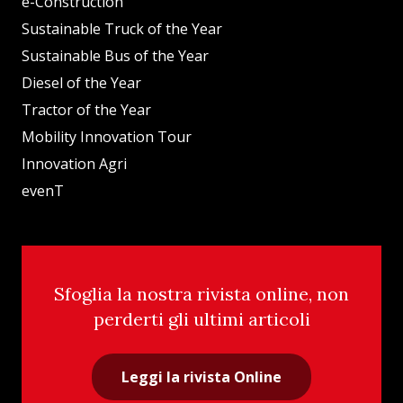
e-Construction
Sustainable Truck of the Year
Sustainable Bus of the Year
Diesel of the Year
Tractor of the Year
Mobility Innovation Tour
Innovation Agri
evenT
Sfoglia la nostra rivista online, non
perderti gli ultimi articoli
Leggi la rivista Online