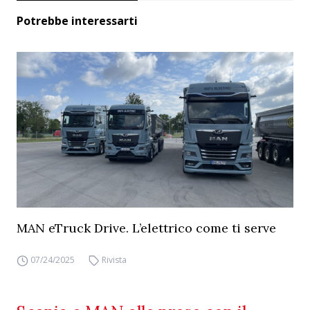
Potrebbe interessarti
MAN eTruck Drive. L’elettrico come ti serve
07/24/2025
Rivista