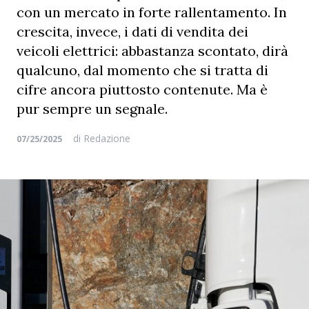
con un mercato in forte rallentamento. In
crescita, invece, i dati di vendita dei
veicoli elettrici: abbastanza scontato, dirà
qualcuno, dal momento che si tratta di
cifre ancora piuttosto contenute. Ma è
pur sempre un segnale.
di
Redazione
07/25/2025