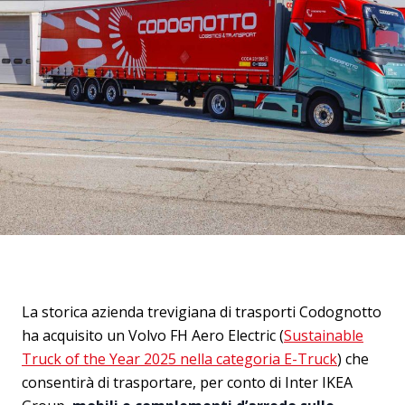
La storica azienda trevigiana di trasporti Codognotto
ha acquisito un Volvo FH Aero Electric (
Sustainable
Truck of the Year 2025 nella categoria E-Truck
) che
consentirà di trasportare, per conto di Inter IKEA