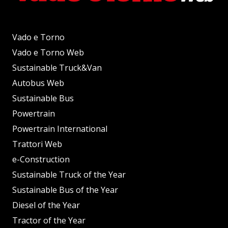
Vado e Torno
Vado e Torno Web
Sustainable Truck&Van
Autobus Web
Sustainable Bus
Powertrain
Powertrain International
Trattori Web
e-Construction
Sustainable Truck of the Year
Sustainable Bus of the Year
Diesel of the Year
Tractor of the Year