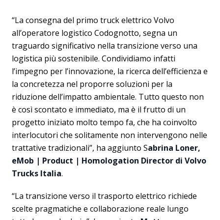
“La consegna del primo truck elettrico Volvo
all’operatore logistico Codognotto, segna un
traguardo significativo nella transizione verso una
logistica più sostenibile. Condividiamo infatti
l’impegno per l’innovazione, la ricerca dell’efficienza e
la concretezza nel proporre soluzioni per la
riduzione dell’impatto ambientale. Tutto questo non
è così scontato e immediato, ma è il frutto di un
progetto iniziato molto tempo fa, che ha coinvolto
interlocutori che solitamente non intervengono nelle
trattative tradizionali”, ha aggiunto S
abrina Loner,
eMob | Product | Homologation Director di Volvo
Trucks Italia
.
“La transizione verso il trasporto elettrico richiede
scelte pragmatiche e collaborazione reale lungo