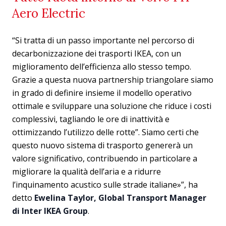
Aero Electric
“Si tratta di un passo importante nel percorso di
decarbonizzazione dei trasporti IKEA, con un
miglioramento dell’efficienza allo stesso tempo.
Grazie a questa nuova partnership triangolare siamo
in grado di definire insieme il modello operativo
ottimale e sviluppare una soluzione che riduce i costi
complessivi, tagliando le ore di inattività e
ottimizzando l’utilizzo delle rotte”. Siamo certi che
questo nuovo sistema di trasporto genererà un
valore significativo, contribuendo in particolare a
migliorare la qualità dell’aria e a ridurre
l’inquinamento acustico sulle strade italiane»”, ha
detto
Ewelina Taylor, Global Transport Manager
di Inter IKEA Group
.