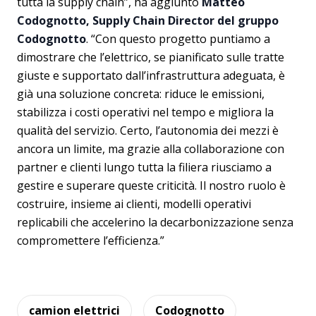
tutta la supply chain”, ha aggiunto
Matteo
Codognotto, Supply Chain Director del gruppo
Codognotto
. “Con questo progetto puntiamo a
dimostrare che l’elettrico, se pianificato sulle tratte
giuste e supportato dall’infrastruttura adeguata, è
già una soluzione concreta: riduce le emissioni,
stabilizza i costi operativi nel tempo e migliora la
qualità del servizio. Certo, l’autonomia dei mezzi è
ancora un limite, ma grazie alla collaborazione con
partner e clienti lungo tutta la filiera riusciamo a
gestire e superare queste criticità. Il nostro ruolo è
costruire, insieme ai clienti, modelli operativi
replicabili che accelerino la decarbonizzazione senza
compromettere l’efficienza.”
camion elettrici
Codognotto