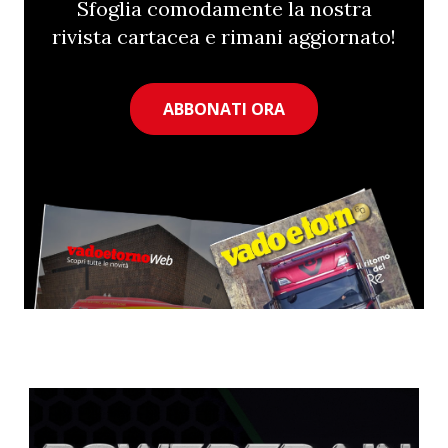
Sfoglia comodamente la nostra
rivista cartacea e rimani aggiornato!
ABBONATI ORA