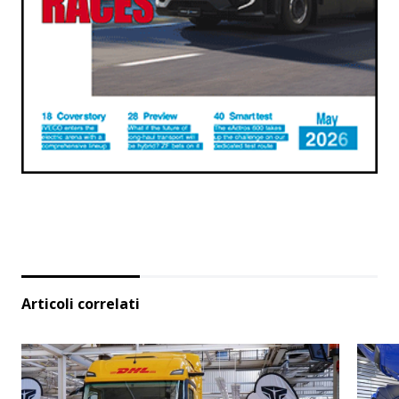
Articoli correlati