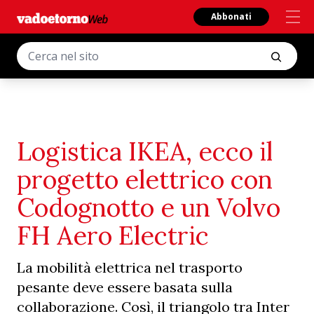
Abbonati
Logistica IKEA, ecco il
progetto elettrico con
Codognotto e un Volvo
FH Aero Electric
La mobilità elettrica nel trasporto
pesante deve essere basata sulla
collaborazione. Così, il triangolo tra Inter