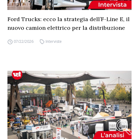
Ford Trucks: ecco la strategia dell’F-Line E, il
nuovo camion elettrico per la distribuzione
07/22/2026
Interviste