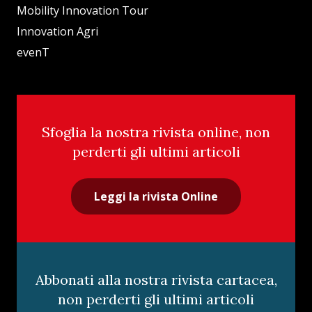
Mobility Innovation Tour
Innovation Agri
evenT
Sfoglia la nostra rivista online, non
perderti gli ultimi articoli
Leggi la rivista Online
Abbonati alla nostra rivista cartacea,
non perderti gli ultimi articoli