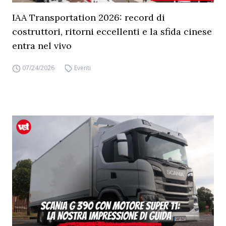
IAA Transportation 2026: record di
costruttori, ritorni eccellenti e la sfida cinese
entra nel vivo
07/24/2026
Eventi