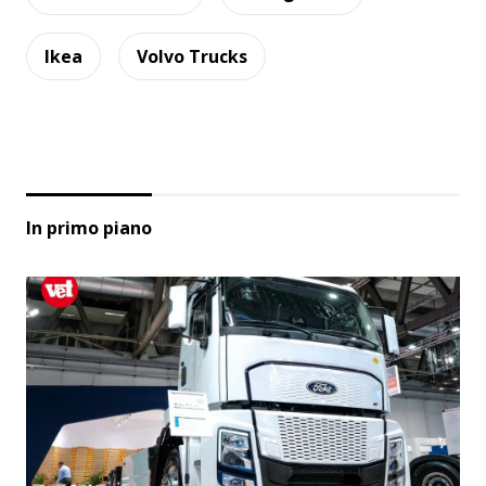
Ikea
Volvo Trucks
In primo piano