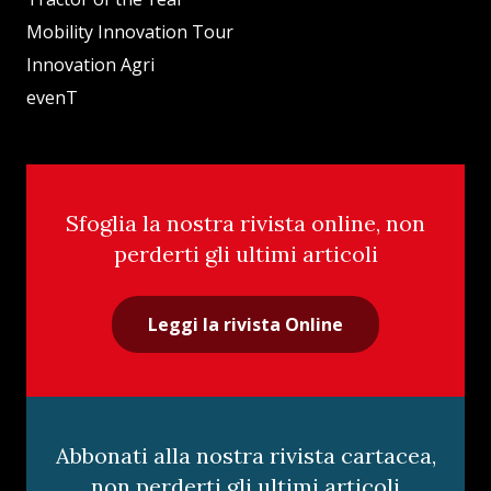
Mobility Innovation Tour
Innovation Agri
evenT
Sfoglia la nostra rivista online, non
perderti gli ultimi articoli
Leggi la rivista Online
Abbonati alla nostra rivista cartacea,
non perderti gli ultimi articoli