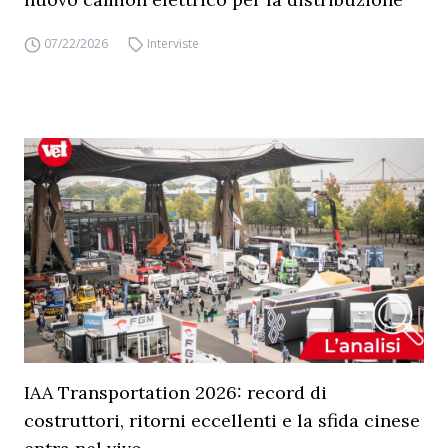
07/22/2026
Interviste
IAA Transportation 2026: record di
costruttori, ritorni eccellenti e la sfida cinese