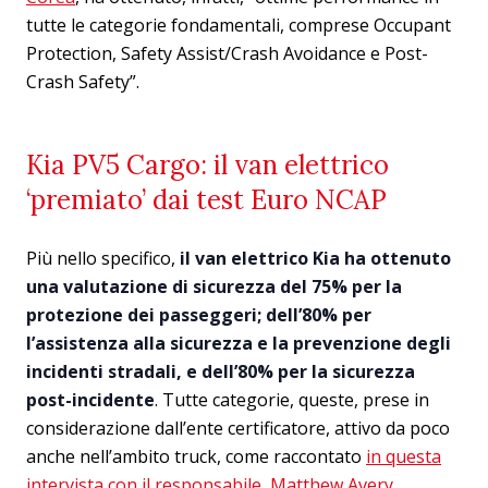
tutte le categorie fondamentali, comprese Occupant
Protection, Safety Assist/Crash Avoidance e Post-
Crash Safety”.
Kia PV5 Cargo: il van elettrico
‘premiato’ dai test Euro NCAP
Più nello specifico,
il van elettrico Kia ha ottenuto
una valutazione di sicurezza del 75% per la
protezione dei passeggeri; dell’80% per
l’assistenza alla sicurezza e la prevenzione degli
incidenti stradali, e dell’80% per la sicurezza
post-incidente
. Tutte categorie, queste, prese in
considerazione dall’ente certificatore, attivo da poco
anche nell’ambito truck, come raccontato
in questa
intervista con il responsabile, Matthew Avery
.