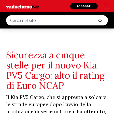
Abbonati
Sicurezza a cinque
stelle per il nuovo Kia
PV5 Cargo: alto il rating
di Euro NCAP
Il Kia PV5 Cargo, che si appresta a solcare
le strade europee dopo l'avvio della
produzione di serie in Corea, ha ottenuto,