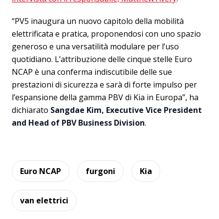
“PV5 inaugura un nuovo capitolo della mobilità
elettrificata e pratica, proponendosi con uno spazio
generoso e una versatilità modulare per l’uso
quotidiano. L’attribuzione delle cinque stelle Euro
NCAP è una conferma indiscutibile delle sue
prestazioni di sicurezza e sarà di forte impulso per
l’espansione della gamma PBV di Kia in Europa”, ha
dichiarato
Sangdae Kim, Executive Vice President
and Head of PBV Business Division
.
Euro NCAP
furgoni
Kia
van elettrici