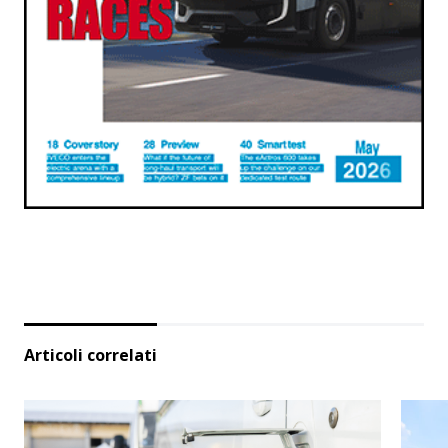
Articoli correlati