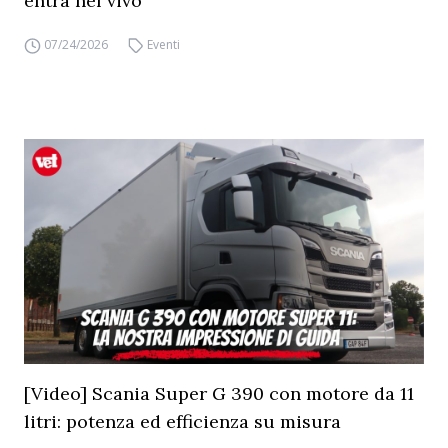
entra nel vivo
07/24/2026
Eventi
[Video] Scania Super G 390 con motore da 11
litri: potenza ed efficienza su misura