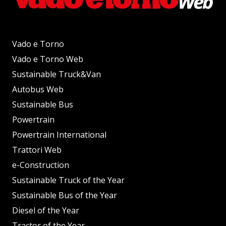
Vado e Torno
Vado e Torno Web
Sustainable Truck&Van
Autobus Web
Sustainable Bus
Powertrain
Powertrain International
Trattori Web
e-Construction
Sustainable Truck of the Year
Sustainable Bus of the Year
Diesel of the Year
Tractor of the Year