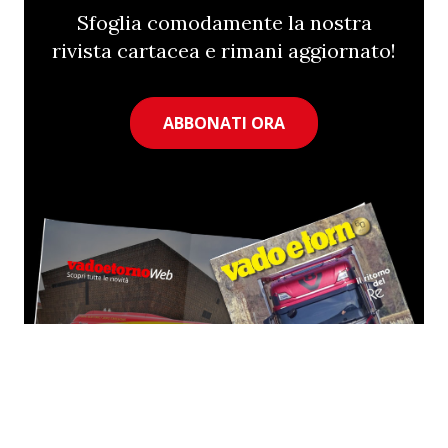
Sfoglia comodamente la nostra
rivista cartacea e rimani aggiornato!
ABBONATI ORA