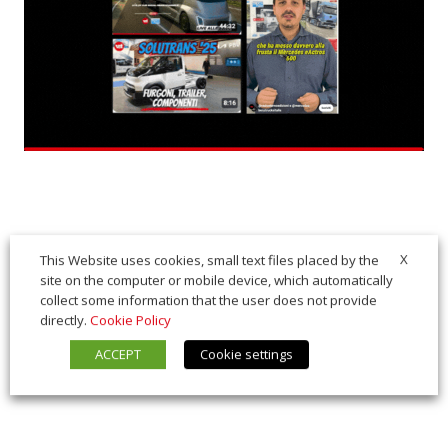
X
This Website uses cookies, small text files placed by the
site on the computer or mobile device, which automatically
collect some information that the user does not provide
directly.
Cookie Policy
ACCEPT
Cookie settings