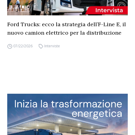
Ford Trucks: ecco la strategia dell’F-Line E, il
nuovo camion elettrico per la distribuzione
07/22/2026
Interviste