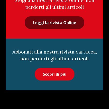
Sfoglia la nostra rivista online, non
perderti gli ultimi articoli
Leggi la rivista Online
Abbonati alla nostra rivista cartacea,
non perderti gli ultimi articoli
Scopri di più