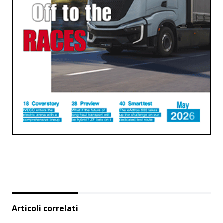
Articoli correlati