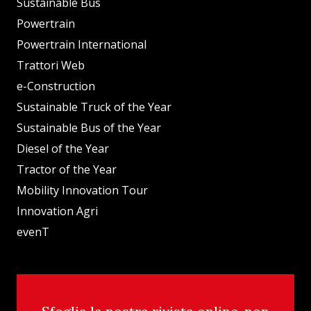
Sustainable Bus
Powertrain
Powertrain International
Trattori Web
e-Construction
Sustainable Truck of the Year
Sustainable Bus of the Year
Diesel of the Year
Tractor of the Year
Mobility Innovation Tour
Innovation Agri
evenT