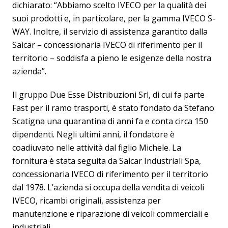
dichiarato: “Abbiamo scelto IVECO per la qualità dei
suoi prodotti e, in particolare, per la gamma IVECO S-
WAY. Inoltre, il servizio di assistenza garantito dalla
Saicar – concessionaria IVECO di riferimento per il
territorio – soddisfa a pieno le esigenze della nostra
azienda”.
Il gruppo Due Esse Distribuzioni Srl, di cui fa parte
Fast per il ramo trasporti, è stato fondato da Stefano
Scatigna una quarantina di anni fa e conta circa 150
dipendenti. Negli ultimi anni, il fondatore è
coadiuvato nelle attività dal figlio Michele. La
fornitura è stata seguita da Saicar Industriali Spa,
concessionaria IVECO di riferimento per il territorio
dal 1978. L’azienda si occupa della vendita di veicoli
IVECO, ricambi originali, assistenza per
manutenzione e riparazione di veicoli commerciali e
industriali.