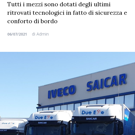
Tutti i mezzi sono dotati degli ultimi
ritrovati tecnologici in fatto di sicurezza e
conforto di bordo
di
Admin
06/07/2021