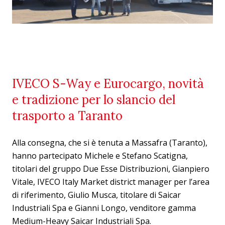
IVECO S-Way e Eurocargo, novità
e tradizione per lo slancio del
trasporto a Taranto
Alla consegna, che si è tenuta a Massafra (Taranto),
hanno partecipato Michele e Stefano Scatigna,
titolari del gruppo Due Esse Distribuzioni, Gianpiero
Vitale, IVECO Italy Market district manager per l’area
di riferimento, Giulio Musca, titolare di Saicar
Industriali Spa e Gianni Longo, venditore gamma
Medium-Heavy Saicar Industriali Spa.