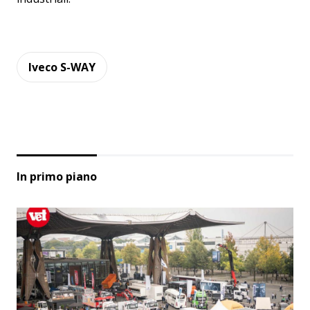
Iveco S-WAY
In primo piano