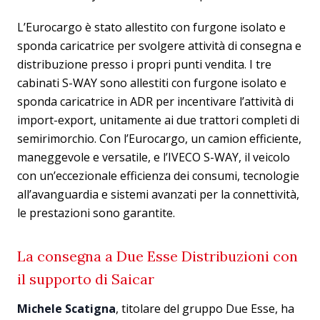
L’Eurocargo è stato allestito con furgone isolato e
sponda caricatrice per svolgere attività di consegna e
distribuzione presso i propri punti vendita. I tre
cabinati S-WAY sono allestiti con furgone isolato e
sponda caricatrice in ADR per incentivare l’attività di
import-export, unitamente ai due trattori completi di
semirimorchio. Con l’Eurocargo, un camion efficiente,
maneggevole e versatile, e l’IVECO S-WAY, il veicolo
con un’eccezionale efficienza dei consumi, tecnologie
all’avanguardia e sistemi avanzati per la connettività,
le prestazioni sono garantite.
La consegna a Due Esse Distribuzioni con
il supporto di Saicar
Michele Scatigna
, titolare del gruppo Due Esse, ha