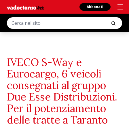
Abbonati
IVECO S-Way e
Eurocargo, 6 veicoli
consegnati al gruppo
Due Esse Distribuzioni.
Per il potenziamento
delle tratte a Taranto