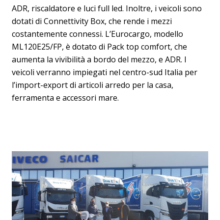
ADR, riscaldatore e luci full led. Inoltre, i veicoli sono
dotati di Connettivity Box, che rende i mezzi
costantemente connessi. L’Eurocargo, modello
ML120E25/FP, è dotato di Pack top comfort, che
aumenta la vivibilità a bordo del mezzo, e ADR. I
veicoli verranno impiegati nel centro-sud Italia per
l’import-export di articoli arredo per la casa,
ferramenta e accessori mare.