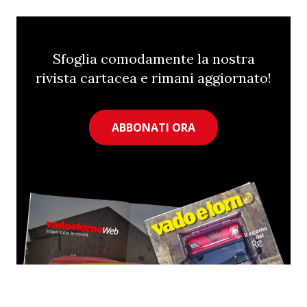
Sfoglia comodamente la nostra
rivista cartacea e rimani aggiornato!
ABBONATI ORA