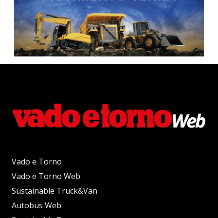
Vado e Torno
Vado e Torno Web
Sustainable Truck&Van
Autobus Web