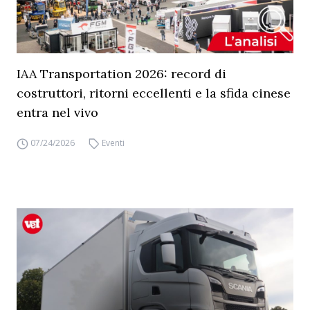
IAA Transportation 2026: record di
costruttori, ritorni eccellenti e la sfida cinese
entra nel vivo
07/24/2026
Eventi