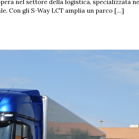
pera nel settore della logistica, specializzata ne
le. Con gli S-Way LCT amplia un parco […]