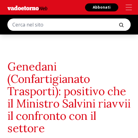
Abbonati
Genedani
(Confartigianato
Trasporti): positivo che
il Ministro Salvini riavvii
il confronto con il
settore