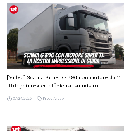
[Video] Scania Super G 390 con motore da 11
litri: potenza ed efficienza su misura
07/24/2026
Prove
,
Video