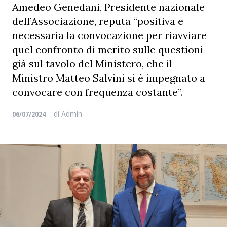
Amedeo Genedani, Presidente nazionale
dell’Associazione, reputa “positiva e
necessaria la convocazione per riavviare
quel confronto di merito sulle questioni
già sul tavolo del Ministero, che il
Ministro Matteo Salvini si è impegnato a
convocare con frequenza costante”.
di
Admin
06/07/2024