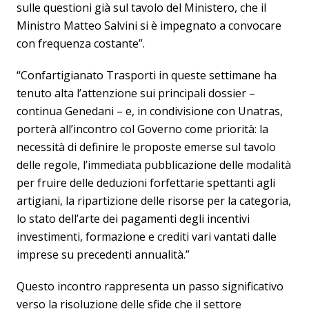
sulle questioni già sul tavolo del Ministero, che il
Ministro Matteo Salvini si è impegnato a convocare
con frequenza costante”.
“Confartigianato Trasporti in queste settimane ha
tenuto alta l’attenzione sui principali dossier –
continua Genedani – e, in condivisione con Unatras,
porterà all’incontro col Governo come priorità: la
necessità di definire le proposte emerse sul tavolo
delle regole, l’immediata pubblicazione delle modalità
per fruire delle deduzioni forfettarie spettanti agli
artigiani, la ripartizione delle risorse per la categoria,
lo stato dell’arte dei pagamenti degli incentivi
investimenti, formazione e crediti vari vantati dalle
imprese su precedenti annualità.”
Questo incontro rappresenta un passo significativo
verso la risoluzione delle sfide che il settore