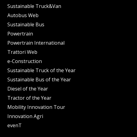
Sustainable Truck&Van
Autobus Web
Sustainable Bus
Powertrain
Powertrain International
Trattori Web
e-Construction
Sustainable Truck of the Year
Sustainable Bus of the Year
Diesel of the Year
Tractor of the Year
Mobility Innovation Tour
Innovation Agri
evenT