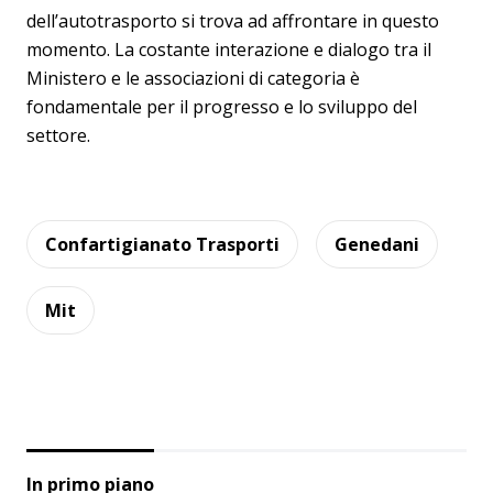
dell’autotrasporto si trova ad affrontare in questo
momento. La costante interazione e dialogo tra il
Ministero e le associazioni di categoria è
fondamentale per il progresso e lo sviluppo del
settore.
Confartigianato Trasporti
Genedani
Mit
In primo piano