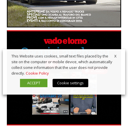
X
This Website uses cookies, small text files placed by the
site on the computer or mobile device, which automatically
collect some information that the user does not provide
directly.
Cookie Policy
ACCEPT
Cookie settings