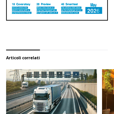
Articoli correlati