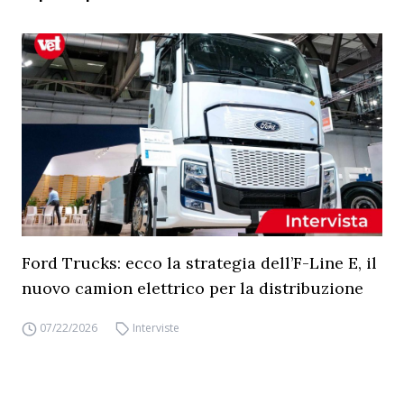
Ford Trucks: ecco la strategia dell’F-Line E, il
nuovo camion elettrico per la distribuzione
07/22/2026
Interviste