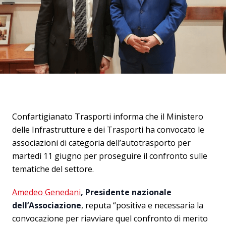
Confartigianato Trasporti informa che il Ministero
delle Infrastrutture e dei Trasporti ha convocato le
associazioni di categoria dell’autotrasporto per
martedì 11 giugno per proseguire il confronto sulle
tematiche del settore.
Amedeo Genedani
, Presidente nazionale
dell’Associazione
, reputa “positiva e necessaria la
convocazione per riavviare quel confronto di merito