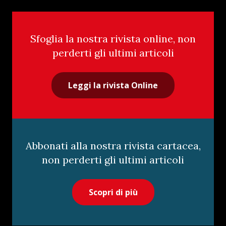
Sfoglia la nostra rivista online, non
perderti gli ultimi articoli
Leggi la rivista Online
Abbonati alla nostra rivista cartacea,
non perderti gli ultimi articoli
Scopri di più