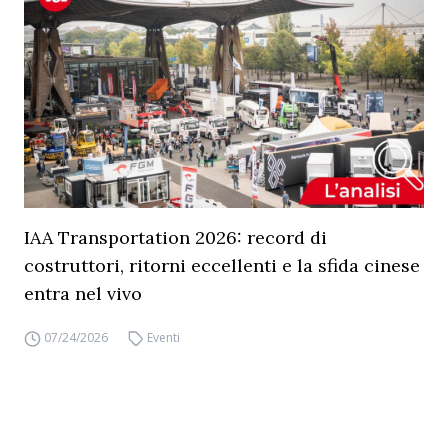
IAA Transportation 2026: record di
costruttori, ritorni eccellenti e la sfida cinese
entra nel vivo
07/24/2026
Eventi