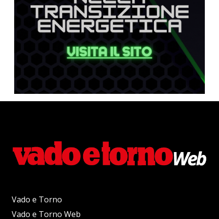
Vado e Torno
Vado e Torno Web