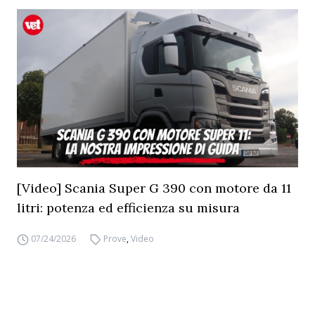
[Video] Scania Super G 390 con motore da 11
litri: potenza ed efficienza su misura
07/24/2026
Prove
,
Video