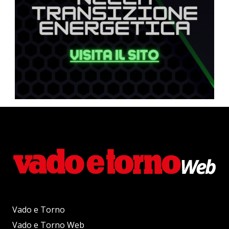
Vado e Torno
Vado e Torno Web