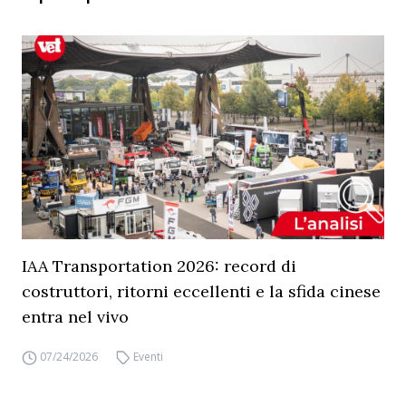
IAA Transportation 2026: record di
costruttori, ritorni eccellenti e la sfida cinese
entra nel vivo
07/24/2026
Eventi