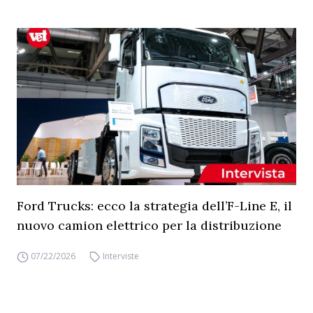
Ford Trucks: ecco la strategia dell’F-Line E, il
nuovo camion elettrico per la distribuzione
07/22/2026
Interviste