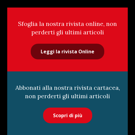
Sfoglia la nostra rivista online, non
perderti gli ultimi articoli
Leggi la rivista Online
Abbonati alla nostra rivista cartacea,
non perderti gli ultimi articoli
Scopri di più