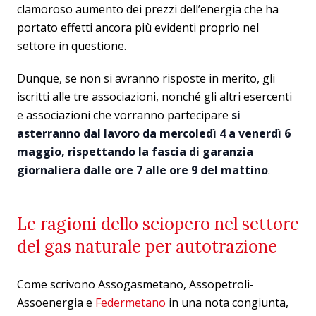
clamoroso aumento dei prezzi dell’energia che ha
portato effetti ancora più evidenti proprio nel
settore in questione.
Dunque, se non si avranno risposte in merito, gli
iscritti alle tre associazioni, nonché gli altri esercenti
e associazioni che vorranno partecipare
si
asterranno dal lavoro da mercoledì 4 a venerdì 6
maggio, rispettando la fascia di garanzia
giornaliera dalle ore 7 alle ore 9 del mattino
.
Le ragioni dello sciopero nel settore
del gas naturale per autotrazione
Come scrivono Assogasmetano, Assopetroli-
Assoenergia e
Federmetano
in una nota congiunta,