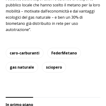
pubblico locale che hanno scelto il metano per la loro
mobilità – motivate dall’economicità e dai vantaggi
ecologici del gas naturale – e ben un 30% di
biometano già distribuito in rete per uso
autotrazione”.
caro-carburanti
FederMetano
gas naturale
sciopero
In primo piano