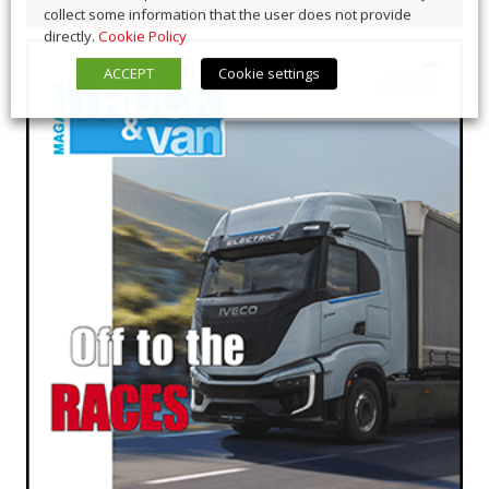
collect some information that the user does not provide
directly.
Cookie Policy
ACCEPT
Cookie settings