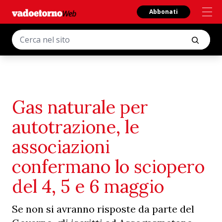
Abbonati
Gas naturale per
autotrazione, le
associazioni
confermano lo sciopero
del 4, 5 e 6 maggio
Se non si avranno risposte da parte del