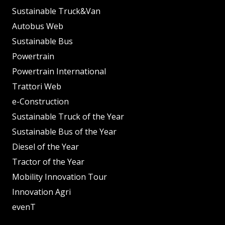
Sustainable Truck&Van
Autobus Web
Sustainable Bus
Powertrain
Powertrain International
Trattori Web
e-Construction
Sustainable Truck of the Year
Sustainable Bus of the Year
Diesel of the Year
Tractor of the Year
Mobility Innovation Tour
Innovation Agri
evenT