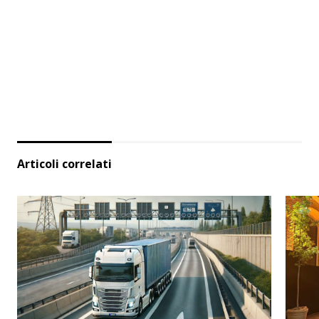
Articoli correlati