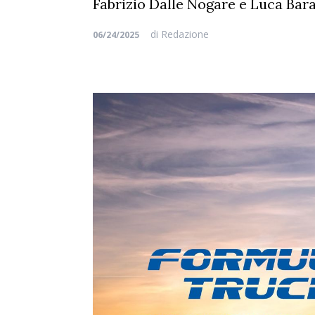
Fabrizio Dalle Nogare e Luca Bara
di
Redazione
06/24/2025