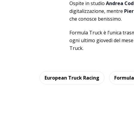
Ospite in studio
Andrea Cod
digitalizzazione, mentre
Pier
che conosce benissimo.
Formula Truck è l’unica tras
ogni ultimo giovedì del mes
Truck.
European Truck Racing
Formula