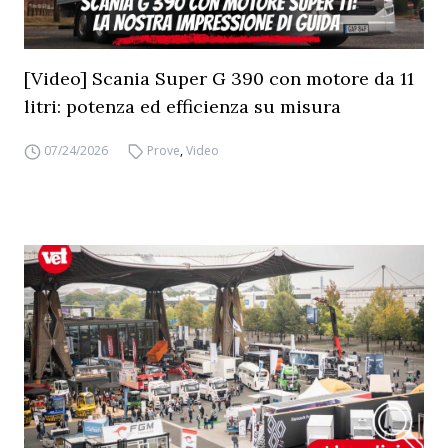
[Video] Scania Super G 390 con motore da 11
litri: potenza ed efficienza su misura
07/24/2026
Prove
,
Video