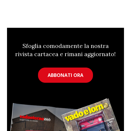
Sfoglia comodamente la nostra
rivista cartacea e rimani aggiornato!
ABBONATI ORA