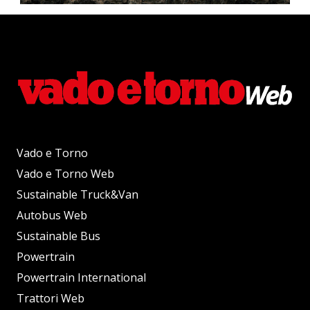
Vado e Torno
Vado e Torno Web
Sustainable Truck&Van
Autobus Web
Sustainable Bus
Powertrain
Powertrain International
Trattori Web