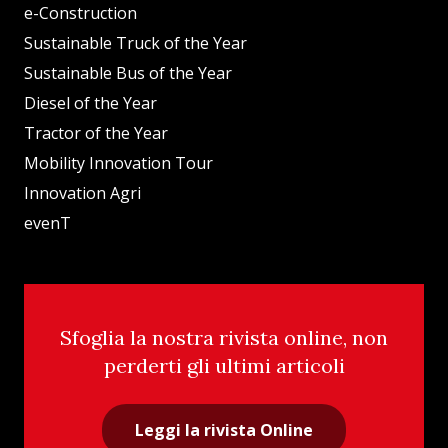
e-Construction
Sustainable Truck of the Year
Sustainable Bus of the Year
Diesel of the Year
Tractor of the Year
Mobility Innovation Tour
Innovation Agri
evenT
Sfoglia la nostra rivista online, non
perderti gli ultimi articoli
Leggi la rivista Online