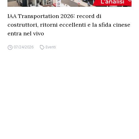
IAA Transportation 2026: record di
costruttori, ritorni eccellenti e la sfida cinese
entra nel vivo
07/24/2026
Eventi