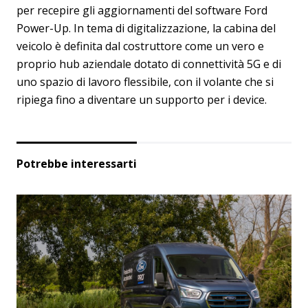
per recepire gli aggiornamenti del software Ford
Power-Up. In tema di digitalizzazione, la cabina del
veicolo è definita dal costruttore come un vero e
proprio hub aziendale dotato di connettività 5G e di
uno spazio di lavoro flessibile, con il volante che si
ripiega fino a diventare un supporto per i device.
Potrebbe interessarti