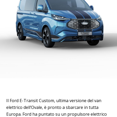
Il Ford E-Transit Custom, ultima versione del van
elettrico dell’Ovale, è pronto a sbarcare in tutta
Europa. Ford ha puntato su un propulsore elettrico