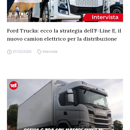
Ford Trucks: ecco la strategia dell’F-Line E, il
nuovo camion elettrico per la distribuzione
07/22/2026
Interviste