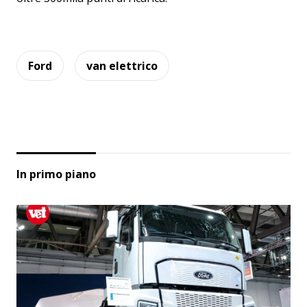
Ford
van elettrico
In primo piano