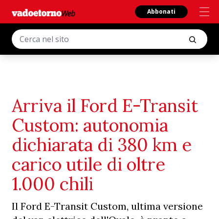
Abbonati
Arriva il Ford E-Transit
Custom: autonomia
dichiarata di 380 km e
carico utile di oltre
1.000 chili
Il Ford E-Transit Custom, ultima versione