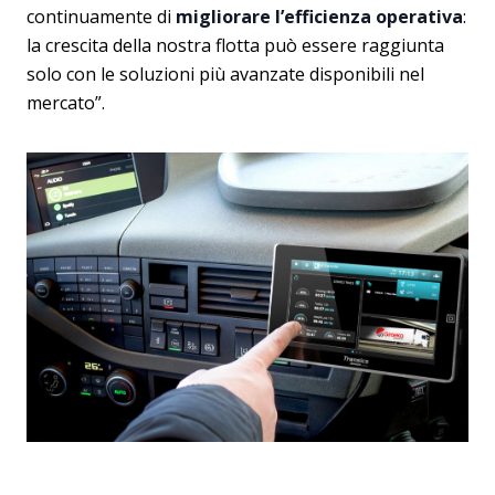
continuamente di
migliorare l’efficienza operativa
:
la crescita della nostra flotta può essere raggiunta
solo con le soluzioni più avanzate disponibili nel
mercato”.