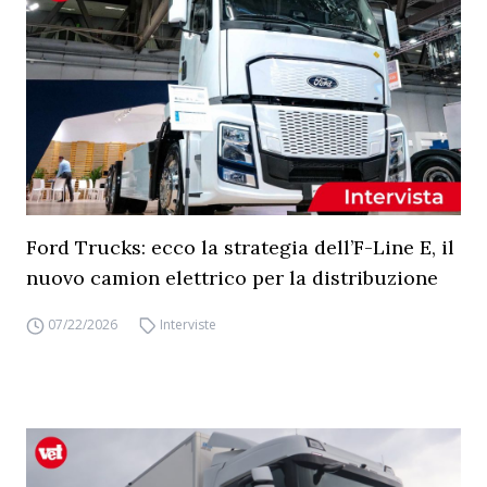
Ford Trucks: ecco la strategia dell’F-Line E, il
nuovo camion elettrico per la distribuzione
07/22/2026
Interviste