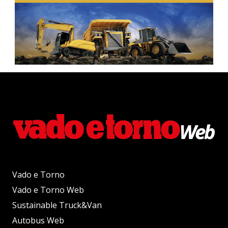
Vado e Torno
Vado e Torno Web
Sustainable Truck&Van
Autobus Web