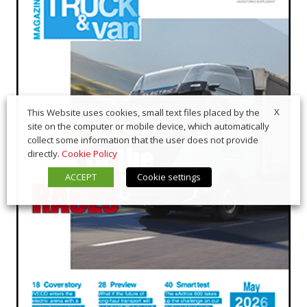
X
This Website uses cookies, small text files placed by the
site on the computer or mobile device, which automatically
collect some information that the user does not provide
directly.
Cookie Policy
ACCEPT
Cookie settings