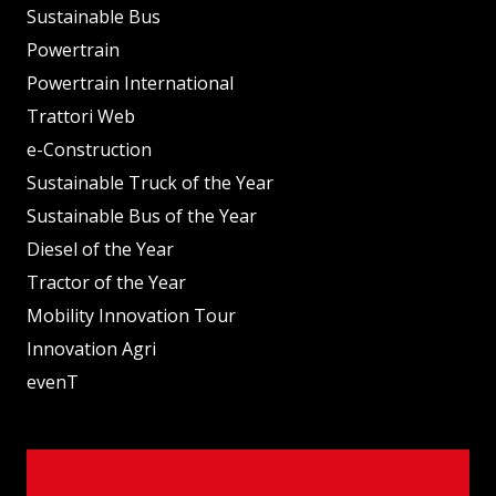
Sustainable Bus
Powertrain
Powertrain International
Trattori Web
e-Construction
Sustainable Truck of the Year
Sustainable Bus of the Year
Diesel of the Year
Tractor of the Year
Mobility Innovation Tour
Innovation Agri
evenT