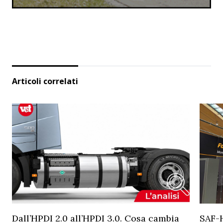
Articoli correlati
Dall’HPDI 2.0 all’HPDI 3.0. Cosa cambia
SAF-