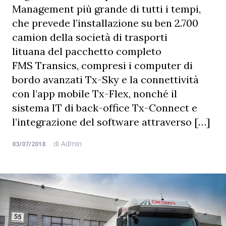
Management più grande di tutti i tempi,
che prevede l’installazione su ben 2.700
camion della società di trasporti
lituana del pacchetto completo
FMS Transics, compresi i computer di
bordo avanzati Tx-Sky e la connettività
con l’app mobile Tx-Flex, nonché il
sistema IT di back-office Tx-Connect e
l’integrazione del software attraverso […]
di
Admin
03/07/2018