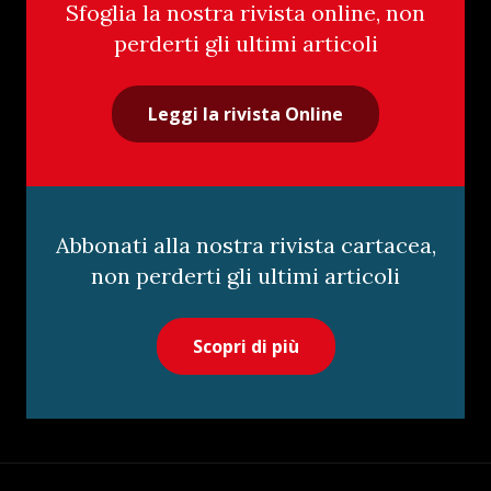
Sfoglia la nostra rivista online, non
perderti gli ultimi articoli
Leggi la rivista Online
Abbonati alla nostra rivista cartacea,
non perderti gli ultimi articoli
Scopri di più