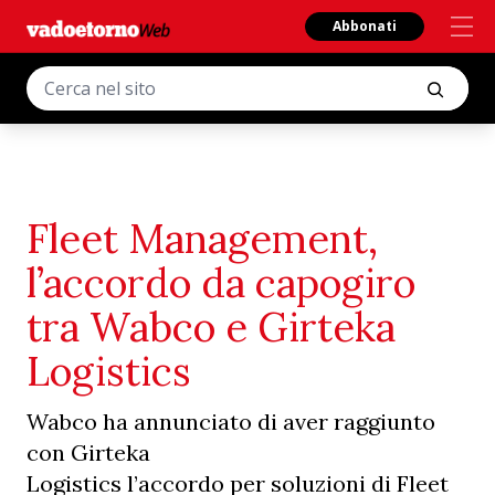
Abbonati
Fleet Management,
l’accordo da capogiro
tra Wabco e Girteka
Logistics
Wabco ha annunciato di aver raggiunto
con Girteka
Logistics l’accordo per soluzioni di Fleet