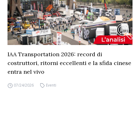
IAA Transportation 2026: record di
costruttori, ritorni eccellenti e la sfida cinese
entra nel vivo
07/24/2026
Eventi