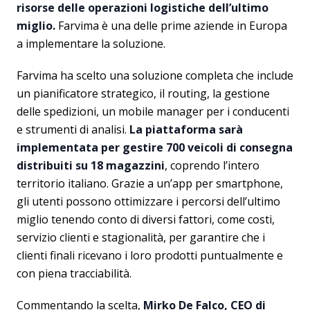
risorse delle operazioni logistiche dell’ultimo
miglio.
Farvima è una delle prime aziende in Europa
a implementare la soluzione.
Farvima ha scelto una soluzione completa che include
un pianificatore strategico, il routing, la gestione
delle spedizioni, un mobile manager per i conducenti
e strumenti di analisi.
La piattaforma sarà
implementata per gestire 700 veicoli di consegna
distribuiti su 18 magazzini
, coprendo l’intero
territorio italiano. Grazie a un’app per smartphone,
gli utenti possono ottimizzare i percorsi dell’ultimo
miglio tenendo conto di diversi fattori, come costi,
servizio clienti e stagionalità, per garantire che i
clienti finali ricevano i loro prodotti puntualmente e
con piena tracciabilità.
Commentando la scelta,
Mirko De Falco, CEO di