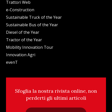
Trattori Web
e-Construction
Sustainable Truck of the Year
Sustainable Bus of the Year
Diesel of the Year
Tractor of the Year
Mobility Innovation Tour
Innovation Agri
evenT
Sfoglia la nostra rivista online, non
perderti gli ultimi articoli