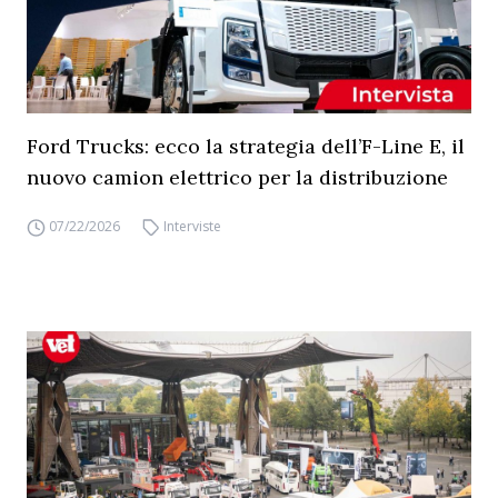
Ford Trucks: ecco la strategia dell’F-Line E, il
nuovo camion elettrico per la distribuzione
07/22/2026
Interviste