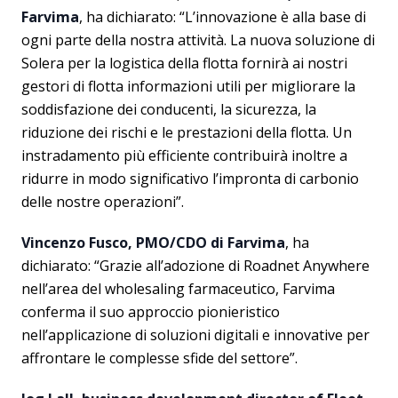
Farvima
, ha dichiarato: “L’innovazione è alla base di
ogni parte della nostra attività. La nuova soluzione di
Solera per la logistica della flotta fornirà ai nostri
gestori di flotta informazioni utili per migliorare la
soddisfazione dei conducenti, la sicurezza, la
riduzione dei rischi e le prestazioni della flotta. Un
instradamento più efficiente contribuirà inoltre a
ridurre in modo significativo l’impronta di carbonio
delle nostre operazioni”.
Vincenzo Fusco, PMO/CDO di Farvima
, ha
dichiarato: “Grazie all’adozione di Roadnet Anywhere
nell’area del wholesaling farmaceutico, Farvima
conferma il suo approccio pionieristico
nell’applicazione di soluzioni digitali e innovative per
affrontare le complesse sfide del settore”.