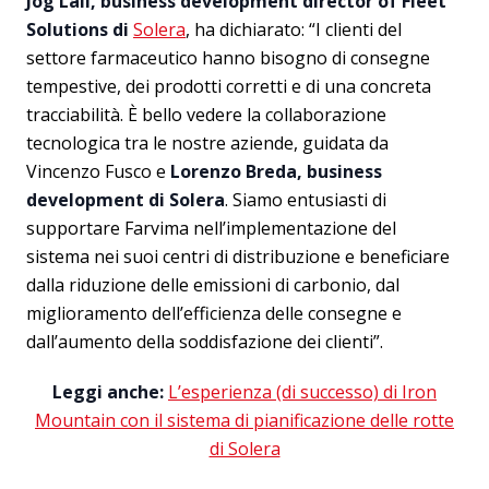
Jog Lall, business development director of Fleet
Solutions di
Solera
, ha dichiarato: “I clienti del
settore farmaceutico hanno bisogno di consegne
tempestive, dei prodotti corretti e di una concreta
tracciabilità. È bello vedere la collaborazione
tecnologica tra le nostre aziende, guidata da
Vincenzo Fusco e
Lorenzo Breda, business
development di Solera
. Siamo entusiasti di
supportare Farvima nell’implementazione del
sistema nei suoi centri di distribuzione e beneficiare
dalla riduzione delle emissioni di carbonio, dal
miglioramento dell’efficienza delle consegne e
dall’aumento della soddisfazione dei clienti”.
Leggi anche:
L’esperienza (di successo) di Iron
Mountain con il sistema di pianificazione delle rotte
di Solera