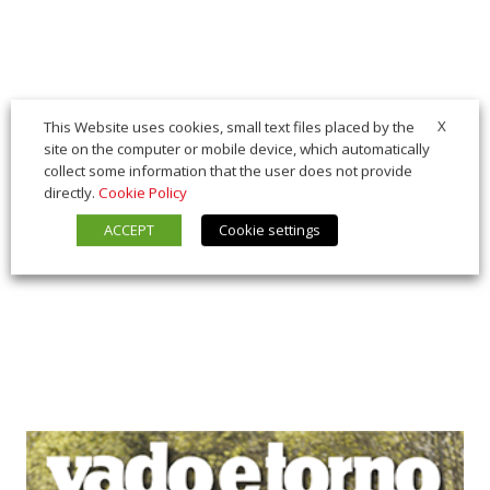
X
This Website uses cookies, small text files placed by the
site on the computer or mobile device, which automatically
collect some information that the user does not provide
directly.
Cookie Policy
ACCEPT
Cookie settings