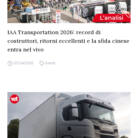
IAA Transportation 2026: record di
costruttori, ritorni eccellenti e la sfida cinese
entra nel vivo
07/24/2026
Eventi