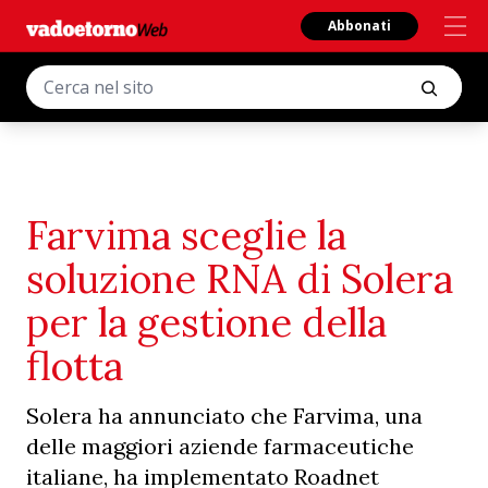
Abbonati
Farvima sceglie la
soluzione RNA di Solera
per la gestione della
flotta
Solera ha annunciato che Farvima, una
delle maggiori aziende farmaceutiche
italiane, ha implementato Roadnet