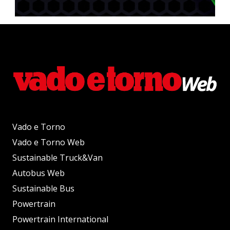
Vado e Torno
Vado e Torno Web
Sustainable Truck&Van
Autobus Web
Sustainable Bus
Powertrain
Powertrain International