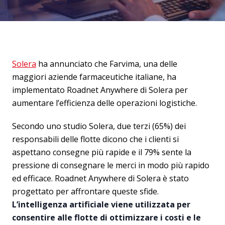
Solera
ha annunciato che Farvima, una delle
maggiori aziende farmaceutiche italiane, ha
implementato Roadnet Anywhere di Solera per
aumentare l’efficienza delle operazioni logistiche.
Secondo uno studio Solera, due terzi (65%) dei
responsabili delle flotte dicono che i clienti si
aspettano consegne più rapide e il 79% sente la
pressione di consegnare le merci in modo più rapido
ed efficace. Roadnet Anywhere di Solera è stato
progettato per affrontare queste sfide.
L’intelligenza artificiale viene utilizzata per
consentire alle flotte di ottimizzare i costi e le