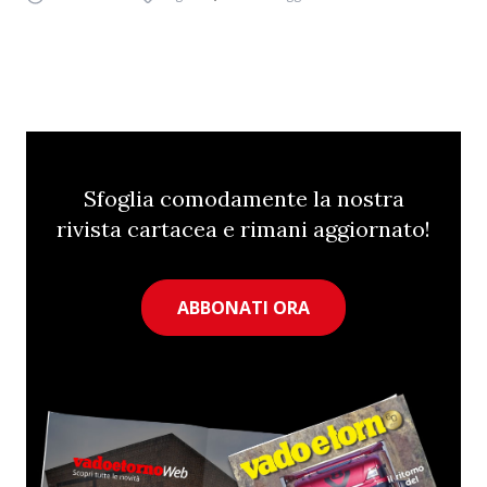
Sfoglia comodamente la nostra
rivista cartacea e rimani aggiornato!
ABBONATI ORA