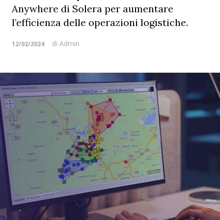
Anywhere di Solera per aumentare
l’efficienza delle operazioni logistiche.
di
Admin
12/02/2024