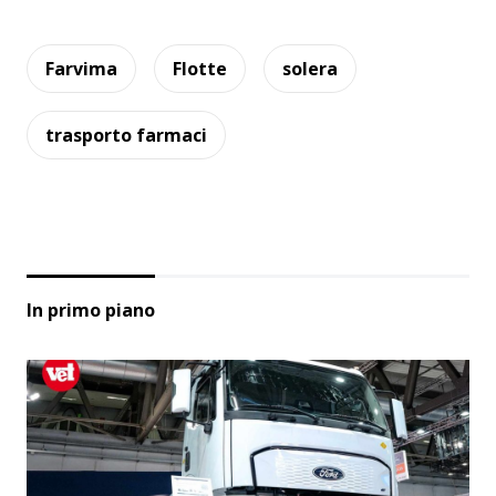
Farvima
Flotte
solera
trasporto farmaci
In primo piano