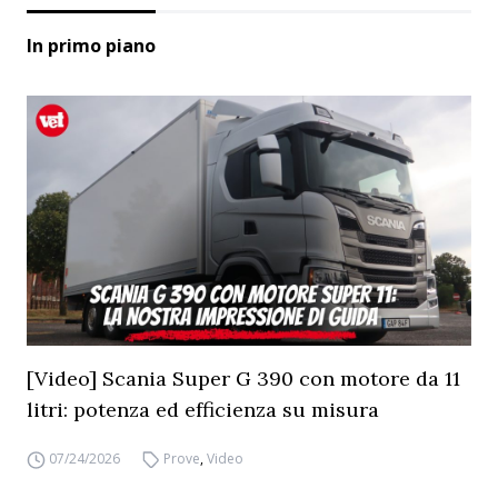
In primo piano
[Video] Scania Super G 390 con motore da 11
litri: potenza ed efficienza su misura
07/24/2026
Prove
,
Video