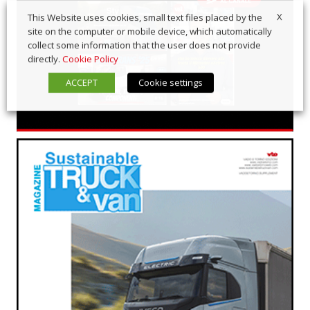
X
This Website uses cookies, small text files placed by the
site on the computer or mobile device, which automatically
collect some information that the user does not provide
directly.
Cookie Policy
ACCEPT
Cookie settings