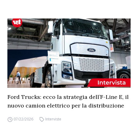
Ford Trucks: ecco la strategia dell’F-Line E, il
nuovo camion elettrico per la distribuzione
07/22/2026
Interviste