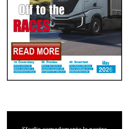
Sfoglia comodamente la nostra