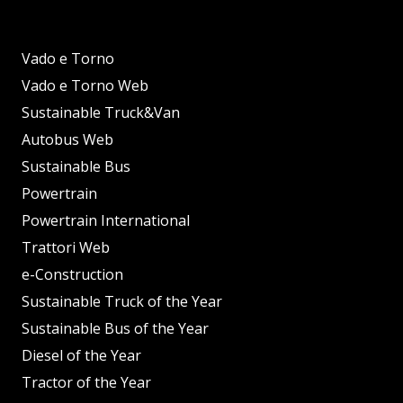
Vado e Torno
Vado e Torno Web
Sustainable Truck&Van
Autobus Web
Sustainable Bus
Powertrain
Powertrain International
Trattori Web
e-Construction
Sustainable Truck of the Year
Sustainable Bus of the Year
Diesel of the Year
Tractor of the Year