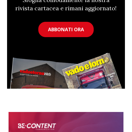
rivista cartacea e rimani aggiornato!
ABBONATI ORA