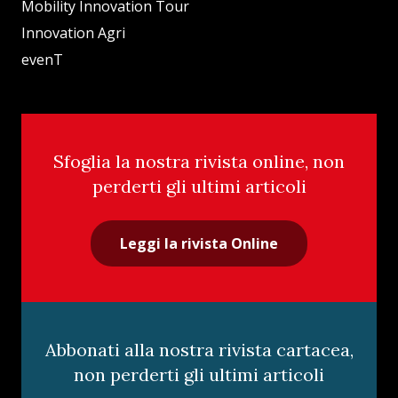
Mobility Innovation Tour
Innovation Agri
evenT
Sfoglia la nostra rivista online, non
perderti gli ultimi articoli
Leggi la rivista Online
Abbonati alla nostra rivista cartacea,
non perderti gli ultimi articoli