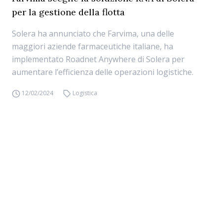
per la gestione della flotta
Solera ha annunciato che Farvima, una delle
maggiori aziende farmaceutiche italiane, ha
implementato Roadnet Anywhere di Solera per
aumentare l’efficienza delle operazioni logistiche.
12/02/2024
Logistica