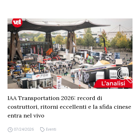
IAA Transportation 2026: record di
costruttori, ritorni eccellenti e la sfida cinese
entra nel vivo
07/24/2026
Eventi