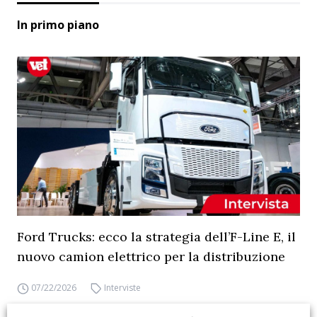
In primo piano
Ford Trucks: ecco la strategia dell’F-Line E, il
nuovo camion elettrico per la distribuzione
07/22/2026
Interviste