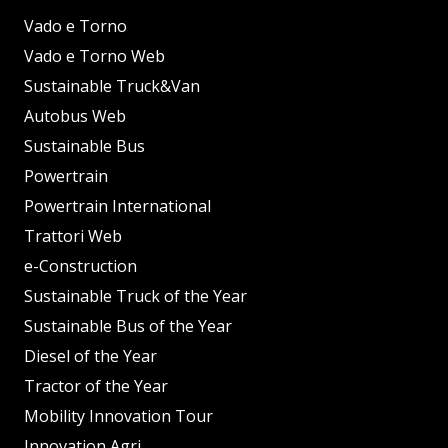
Vado e Torno
Vado e Torno Web
Sustainable Truck&Van
Autobus Web
Sustainable Bus
Powertrain
Powertrain International
Trattori Web
e-Construction
Sustainable Truck of the Year
Sustainable Bus of the Year
Diesel of the Year
Tractor of the Year
Mobility Innovation Tour
Innovation Agri