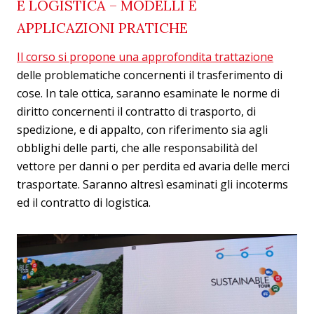
E LOGISTICA – MODELLI E
APPLICAZIONI PRATICHE
Il corso si propone una approfondita trattazione
delle problematiche concernenti il trasferimento di
cose. In tale ottica, saranno esaminate le norme di
diritto concernenti il contratto di trasporto, di
spedizione, e di appalto, con riferimento sia agli
obblighi delle parti, che alle responsabilità del
vettore per danni o per perdita ed avaria delle merci
trasportate. Saranno altresì esaminati gli incoterms
ed il contratto di logistica.