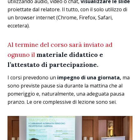
utilizzando audio, video o chat,
visualizzare le slide
proiettate dal relatore. Il tutto, con il solo utilizzo di
un browser internet (Chrome, Firefox, Safari,
eccetera).
Al termine del corso sarà inviato ad
ognuno il
materiale didattico e
l’attestato di partecipazione.
I corsi prevedono un
impegno di una giornata,
ma
sono previste pause sia durante la mattina che al
pomeriggio e, naturalmente, una adeguata pausa
pranzo. Le ore complessive di lezione sono sei.