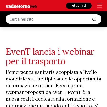
Abbonati
EvenT lancia i webinar
per il trasporto
L’emergenza sanitaria scoppiata a livello
mondiale sta moltiplicando le opportunità
di formazione on line. Ecco i primi
webinar proposti da evenT. EvenT è la
nuova realtà dedicata alla formazione e
informazione nel mondo del trasporto. E’