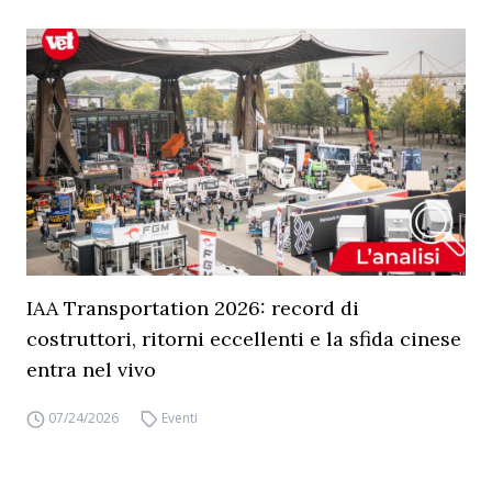
IAA Transportation 2026: record di
costruttori, ritorni eccellenti e la sfida cinese
entra nel vivo
07/24/2026
Eventi