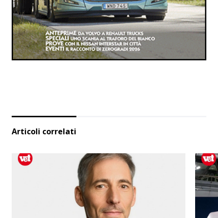
Articoli correlati