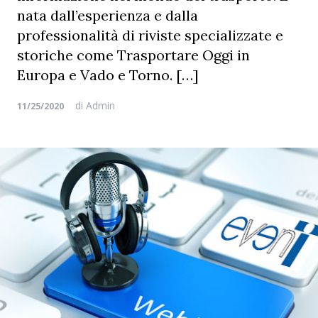
nata dall’esperienza e dalla
professionalità di riviste specializzate e
storiche come Trasportare Oggi in
Europa e Vado e Torno. […]
di
Admin
11/25/2020