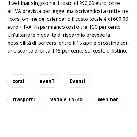
Il webinar singolo ha il costo di 290,00 euro, oltre
all’IVA prevista per legge, ma iscrivendosi a tutti e tre
i corsi on line del calendario il costo totale è di 600,00
euro + IVA, risparmiando così oltre il 30 per cento.
Un’ulteriore modalità di risparmio prevede la
possibilità di iscriversi entro il 15 aprile prossimo con
uno sconto di circa il 15 per cento sul costo di listino.
corsi
evenT
Eventi
trasporti
Vado e Torno
webinar