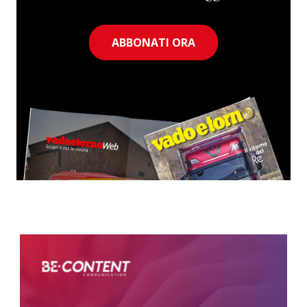
ABBONATI ORA