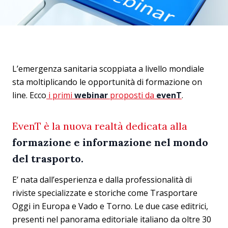
L’emergenza sanitaria scoppiata a livello mondiale
sta moltiplicando le opportunità di formazione on
line. Ecco
i primi
webinar
proposti da
evenT
.
EvenT è la nuova realtà dedicata alla
formazione e informazione nel mondo
del trasporto.
E’ nata dall’esperienza e dalla professionalità di
riviste specializzate e storiche come Trasportare
Oggi in Europa e Vado e Torno. Le due case editrici,
presenti nel panorama editoriale italiano da oltre 30