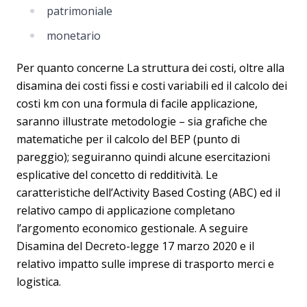
patrimoniale
monetario
Per quanto concerne La struttura dei costi, oltre alla
disamina dei costi fissi e costi variabili ed il calcolo dei
costi km con una formula di facile applicazione,
saranno illustrate metodologie – sia grafiche che
matematiche per il calcolo del BEP (punto di
pareggio); seguiranno quindi alcune esercitazioni
esplicative del concetto di redditività. Le
caratteristiche dell’Activity Based Costing (ABC) ed il
relativo campo di applicazione completano
l’argomento economico gestionale. A seguire
Disamina del Decreto-legge 17 marzo 2020 e il
relativo impatto sulle imprese di trasporto merci e
logistica.