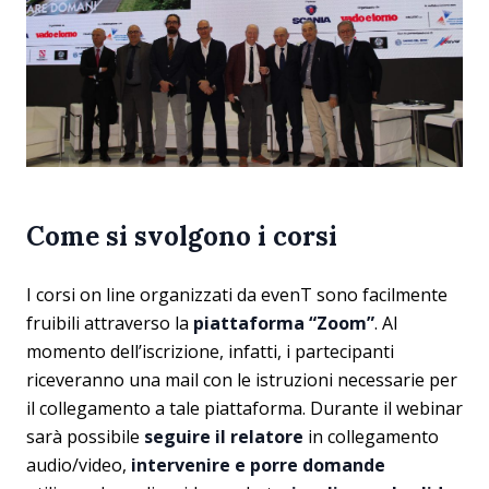
Come si svolgono i corsi
I corsi on line organizzati da evenT sono facilmente
fruibili attraverso la
piattaforma “Zoom”
. Al
momento dell’iscrizione, infatti, i partecipanti
riceveranno una mail con le istruzioni necessarie per
il collegamento a tale piattaforma. Durante il webinar
sarà possibile
seguire il relatore
in collegamento
audio/video,
intervenire e porre domande