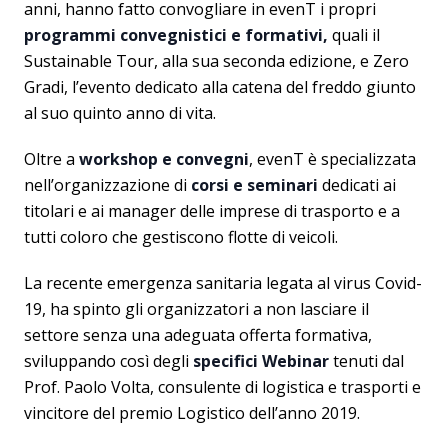
anni, hanno fatto convogliare in evenT i propri
programmi convegnistici e formativi,
quali il
Sustainable Tour, alla sua seconda edizione, e Zero
Gradi, l’evento dedicato alla catena del freddo giunto
al suo quinto anno di vita.
Oltre a
workshop e convegni
, evenT è specializzata
nell’organizzazione di
corsi e seminari
dedicati ai
titolari e ai manager delle imprese di trasporto e a
tutti coloro che gestiscono flotte di veicoli.
La recente emergenza sanitaria legata al virus Covid-
19, ha spinto gli organizzatori a non lasciare il
settore senza una adeguata offerta formativa,
sviluppando così degli
specifici Webinar
tenuti dal
Prof. Paolo Volta, consulente di logistica e trasporti e
vincitore del premio Logistico dell’anno 2019.