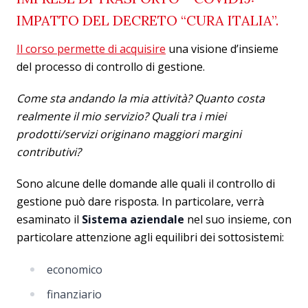
IMPATTO DEL DECRETO “CURA ITALIA”.
Il corso permette di acquisire
una visione d’insieme
del processo di controllo di gestione.
Come sta andando la mia attività? Quanto costa
realmente il mio servizio? Quali tra i miei
prodotti/servizi originano maggiori margini
contributivi?
Sono alcune delle domande alle quali il controllo di
gestione può dare risposta. In particolare, verrà
esaminato il
Sistema aziendale
nel suo insieme, con
particolare attenzione agli equilibri dei sottosistemi:
economico
finanziario