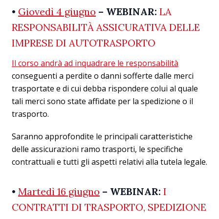
•
Giovedì 4 giugno
– WEBINAR:
LA
RESPONSABILITÀ ASSICURATIVA DELLE
IMPRESE DI AUTOTRASPORTO
Il corso andrà ad inquadrare le responsabilità
conseguenti a perdite o danni sofferte dalle merci
trasportate e di cui debba rispondere colui al quale
tali merci sono state affidate per la spedizione o il
trasporto.
Saranno approfondite le principali caratteristiche
delle assicurazioni ramo trasporti, le specifiche
contrattuali e tutti gli aspetti relativi alla tutela legale.
•
Martedì 16 giugno
– WEBINAR:
I
CONTRATTI DI TRASPORTO, SPEDIZIONE