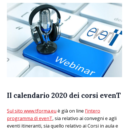
Il calendario 2020 dei corsi evenT
Sul sito www.tforma.eu
è già on line
l’intero
programma di evenT
, sia relativo ai convegni e agli
eventi itineranti, sia quello relativo ai Corsi in aula e