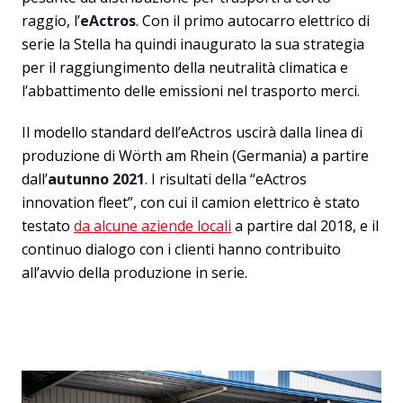
raggio, l’
eActros
. Con il primo autocarro elettrico di
serie la Stella ha quindi inaugurato la sua strategia
per il raggiungimento della neutralità climatica e
l’abbattimento delle emissioni nel trasporto merci.
Il modello standard dell’eActros uscirà dalla linea di
produzione di Wörth am Rhein (Germania) a partire
dall’
autunno 2021
. I risultati della “eActros
innovation fleet”, con cui il camion elettrico è stato
testato
da alcune aziende locali
a partire dal 2018, e il
continuo dialogo con i clienti hanno contribuito
all’avvio della produzione in serie.