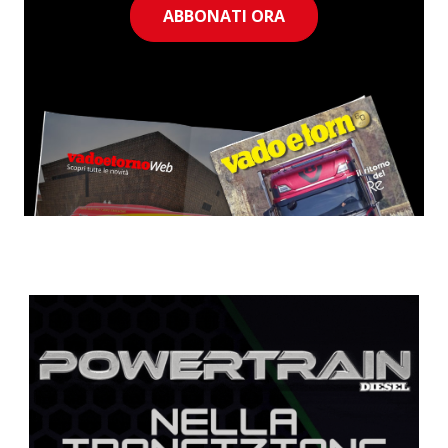
ABBONATI ORA