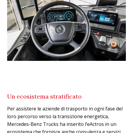
Un ecosistema stratificato
Per assistere le aziende di trasporto in ogni fase del
loro percorso verso la transizione energetica,
Mercedes-Benz Trucks ha inserito l’eActros in un
ecosistema che fornisce anche consulenza e servizi,