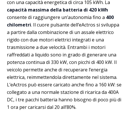
con una capacità energetica di circa 105 kWh. La
capacità massima della batteria di 420 kWh
consente di raggiungere un’autonomia fino a
400
chilometri
. Il cuore pulsante dell’eActros si sviluppa
a partire dalla combinazione di un assale elettrico
rigido con due motori elettrici integrati e una
trasmissione a due velocità. Entrambi i motori
raffreddati a liquido sono in grado di generare una
potenza continua di 330 kW, con picchi di 400 kW. Il
veicolo permette anche di recuperare l’energia
elettrica, reimmettendola direttamente nel sistema.
L’eActros può essere caricato anche fino a 160 kW: se
collegato a una normale stazione di ricarica da 400A
DC, i tre pacchi batteria hanno bisogno di poco più di
1 ora per caricarsi dal 20 all’80%.