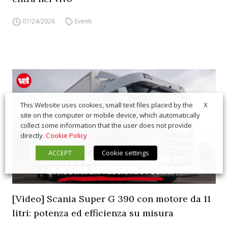
07/24/2026
Eventi
X
This Website uses cookies, small text files placed by the
site on the computer or mobile device, which automatically
collect some information that the user does not provide
directly.
Cookie Policy
ACCEPT
Cookie settings
[Video] Scania Super G 390 con motore da 11
litri: potenza ed efficienza su misura