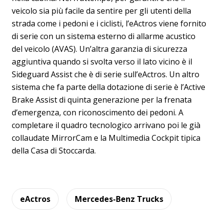
veicolo sia più facile da sentire per gli utenti della
strada come i pedoni e i ciclisti, l’eActros viene fornito
di serie con un sistema esterno di allarme acustico
del veicolo (AVAS). Un’altra garanzia di sicurezza
aggiuntiva quando si svolta verso il lato vicino è il
Sideguard Assist che è di serie sull’eActros. Un altro
sistema che fa parte della dotazione di serie è l’Active
Brake Assist di quinta generazione per la frenata
d’emergenza, con riconoscimento dei pedoni. A
completare il quadro tecnologico arrivano poi le già
collaudate MirrorCam e la Multimedia Cockpit tipica
della Casa di Stoccarda.
eActros
Mercedes-Benz Trucks