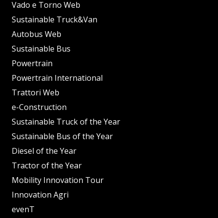
Vado e Torno Web
Sustainable Truck&Van
Autobus Web
Sustainable Bus
Powertrain
Powertrain International
Trattori Web
e-Construction
Sustainable Truck of the Year
Sustainable Bus of the Year
Diesel of the Year
Tractor of the Year
Mobility Innovation Tour
Innovation Agri
evenT