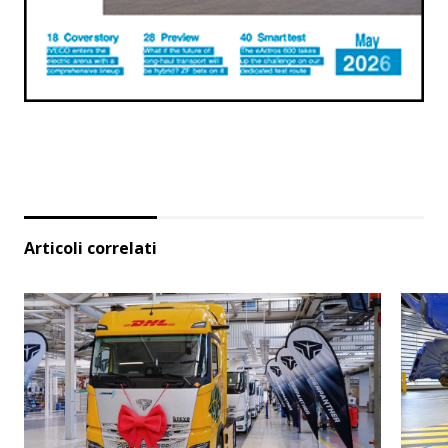
Articoli correlati