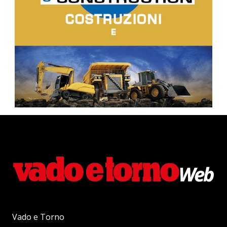
Vado e Torno