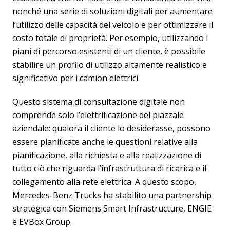
nonché una serie di soluzioni digitali per aumentare
l’utilizzo delle capacità del veicolo e per ottimizzare il
costo totale di proprietà. Per esempio, utilizzando i
piani di percorso esistenti di un cliente, è possibile
stabilire un profilo di utilizzo altamente realistico e
significativo per i camion elettrici.
Questo sistema di consultazione digitale non
comprende solo l’elettrificazione del piazzale
aziendale: qualora il cliente lo desiderasse, possono
essere pianificate anche le questioni relative alla
pianificazione, alla richiesta e alla realizzazione di
tutto ciò che riguarda l’infrastruttura di ricarica e il
collegamento alla rete elettrica. A questo scopo,
Mercedes-Benz Trucks ha stabilito una partnership
strategica con Siemens Smart Infrastructure, ENGIE
e EVBox Group.