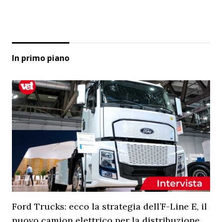
In primo piano
Ford Trucks: ecco la strategia dell’F-Line E, il
nuovo camion elettrico per la distribuzione