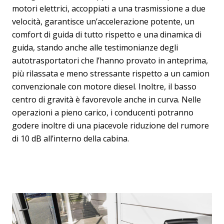
motori elettrici, accoppiati a una trasmissione a due
velocità, garantisce un’accelerazione potente, un
comfort di guida di tutto rispetto e una dinamica di
guida, stando anche alle testimonianze degli
autotrasportatori che l’hanno provato in anteprima,
più rilassata e meno stressante rispetto a un camion
convenzionale con motore diesel. Inoltre, il basso
centro di gravità è favorevole anche in curva. Nelle
operazioni a pieno carico, i conducenti potranno
godere inoltre di una piacevole riduzione del rumore
di 10 dB all’interno della cabina.