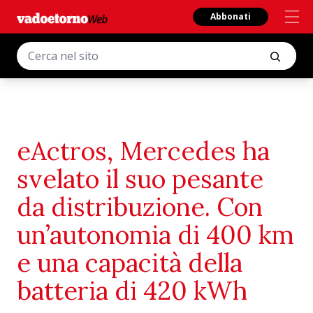
Abbonati
eActros, Mercedes ha
svelato il suo pesante
da distribuzione. Con
un’autonomia di 400 km
e una capacità della
batteria di 420 kWh