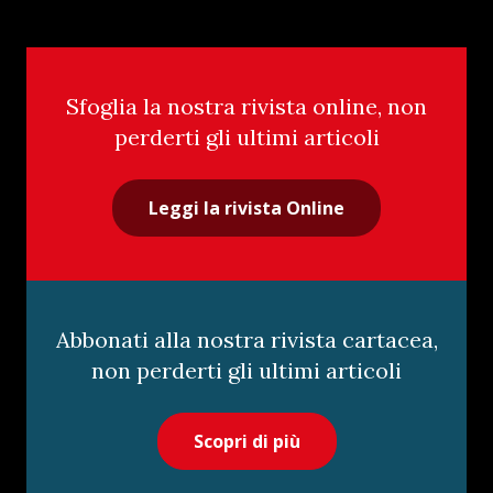
Sfoglia la nostra rivista online, non
perderti gli ultimi articoli
Leggi la rivista Online
Abbonati alla nostra rivista cartacea,
non perderti gli ultimi articoli
Scopri di più