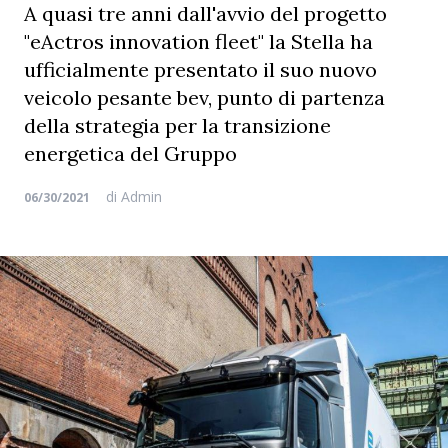
A quasi tre anni dall'avvio del progetto
"eActros innovation fleet" la Stella ha
ufficialmente presentato il suo nuovo
veicolo pesante bev, punto di partenza
della strategia per la transizione
energetica del Gruppo
di
Admin
06/30/2021