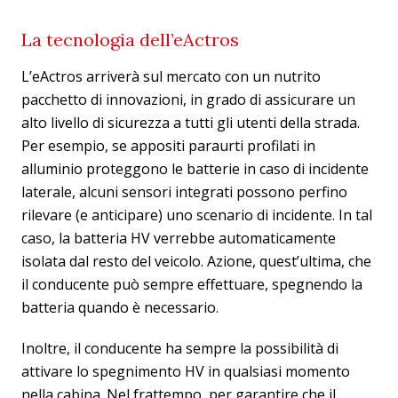
La tecnologia dell’eActros
L’eActros arriverà sul mercato con un nutrito
pacchetto di innovazioni, in grado di assicurare un
alto livello di sicurezza a tutti gli utenti della strada.
Per esempio, se appositi paraurti profilati in
alluminio proteggono le batterie in caso di incidente
laterale, alcuni sensori integrati possono perfino
rilevare (e anticipare) uno scenario di incidente. In tal
caso, la batteria HV verrebbe automaticamente
isolata dal resto del veicolo. Azione, quest’ultima, che
il conducente può sempre effettuare, spegnendo la
batteria quando è necessario.
Inoltre, il conducente ha sempre la possibilità di
attivare lo spegnimento HV in qualsiasi momento
nella cabina. Nel frattempo, per garantire che il