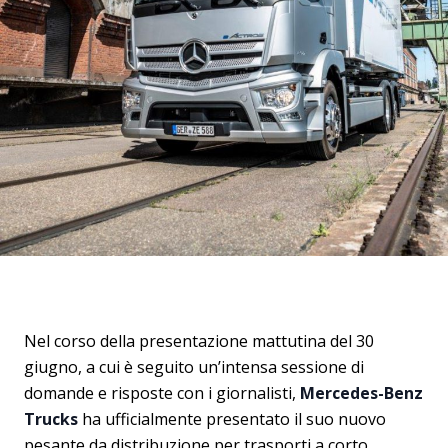
Nel corso della presentazione mattutina del 30
giugno, a cui è seguito un’intensa sessione di
domande e risposte con i giornalisti,
Mercedes-Benz
Trucks
ha ufficialmente presentato il suo nuovo
pesante da distribuzione per trasporti a corto