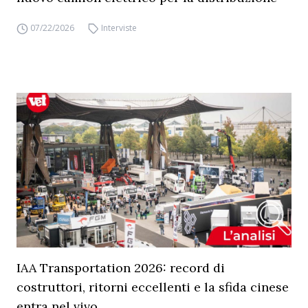
07/22/2026
Interviste
IAA Transportation 2026: record di
costruttori, ritorni eccellenti e la sfida cinese
entra nel vivo