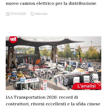
nuovo camion elettrico per la distribuzione
07/22/2026
Interviste
IAA Transportation 2026: record di
costruttori, ritorni eccellenti e la sfida cinese