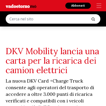
Abbonati
DKV Mobility lancia una
carta per la ricarica dei
camion elettrici
La nuova DKV Card +Charge Truck
consente agli operatori del trasporto di
accedere a oltre 3.000 punti di ricarica
verificati e compatibili con i veicoli