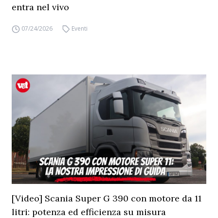
entra nel vivo
07/24/2026
Eventi
[Video] Scania Super G 390 con motore da 11
litri: potenza ed efficienza su misura