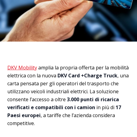
DKV Mobility
amplia la propria offerta per la mobilità
elettrica con la nuova
DKV Card +Charge Truck
, una
carta pensata per gli operatori del trasporto che
utilizzano veicoli industriali elettrici. La soluzione
consente l’accesso a oltre
3.000 punti di ricarica
verificati e compatibili con i camion
in più di
17
Paesi europei
, a tariffe che l’azienda considera
competitive.