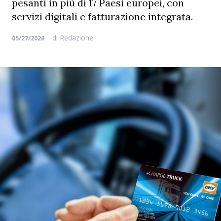
pesanti in più di 17 Paesi europei, con
servizi digitali e fatturazione integrata.
di
Redazione
05/27/2026