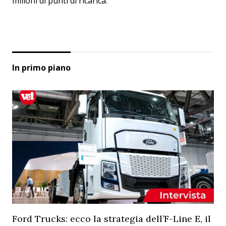
milioni di punti di ricarica.
In primo piano
Ford Trucks: ecco la strategia dell’F-Line E, il