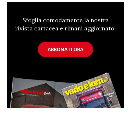
Sfoglia comodamente la nostra
rivista cartacea e rimani aggiornato!
ABBONATI ORA