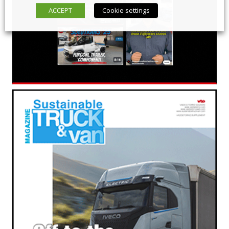
ACCEPT
Cookie settings