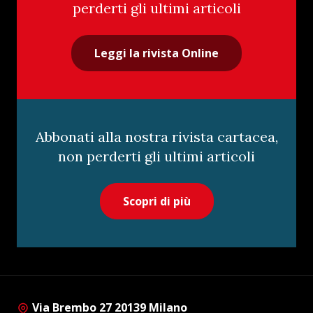
perderti gli ultimi articoli
Leggi la rivista Online
Abbonati alla nostra rivista cartacea,
non perderti gli ultimi articoli
Scopri di più
Via Brembo 27 20139 Milano