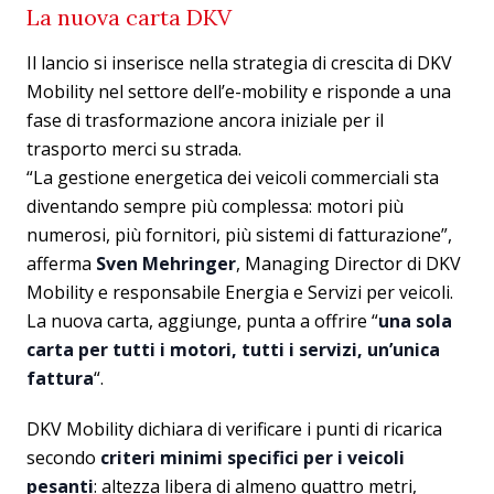
La nuova carta DKV
Il lancio si inserisce nella strategia di crescita di DKV
Mobility nel settore dell’e-mobility e risponde a una
fase di trasformazione ancora iniziale per il
trasporto merci su strada.
“La gestione energetica dei veicoli commerciali sta
diventando sempre più complessa: motori più
numerosi, più fornitori, più sistemi di fatturazione”,
afferma
Sven Mehringer
, Managing Director di DKV
Mobility e responsabile Energia e Servizi per veicoli.
La nuova carta, aggiunge, punta a offrire “
una sola
carta per tutti i motori, tutti i servizi, un’unica
fattura
“.
DKV Mobility dichiara di verificare i punti di ricarica
secondo
criteri minimi specifici per i veicoli
pesanti
: altezza libera di almeno quattro metri,