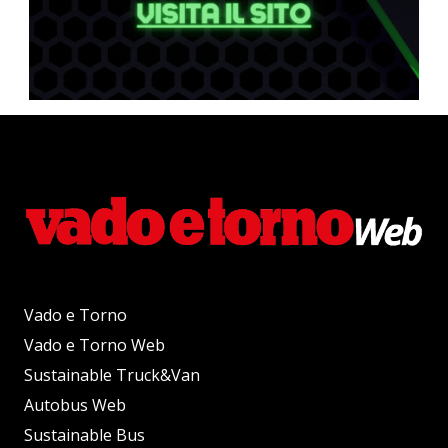
Vado e Torno
Vado e Torno Web
Sustainable Truck&Van
Autobus Web
Sustainable Bus