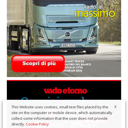
X
This Website uses cookies, small text files placed by the
site on the computer or mobile device, which automatically
collect some information that the user does not provide
directly.
Cookie Policy