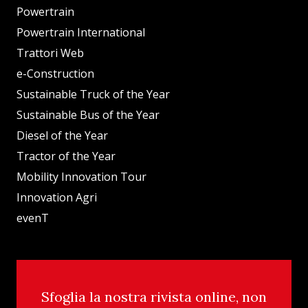
Powertrain
Powertrain International
Trattori Web
e-Construction
Sustainable Truck of the Year
Sustainable Bus of the Year
Diesel of the Year
Tractor of the Year
Mobility Innovation Tour
Innovation Agri
evenT
Sfoglia la nostra rivista online, non