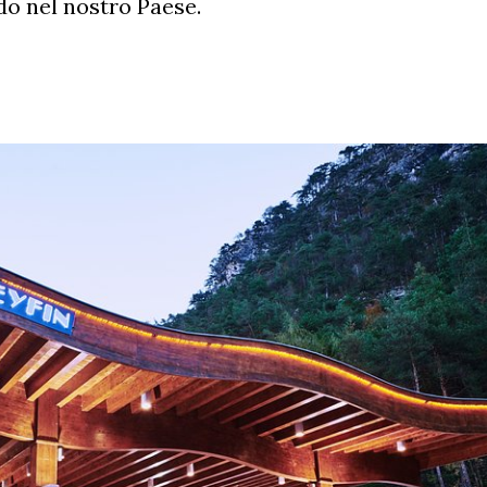
o nel nostro Paese.