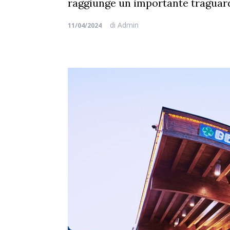
raggiunge un importante traguard
di
Admin
11/04/2024