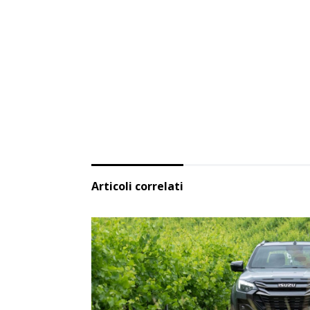
Articoli correlati