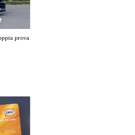
oppia prova