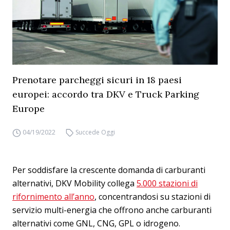
Prenotare parcheggi sicuri in 18 paesi
europei: accordo tra DKV e Truck Parking
Europe
04/19/2022
Succede Oggi
Per soddisfare la crescente domanda di carburanti
alternativi, DKV Mobility collega
5.000 stazioni di
rifornimento all’anno
, concentrandosi su stazioni di
servizio multi-energia che offrono anche carburanti
alternativi come GNL, CNG, GPL o idrogeno.