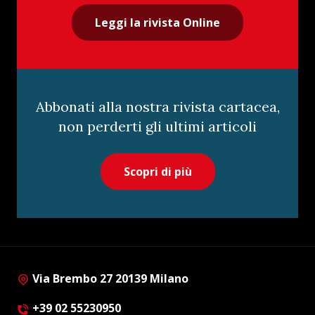
Leggi la rivista Online
Abbonati alla nostra rivista cartacea,
non perderti gli ultimi articoli
Scopri di più
Via Brembo 27 20139 Milano
+39 02 55230950