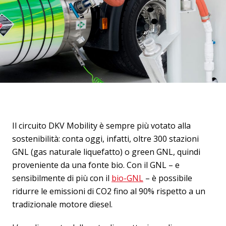
Il circuito DKV Mobility è sempre più votato alla
sostenibilità: conta oggi, infatti, oltre 300 stazioni
GNL (gas naturale liquefatto) o green GNL, quindi
proveniente da una fonte bio. Con il GNL – e
sensibilmente di più con il
bio-GNL
– è possibile
ridurre le emissioni di CO2 fino al 90% rispetto a un
tradizionale motore diesel.