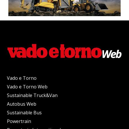
Vado e Torno
Vado e Torno Web
Sustainable Truck&Van
Autobus Web
Sustainable Bus
Powertrain