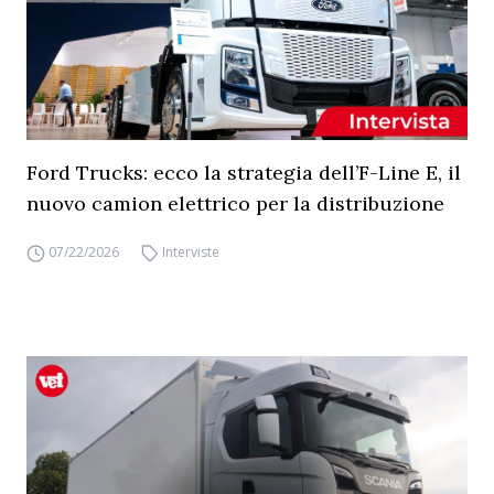
Ford Trucks: ecco la strategia dell’F-Line E, il
nuovo camion elettrico per la distribuzione
07/22/2026
Interviste