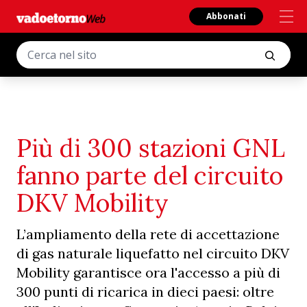
Abbonati
Più di 300 stazioni GNL
fanno parte del circuito
DKV Mobility
L’ampliamento della rete di accettazione
di gas naturale liquefatto nel circuito DKV
Mobility garantisce ora l'accesso a più di
300 punti di ricarica in dieci paesi: oltre