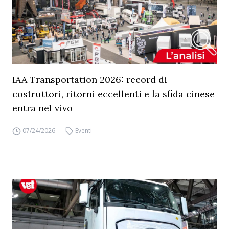
IAA Transportation 2026: record di
costruttori, ritorni eccellenti e la sfida cinese
entra nel vivo
07/24/2026
Eventi