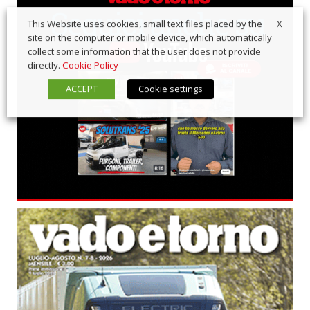
X
This Website uses cookies, small text files placed by the
site on the computer or mobile device, which automatically
collect some information that the user does not provide
directly.
Cookie Policy
ACCEPT
Cookie settings