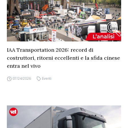
IAA Transportation 2026: record di
costruttori, ritorni eccellenti e la sfida cinese
entra nel vivo
07/24/2026
Eventi