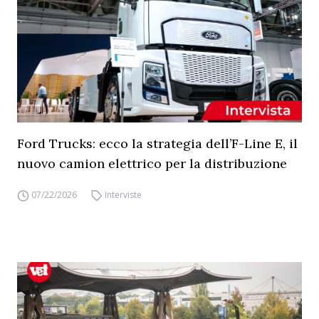
Ford Trucks: ecco la strategia dell’F-Line E, il
nuovo camion elettrico per la distribuzione
07/22/2026
Interviste