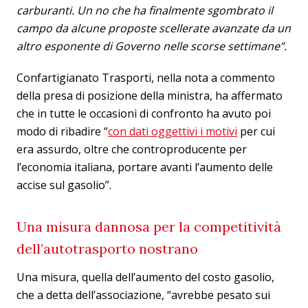
carburanti. Un no che ha finalmente sgombrato il
campo da alcune proposte scellerate avanzate da un
altro esponente di Governo nelle scorse settimane”.
Confartigianato Trasporti, nella nota a commento
della presa di posizione della ministra, ha affermato
che in tutte le occasioni di confronto ha avuto poi
modo di ribadire “
con dati oggettivi i motivi
per cui
era assurdo, oltre che controproducente per
l’economia italiana, portare avanti l’aumento delle
accise sul gasolio”.
Una misura dannosa per la competitività
dell’autotrasporto nostrano
Una misura, quella dell’aumento del costo gasolio,
che a detta dell’associazione, “avrebbe pesato sui