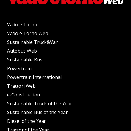
Vado e Torno
Vado e Torno Web
Sustainable Truck&Van
Autobus Web
Sustainable Bus
Powertrain
Powertrain International
Trattori Web
e-Construction
Sustainable Truck of the Year
Sustainable Bus of the Year
Diesel of the Year
Tractor of the Year