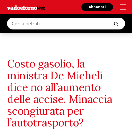
Abbonati
Costo gasolio, la
ministra De Micheli
dice no all’aumento
delle accise. Minaccia
scongiurata per
l’autotrasporto?