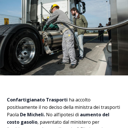
Confartigianato Trasporti
ha accolto
positivamente il no deciso della ministra dei trasporti
Paola
De Micheli.
No all’ipotesi di
aumento del
costo gasolio
, paventato dal ministero per