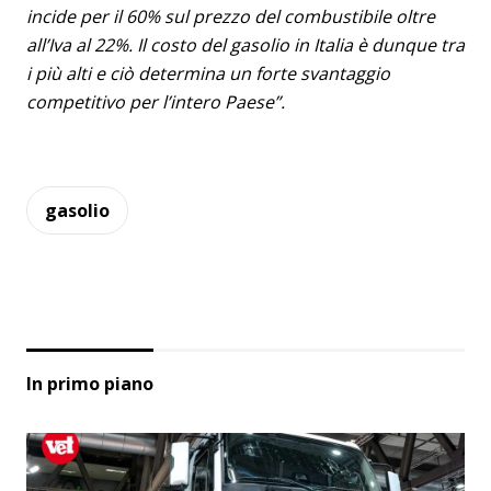
incide per il 60% sul prezzo del combustibile oltre
all’Iva al 22%. Il costo del gasolio in Italia è dunque tra
i più alti e ciò determina un forte svantaggio
competitivo per l’intero Paese”.
gasolio
In primo piano