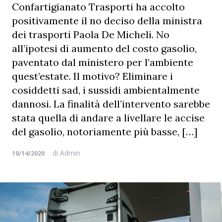
Confartigianato Trasporti ha accolto
positivamente il no deciso della ministra
dei trasporti Paola De Micheli. No
all’ipotesi di aumento del costo gasolio,
paventato dal ministero per l’ambiente
quest’estate. Il motivo? Eliminare i
cosiddetti sad, i sussidi ambientalmente
dannosi. La finalità dell’intervento sarebbe
stata quella di andare a livellare le accise
del gasolio, notoriamente più basse, […]
di
Admin
10/14/2020