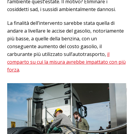
l’ambiente quest’estate. Il motivo? Eliminare i
cosiddetti sad, i sussidi ambientalmente dannosi.
La finalità dell’intervento sarebbe stata quella di
andare a livellare le accise del gasolio, notoriamente
più basse, a quelle della benzina, con un
conseguente aumento del costo gasolio, il
carburante più utilizzato sull’autotrasporto,
il
comparto su cui la misura avrebbe impattato con più
forza
.