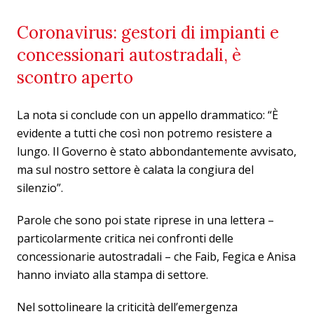
Coronavirus: gestori di impianti e
concessionari autostradali, è
scontro aperto
La nota si conclude con un appello drammatico: “È
evidente a tutti che così non potremo resistere a
lungo. Il Governo è stato abbondantemente avvisato,
ma sul nostro settore è calata la congiura del
silenzio”.
Parole che sono poi state riprese in una lettera –
particolarmente critica nei confronti delle
concessionarie autostradali – che Faib, Fegica e Anisa
hanno inviato alla stampa di settore.
Nel sottolineare la criticità dell’emergenza