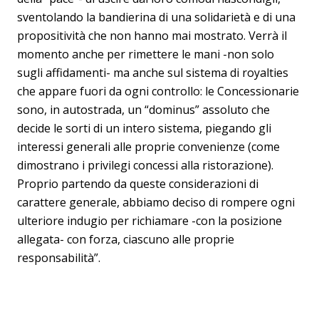
sventolando la bandierina di una solidarietà e di una
propositività che non hanno mai mostrato. Verrà il
momento anche per rimettere le mani -non solo
sugli affidamenti- ma anche sul sistema di royalties
che appare fuori da ogni controllo: le Concessionarie
sono, in autostrada, un “dominus” assoluto che
decide le sorti di un intero sistema, piegando gli
interessi generali alle proprie convenienze (come
dimostrano i privilegi concessi alla ristorazione).
Proprio partendo da queste considerazioni di
carattere generale, abbiamo deciso di rompere ogni
ulteriore indugio per richiamare -con la posizione
allegata- con forza, ciascuno alle proprie
responsabilità”.