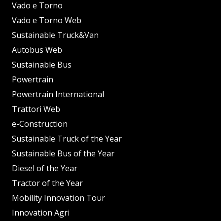
Vado e Torno
Vado e Torno Web
Sustainable Truck&Van
Autobus Web
Sustainable Bus
Powertrain
Powertrain International
Trattori Web
e-Construction
Sustainable Truck of the Year
Sustainable Bus of the Year
Diesel of the Year
Tractor of the Year
Mobility Innovation Tour
Innovation Agri