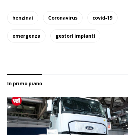
benzinai
Coronavirus
covid-19
emergenza
gestori impianti
In primo piano