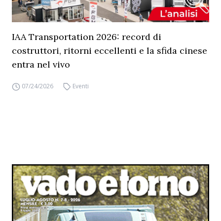
IAA Transportation 2026: record di
costruttori, ritorni eccellenti e la sfida cinese
entra nel vivo
07/24/2026
Eventi