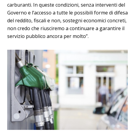
carburanti. In queste condizioni, senza interventi del
Governo e l’accesso a tutte le possibili forme di difesa
del reddito, fiscali e non, sostegni economici concreti,
non credo che riusciremo a continuare a garantire il
servizio pubblico ancora per molto”.