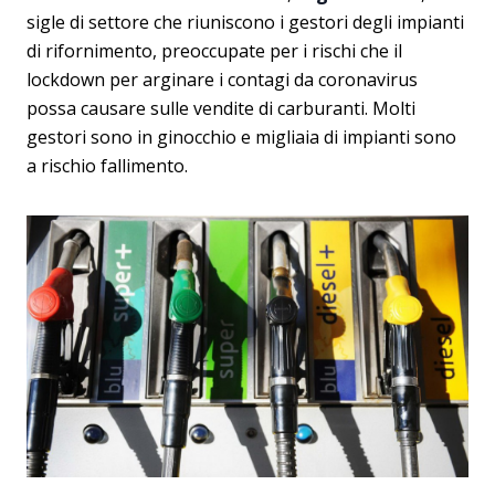
sigle di settore che riuniscono i gestori degli impianti
di rifornimento, preoccupate per i rischi che il
lockdown per arginare i contagi da coronavirus
possa causare sulle vendite di carburanti. Molti
gestori sono in ginocchio e migliaia di impianti sono
a rischio fallimento.