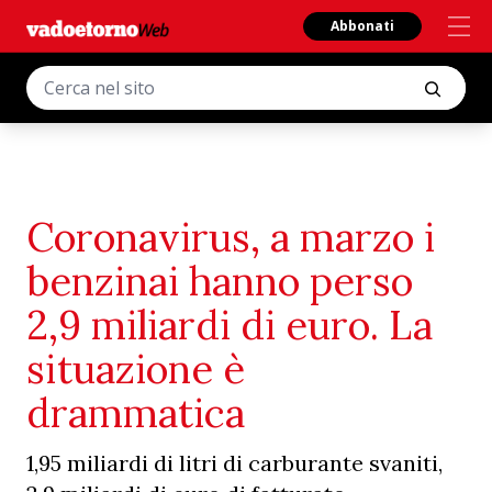
Abbonati
Coronavirus, a marzo i
benzinai hanno perso
2,9 miliardi di euro. La
situazione è
drammatica
1,95 miliardi di litri di carburante svaniti,