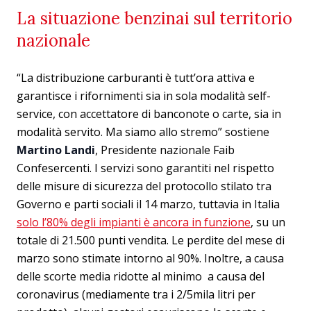
La situazione benzinai sul territorio
nazionale
“La distribuzione carburanti è tutt’ora attiva e
garantisce i rifornimenti sia in sola modalità self-
service, con accettatore di banconote o carte, sia in
modalità servito. Ma siamo allo stremo” sostiene
Martino Landi
, Presidente nazionale Faib
Confesercenti. I servizi sono garantiti nel rispetto
delle misure di sicurezza del protocollo stilato tra
Governo e parti sociali il 14 marzo, tuttavia in Italia
solo l’80% degli impianti è ancora in funzione
, su un
totale di 21.500 punti vendita. Le perdite del mese di
marzo sono stimate intorno al 90%. Inoltre, a causa
delle scorte media ridotte al minimo a causa del
coronavirus (mediamente tra i 2/5mila litri per