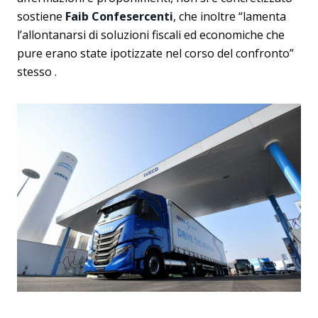
sostiene
Faib Confesercenti
, che inoltre “lamenta
l’allontanarsi di soluzioni fiscali ed economiche che
pure erano state ipotizzate nel corso del confronto”
stesso .