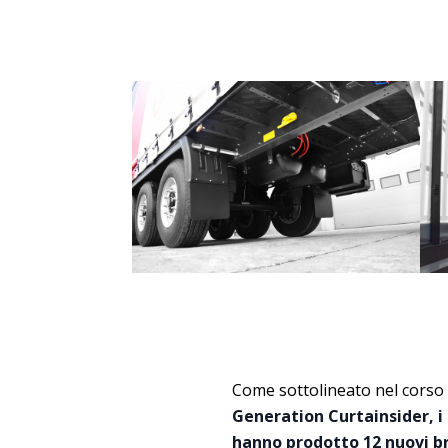
Come sottolineato nel corso
Generation Curtainsider, i
hanno prodotto 12 nuovi bre