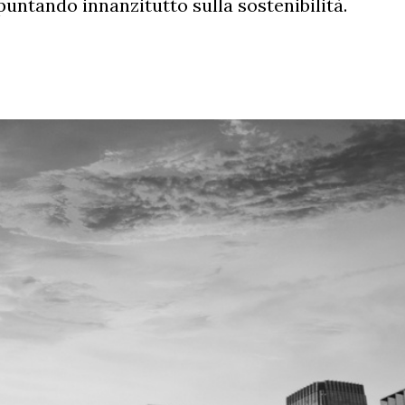
untando innanzitutto sulla sostenibilità.