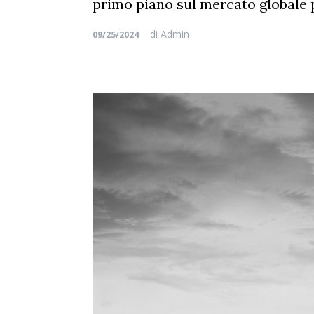
primo piano sul mercato globale p
di
Admin
09/25/2024