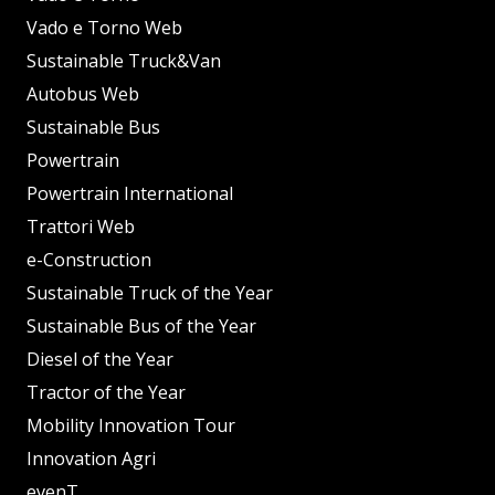
Vado e Torno Web
Sustainable Truck&Van
Autobus Web
Sustainable Bus
Powertrain
Powertrain International
Trattori Web
e-Construction
Sustainable Truck of the Year
Sustainable Bus of the Year
Diesel of the Year
Tractor of the Year
Mobility Innovation Tour
Innovation Agri
evenT