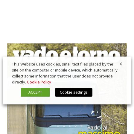
X
This Website uses cookies, small text files placed by the
site on the computer or mobile device, which automatically
collect some information that the user does not provide
directly.
Cookie Policy
ACCEPT
Cookie settings