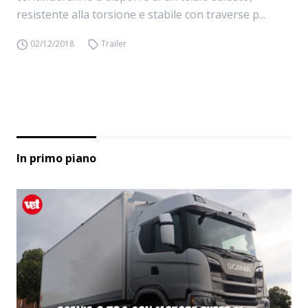
resistente alla torsione e stabile con traverse p...
02/12/2018
Trailer
In primo piano