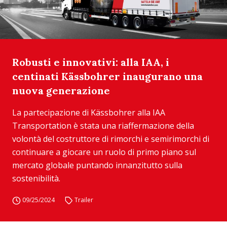
Robusti e innovativi: alla IAA, i
centinati Kässbohrer inaugurano una
nuova generazione
La partecipazione di Kässbohrer alla IAA
Transportation è stata una riaffermazione della
volontà del costruttore di rimorchi e semirimorchi di
continuare a giocare un ruolo di primo piano sul
mercato globale puntando innanzitutto sulla
sostenibilità.
09/25/2024
Trailer