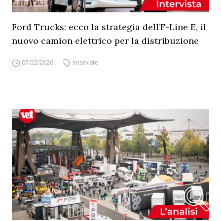
Ford Trucks: ecco la strategia dell’F-Line E, il
nuovo camion elettrico per la distribuzione
07/22/2026
Interviste