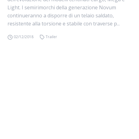
Light. I semirimorchi della generazione Novum
continueranno a disporre di un telaio saldato,
resistente alla torsione e stabile con traverse p...
02/12/2018
Trailer