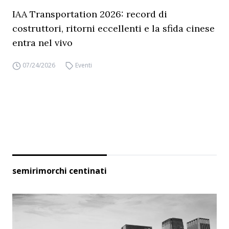
IAA Transportation 2026: record di
costruttori, ritorni eccellenti e la sfida cinese
entra nel vivo
07/24/2026
Eventi
semirimorchi centinati