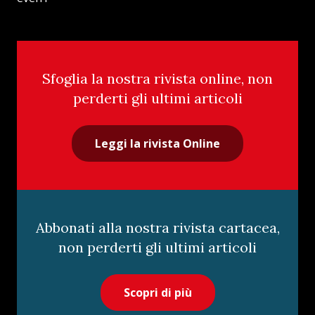
Sfoglia la nostra rivista online, non
perderti gli ultimi articoli
Leggi la rivista Online
Abbonati alla nostra rivista cartacea,
non perderti gli ultimi articoli
Scopri di più