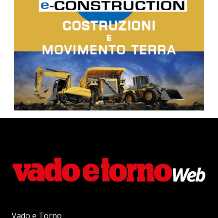
Vado e Torno