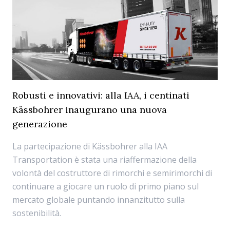
Robusti e innovativi: alla IAA, i centinati
Kässbohrer inaugurano una nuova
generazione
La partecipazione di Kässbohrer alla IAA
Transportation è stata una riaffermazione della
volontà del costruttore di rimorchi e semirimorchi di
continuare a giocare un ruolo di primo piano sul
mercato globale puntando innanzitutto sulla
sostenibilità.