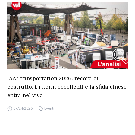
IAA Transportation 2026: record di
costruttori, ritorni eccellenti e la sfida cinese
entra nel vivo
07/24/2026
Eventi