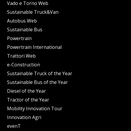
Vado e Torno Web
Sustainable Truck&Van
Autobus Web
Sustainable Bus
Powertrain
Powertrain International
Trattori Web
e-Construction
Sustainable Truck of the Year
Sustainable Bus of the Year
Diesel of the Year
Tractor of the Year
Mobility Innovation Tour
Innovation Agri
evenT