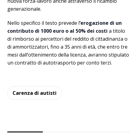
nuova forza-lavoro anche attraverso il ricambio
generazionale.
Nello specifico il testo prevede l
’erogazione di un
contributo di 1000 euro o al 50% dei costi
a titolo
di rimborso ai percettori del reddito di cittadinanza o
di ammortizzatori, fino a 35 anni di età, che entro tre
mesi dall’ottenimento della licenza, avranno stipulato
un contratto di autotrasporto per conto terzi.
Carenza di autisti