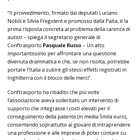
“Il provvedimento, firmato dai deputati Luciano
Nobili e Silvia Fregolent e promosso dalla Paita, è la
prima risposta concreta al problema della carenza di
autisti – spiega il segretario generale di
Conftrasporto
Pasquale Russo
– Un atto
importantissimo per affrontare una questione
divenuta drammatica e che, se non risolta, potrebbe
portare l’Italia a subire gli stessi effetti registrati in
Inghilterra con il blocco delle merci”.
Conftrasporto ha ribadito che più volte
l’associazione aveva sollecitato un intervento di
supporto che integrasse i costi elevati per il
conseguimento della patente (in media 5mila euro),
consentendo soprattutto ai giovani di intraprendere
una professione e alle imprese di poter contare su