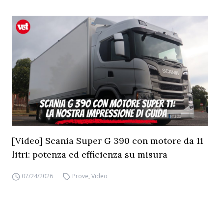
[Video] Scania Super G 390 con motore da 11
litri: potenza ed efficienza su misura
07/24/2026
Prove
,
Video