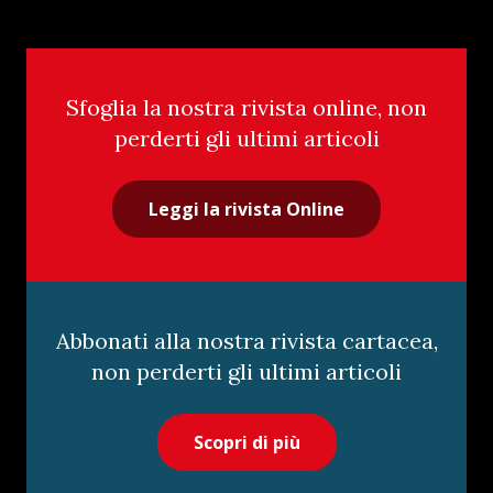
Sfoglia la nostra rivista online, non
perderti gli ultimi articoli
Leggi la rivista Online
Abbonati alla nostra rivista cartacea,
non perderti gli ultimi articoli
Scopri di più