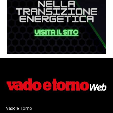
Vado e Torno