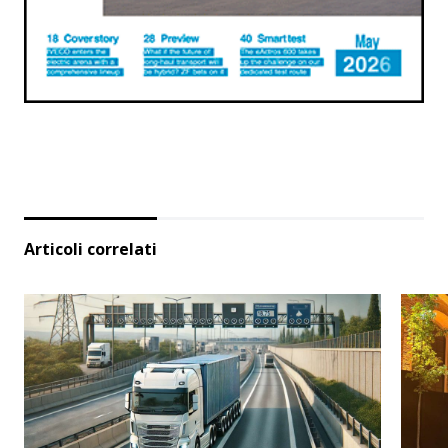
Articoli correlati