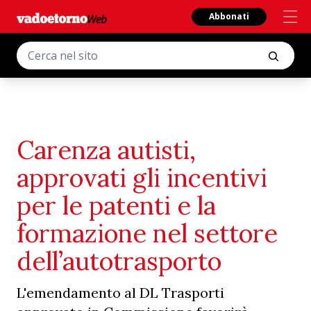
Abbonati
Carenza autisti,
approvati gli incentivi
per le patenti e la
formazione nel settore
dell’autotrasporto
L'emendamento al DL Trasporti