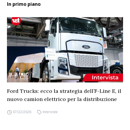
In primo piano
Ford Trucks: ecco la strategia dell’F-Line E, il
nuovo camion elettrico per la distribuzione
07/22/2026
Interviste