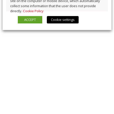
site on the computer or mobile device, which automatically
collect some information that the user does not provide
directly.
Cookie Policy
ACCEPT
Cookie settings