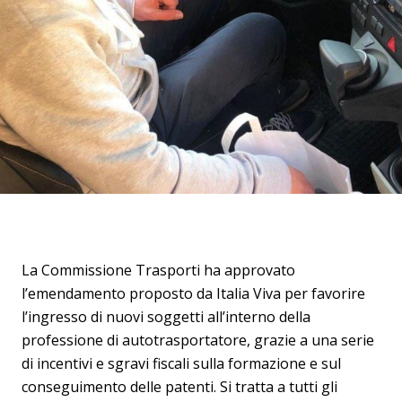
La Commissione Trasporti ha approvato
l’emendamento proposto da Italia Viva per favorire
l’ingresso di nuovi soggetti all’interno della
professione di autotrasportatore, grazie a una serie
di incentivi e sgravi fiscali sulla formazione e sul
conseguimento delle patenti. Si tratta a tutti gli