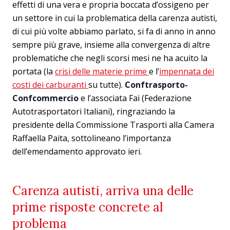
effetti di una vera e propria boccata d’ossigeno per
un settore in cui la problematica della carenza autisti,
di cui più volte abbiamo parlato, si fa di anno in anno
sempre più grave, insieme alla convergenza di altre
problematiche che negli scorsi mesi ne ha acuito la
portata (la
crisi delle materie prime
e l’
impennata dei
costi dei carburanti
su tutte).
Conftrasporto-
Confcommercio
e l’associata Fai (Federazione
Autotrasportatori Italiani), ringraziando la
presidente della Commissione Trasporti alla Camera
Raffaella Paita, sottolineano l’importanza
dell’emendamento approvato ieri.
Carenza autisti, arriva una delle
prime risposte concrete al
problema