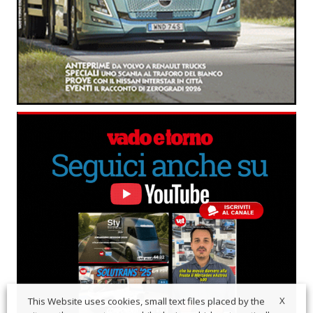
X
This Website uses cookies, small text files placed by the