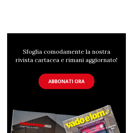
Sfoglia comodamente la nostra
rivista cartacea e rimani aggiornato!
ABBONATI ORA