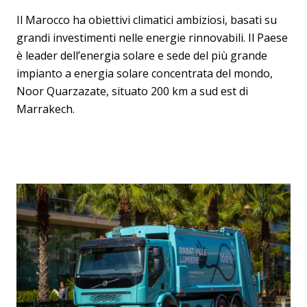
Il Marocco ha obiettivi climatici ambiziosi, basati su
grandi investimenti nelle energie rinnovabili. Il Paese
è leader dell’energia solare e sede del più grande
impianto a energia solare concentrata del mondo,
Noor Quarzazate, situato 200 km a sud est di
Marrakech.