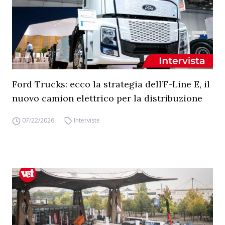
Ford Trucks: ecco la strategia dell’F-Line E, il
nuovo camion elettrico per la distribuzione
07/22/2026
Interviste