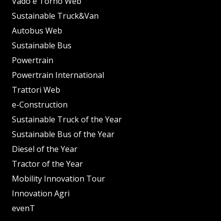
Vado e Torno Web
Sustainable Truck&Van
Autobus Web
Sustainable Bus
Powertrain
Powertrain International
Trattori Web
e-Construction
Sustainable Truck of the Year
Sustainable Bus of the Year
Diesel of the Year
Tractor of the Year
Mobility Innovation Tour
Innovation Agri
evenT