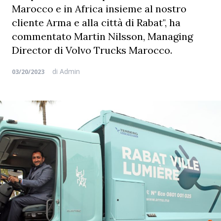
Marocco e in Africa insieme al nostro
cliente Arma e alla città di Rabat", ha
commentato Martin Nilsson, Managing
Director di Volvo Trucks Marocco.
di
Admin
03/20/2023