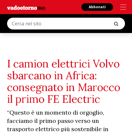
Abbonati
I camion elettrici Volvo
sbarcano in Africa:
consegnato in Marocco
il primo FE Electric
“Questo è un momento di orgoglio,
facciamo il primo passo verso un
trasporto elettrico più sostenibile in