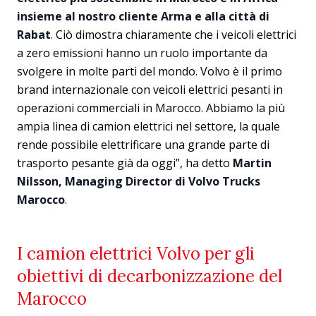
insieme al nostro cliente Arma e alla città di
Rabat
. Ciò dimostra chiaramente che i veicoli elettrici
a zero emissioni hanno un ruolo importante da
svolgere in molte parti del mondo. Volvo è il primo
brand internazionale con veicoli elettrici pesanti in
operazioni commerciali in Marocco. Abbiamo la più
ampia linea di camion elettrici nel settore, la quale
rende possibile elettrificare una grande parte di
trasporto pesante già da oggi”, ha detto
Martin
Nilsson, Managing Director di Volvo Trucks
Marocco
.
I camion elettrici Volvo per gli
obiettivi di decarbonizzazione del
Marocco