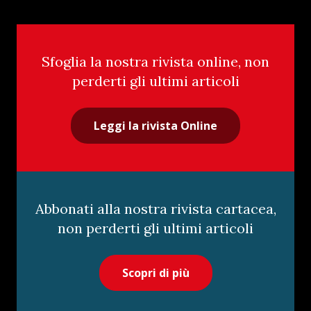
Sfoglia la nostra rivista online, non
perderti gli ultimi articoli
Leggi la rivista Online
Abbonati alla nostra rivista cartacea,
non perderti gli ultimi articoli
Scopri di più