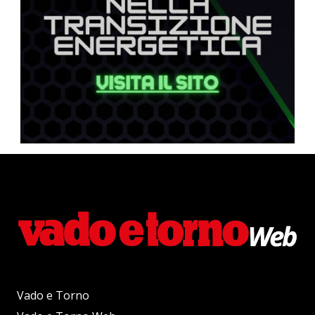
Vado e Torno