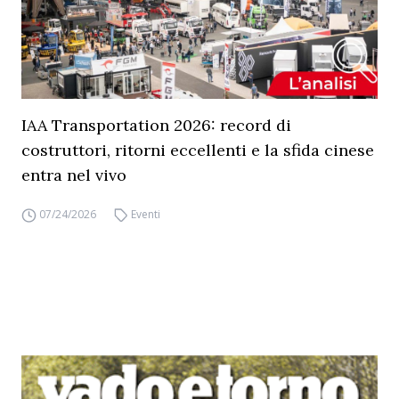
IAA Transportation 2026: record di
costruttori, ritorni eccellenti e la sfida cinese
entra nel vivo
07/24/2026
Eventi