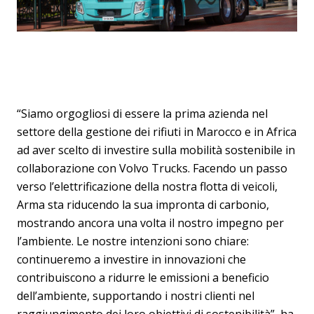
“Siamo orgogliosi di essere la prima azienda nel
settore della gestione dei rifiuti in Marocco e in Africa
ad aver scelto di investire sulla mobilità sostenibile in
collaborazione con Volvo Trucks. Facendo un passo
verso l’elettrificazione della nostra flotta di veicoli,
Arma sta riducendo la sua impronta di carbonio,
mostrando ancora una volta il nostro impegno per
l’ambiente. Le nostre intenzioni sono chiare:
continueremo a investire in innovazioni che
contribuiscono a ridurre le emissioni a beneficio
dell’ambiente, supportando i nostri clienti nel