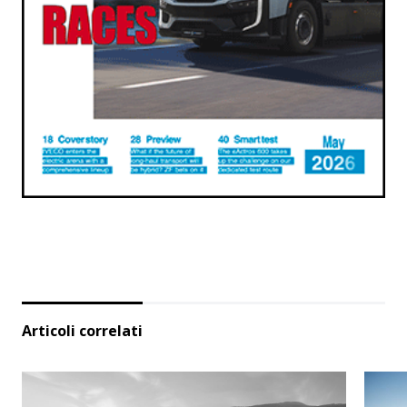
Articoli correlati