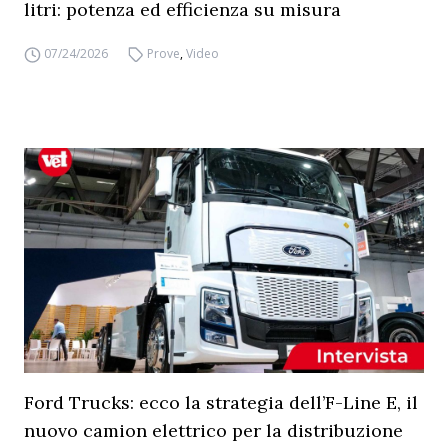
litri: potenza ed efficienza su misura
07/24/2026
Prove
,
Video
Ford Trucks: ecco la strategia dell’F-Line E, il
nuovo camion elettrico per la distribuzione