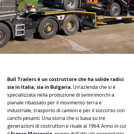
Bull Trailers è un costruttore che ha solide radici
sia in Italia, sia in Bulgaria.
Un’azienda che si è
specializzata nella produzione di semirimorchi a
pianale ribassato per il movimento terra e
industriale, trasporto di camion e per il soccorso con
carichi pesanti. Una storia che si basa su tre
generazioni di costruttori e risale al 1964. Anno in cui
il
Franco Marcoccia
, nonno dell’attuale proprietario