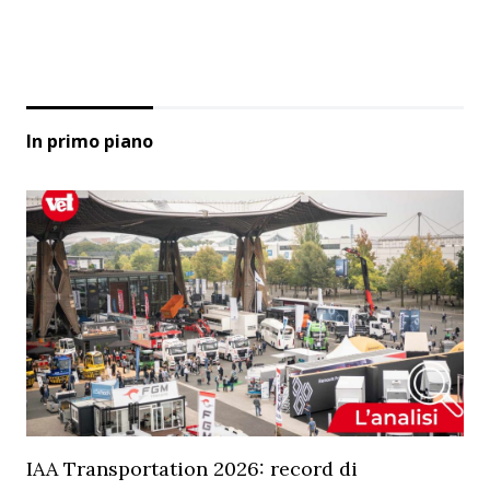
In primo piano
IAA Transportation 2026: record di