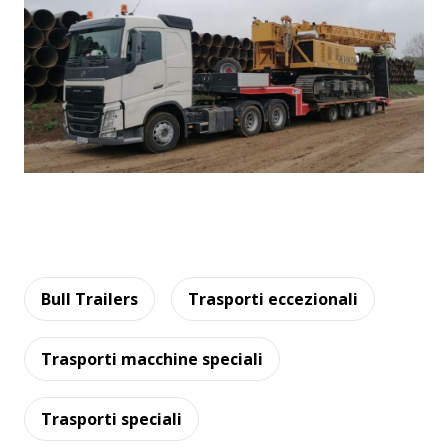
Bull Trailers
Trasporti eccezionali
Trasporti macchine speciali
Trasporti speciali