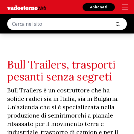
Abbonati
Bull Trailers, trasporti
pesanti senza segreti
Bull Trailers è un costruttore che ha
solide radici sia in Italia, sia in Bulgaria.
Un’azienda che si è specializzata nella
produzione di semirimorchi a pianale
ribassato per il movimento terra e
industriale, trasporto di camion e per il