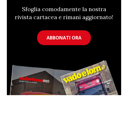
Sfoglia comodamente la nostra
rivista cartacea e rimani aggiornato!
ABBONATI ORA