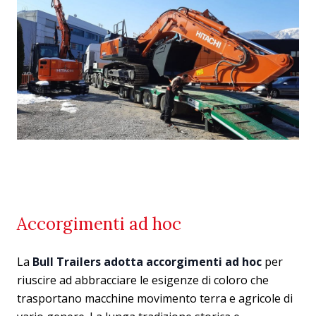
Accorgimenti ad hoc
La
Bull Trailers adotta accorgimenti ad hoc
per
riuscire ad abbracciare le esigenze di coloro che
trasportano macchine movimento terra e agricole di