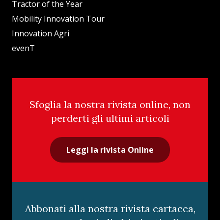
Tractor of the Year
Mobility Innovation Tour
Innovation Agri
evenT
Sfoglia la nostra rivista online, non
perderti gli ultimi articoli
Leggi la rivista Online
Abbonati alla nostra rivista cartacea,