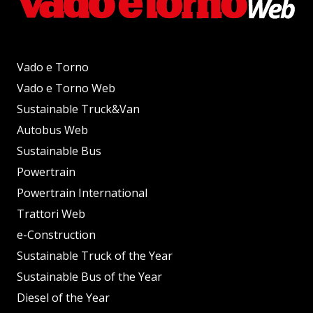
Vado e Torno
Vado e Torno Web
Sustainable Truck&Van
Autobus Web
Sustainable Bus
Powertrain
Powertrain International
Trattori Web
e-Construction
Sustainable Truck of the Year
Sustainable Bus of the Year
Diesel of the Year