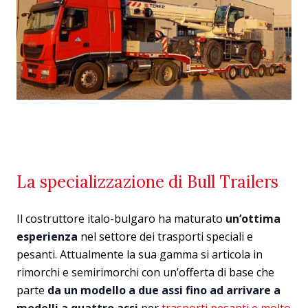
La specializzazione di Bull Trailers
Il costruttore italo-bulgaro ha maturato
un’ottima
esperienza
nel settore dei trasporti speciali e
pesanti. Attualmente la sua gamma si articola in
rimorchi e semirimorchi con un’offerta di base che
parte
da un modello a due assi fino ad arrivare a