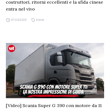
costruttori, ritorni eccellenti e la sfida cinese
entra nel vivo
07/24/2026
Eventi
[Video] Scania Super G 390 con motore da 11