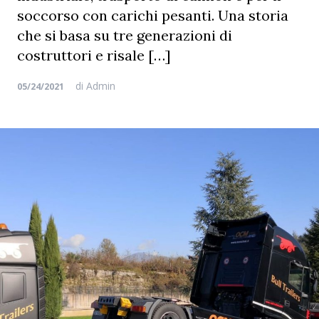
soccorso con carichi pesanti. Una storia
che si basa su tre generazioni di
costruttori e risale […]
di
Admin
05/24/2021