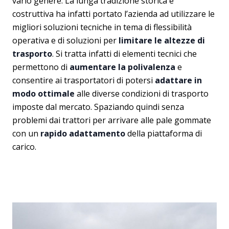
vario genere. La lunga tradizione storica e
costruttiva ha infatti portato l’azienda ad utilizzare le
migliori soluzioni tecniche in tema di flessibilità
operativa e di soluzioni per
limitare le altezze di
trasporto
. Si tratta infatti di elementi tecnici che
permettono di
aumentare la polivalenza
e
consentire ai trasportatori di potersi
adattare in
modo ottimale
alle diverse condizioni di trasporto
imposte dal mercato. Spaziando quindi senza
problemi dai trattori per arrivare alle pale gommate
con un
rapido adattamento
della piattaforma di
carico.