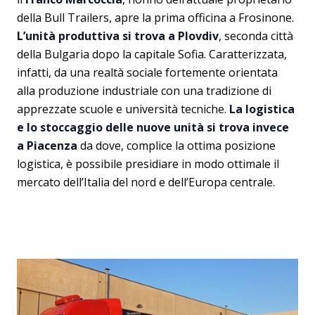
della Bull Trailers, apre la prima officina a Frosinone.
L’unità produttiva si trova a Plovdiv
, seconda città
della Bulgaria dopo la capitale Sofia. Caratterizzata,
infatti, da una realtà sociale fortemente orientata
alla produzione industriale con una tradizione di
apprezzate scuole e università tecniche.
La logistica
e lo stoccaggio delle nuove unità si trova invece
a Piacenza
da dove, complice la ottima posizione
logistica, è possibile presidiare in modo ottimale il
mercato dell’Italia del nord e dell’Europa centrale.