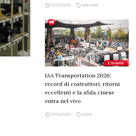
07/22/2026
Interviste
IAA Transportation 2026:
record di costruttori, ritorni
eccellenti e la sfida cinese
entra nel vivo
07/24/2026
Eventi