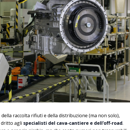
ella raccolta rifiuti e della distribuzione (ma non solo),
dritto agli
specialisti del cava-cantiere e dell’off-road
.