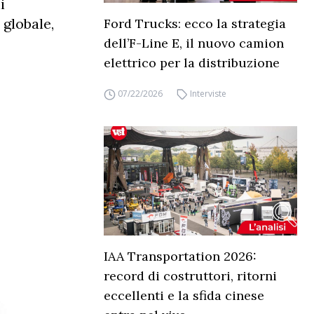
i
 globale,
Ford Trucks: ecco la strategia
dell’F-Line E, il nuovo camion
elettrico per la distribuzione
07/22/2026
Interviste
IAA Transportation 2026:
record di costruttori, ritorni
eccellenti e la sfida cinese