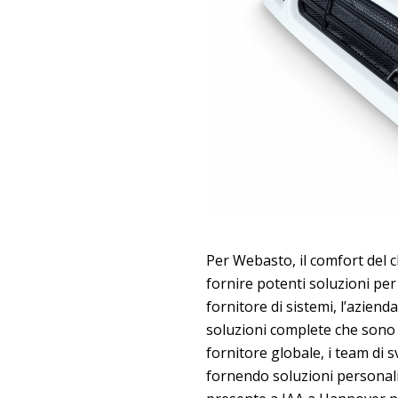
Per Webasto, il comfort del c
fornire potenti soluzioni per l
fornitore di sistemi, l’azien
soluzioni complete che sono i
fornitore globale, i team di s
fornendo soluzioni personaliz