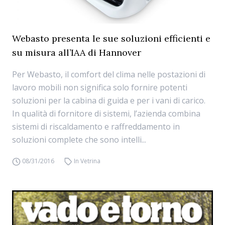
Webasto presenta le sue soluzioni efficienti e
su misura all’IAA di Hannover
Per Webasto, il comfort del clima nelle postazioni di
lavoro mobili non significa solo fornire potenti
soluzioni per la cabina di guida e per i vani di carico.
In qualità di fornitore di sistemi, l’azienda combina
sistemi di riscaldamento e raffreddamento in
soluzioni complete che sono intelli...
08/31/2016
In Vetrina