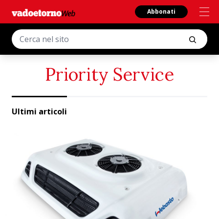
Abbonati
Priority Service
Ultimi articoli