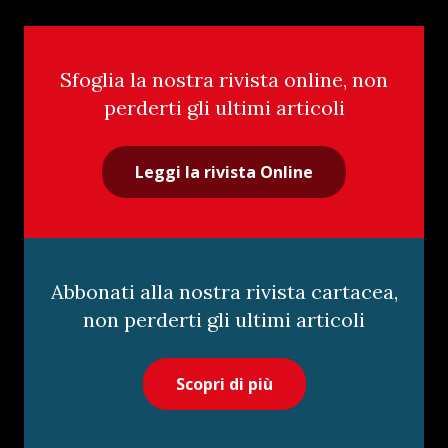
Sfoglia la nostra rivista online, non
perderti gli ultimi articoli
Leggi la rivista Online
Abbonati alla nostra rivista cartacea,
non perderti gli ultimi articoli
Scopri di più