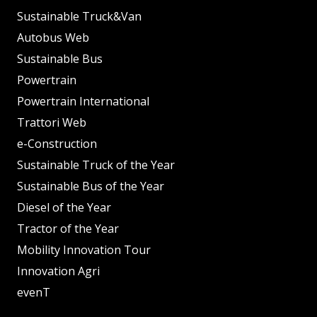
Sustainable Truck&Van
Autobus Web
Sustainable Bus
Powertrain
Powertrain International
Trattori Web
e-Construction
Sustainable Truck of the Year
Sustainable Bus of the Year
Diesel of the Year
Tractor of the Year
Mobility Innovation Tour
Innovation Agri
evenT