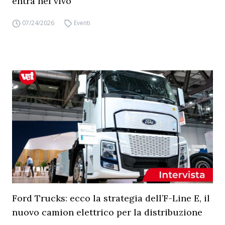
entra nel vivo
07/24/2026
Eventi
Ford Trucks: ecco la strategia dell’F-Line E, il
nuovo camion elettrico per la distribuzione