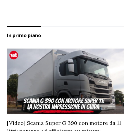
In primo piano
[Video] Scania Super G 390 con motore da 11