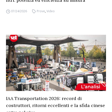
litri: potenza ed efficienza su misura
07/24/2026
Prove
,
Video
IAA Transportation 2026: record di
costruttori, ritorni eccellenti e la sfida cinese