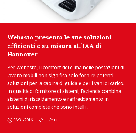
Webasto presenta le sue soluzioni
efficienti e su misura all’IAA di
Hannover
Per Webasto, il comfort del clima nelle postazioni di
lavoro mobili non significa solo fornire potenti
soluzioni per la cabina di guida e per i vani di carico.
In qualità di fornitore di sistemi, l’azienda combina
sistemi di riscaldamento e raffreddamento in
soluzioni complete che sono intelli...
08/31/2016
In Vetrina