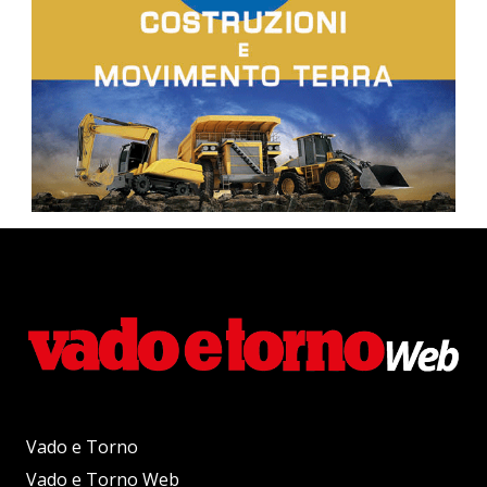
Vado e Torno
Vado e Torno Web