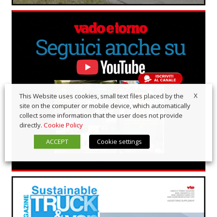
X
This Website uses cookies, small text files placed by the
site on the computer or mobile device, which automatically
collect some information that the user does not provide
directly.
Cookie Policy
ACCEPT
Cookie settings