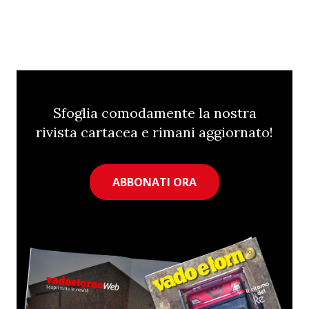
Sfoglia comodamente la nostra
rivista cartacea e rimani aggiornato!
ABBONATI ORA