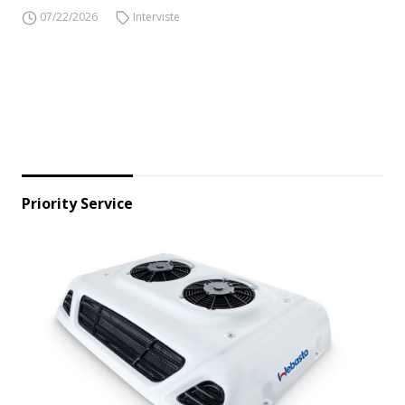
07/22/2026
Interviste
Priority Service