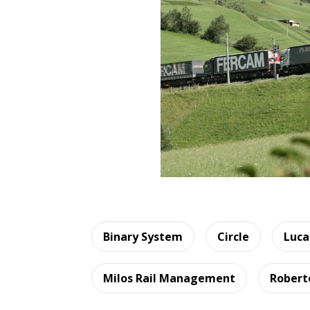
Binary System
Circle
Luca
Milos Rail Management
Robert