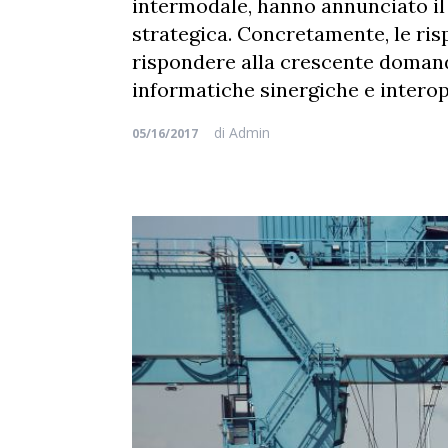
intermodale, hanno annunciato il
strategica. Concretamente, le ris
rispondere alla crescente domanda
informatiche sinergiche e interop
di
Admin
05/16/2017