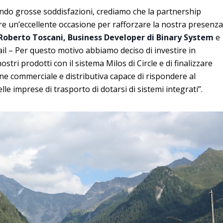
ando grosse soddisfazioni, crediamo che la partnership
ere un’eccellente occasione per rafforzare la nostra presenza
Roberto Toscani, Business Developer di Binary System
e
il – Per questo motivo abbiamo deciso di investire in
ostri prodotti con il sistema Milos di Circle e di finalizzare
ne commerciale e distributiva capace di rispondere al
e imprese di trasporto di dotarsi di sistemi integrati”.