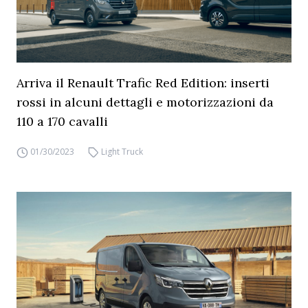
Arriva il Renault Trafic Red Edition: inserti
rossi in alcuni dettagli e motorizzazioni da
110 a 170 cavalli
01/30/2023
Light Truck