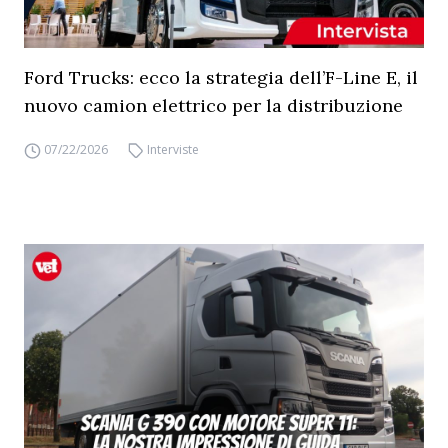
Ford Trucks: ecco la strategia dell’F-Line E, il
nuovo camion elettrico per la distribuzione
07/22/2026
Interviste