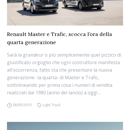
Renault Master e Trafic, scocca l’ora della
quarta generazione
Sarà la grandeur o più semplicemente quel pizzico di
giustificato orgoglio che ogni costruttore manifesta
all’occorrenza, fatto sta che presentare la nuova
generazione -la quarta- di Master e Trafic,
sottolineando per prima cosa i numeri di vendita
realizzati dal 1980 (anno del lancio) a oggi ...
08/05/2019
Light Truck