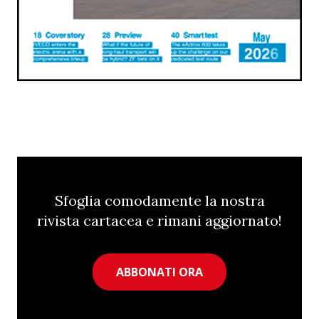
Sfoglia comodamente la nostra
rivista cartacea e rimani aggiornato!
ABBONATI ORA