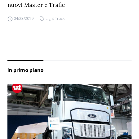
nuovi Master e Trafic
04/23/2019
Light Truck
In primo piano