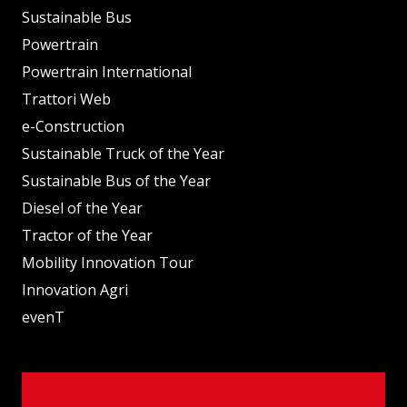
Sustainable Bus
Powertrain
Powertrain International
Trattori Web
e-Construction
Sustainable Truck of the Year
Sustainable Bus of the Year
Diesel of the Year
Tractor of the Year
Mobility Innovation Tour
Innovation Agri
evenT