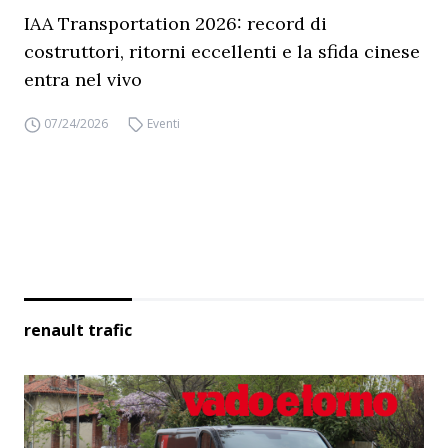
IAA Transportation 2026: record di
costruttori, ritorni eccellenti e la sfida cinese
entra nel vivo
07/24/2026
Eventi
renault trafic