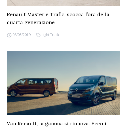
Renault Master e Trafic, scocca l’ora della
quarta generazione
08/05/2019
Light Truck
Van Renault, la gamma si rinnova. Ecco i