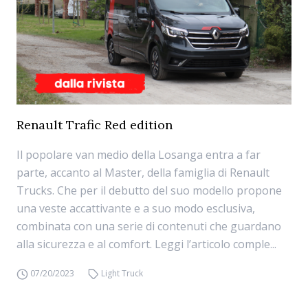
Renault Trafic Red edition
Il popolare van medio della Losanga entra a far
parte, accanto al Master, della famiglia di Renault
Trucks. Che per il debutto del suo modello propone
una veste accattivante e a suo modo esclusiva,
combinata con una serie di contenuti che guardano
alla sicurezza e al comfort. Leggi l’articolo comple...
07/20/2023
Light Truck