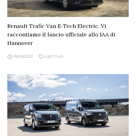
Renault Trafic Van E-Tech Electric. Vi
raccontiamo il lancio ufficiale allo IAA di
Hannover
09/26/2022
Light Truck