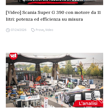
[Video] Scania Super G 390 con motore da 11
litri: potenza ed efficienza su misura
07/24/2026
Prove
,
Video