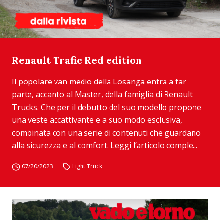
Renault Trafic Red edition
Il popolare van medio della Losanga entra a far
parte, accanto al Master, della famiglia di Renault
Trucks. Che per il debutto del suo modello propone
una veste accattivante e a suo modo esclusiva,
combinata con una serie di contenuti che guardano
alla sicurezza e al comfort. Leggi l’articolo comple...
07/20/2023
Light Truck