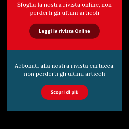
Sfoglia la nostra rivista online, non
perderti gli ultimi articoli
Leggi la rivista Online
Abbonati alla nostra rivista cartacea,
non perderti gli ultimi articoli
Scopri di più