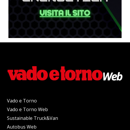
Vado e Torno
Vado e Torno Web
Sustainable Truck&Van
Autobus Web