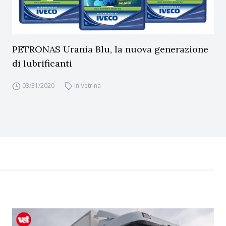
PETRONAS Urania Blu, la nuova generazione
di lubrificanti
03/31/2020
In Vetrina