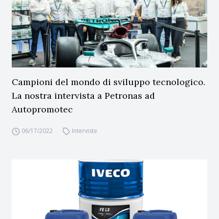
Campioni del mondo di sviluppo tecnologico.
La nostra intervista a Petronas ad
Autopromotec
06/17/2022
Interviste