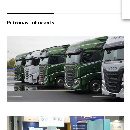
Petronas Lubricants