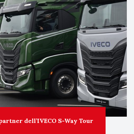
partner dell’IVECO S-Way Tour