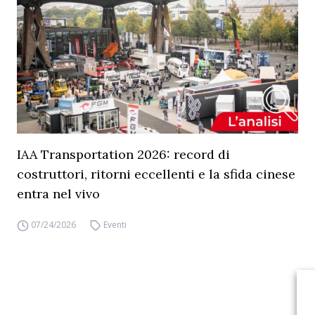
IAA Transportation 2026: record di
costruttori, ritorni eccellenti e la sfida cinese
entra nel vivo
07/24/2026
Eventi