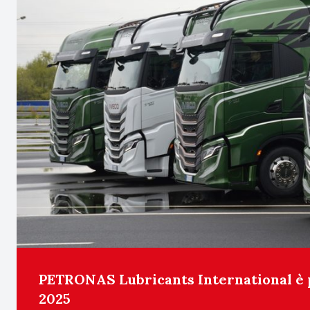
PETRONAS Lubricants International è 
2025